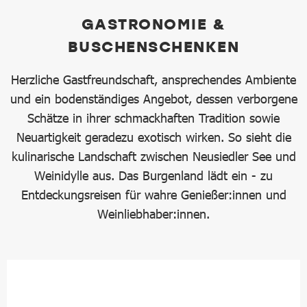
GASTRONOMIE &
BUSCHENSCHENKEN
Herzliche Gastfreundschaft, ansprechendes Ambiente
und ein bodenständiges Angebot, dessen verborgene
Schätze in ihrer schmackhaften Tradition sowie
Neuartigkeit geradezu exotisch wirken. So sieht die
kulinarische Landschaft zwischen Neusiedler See und
Weinidylle aus. Das Burgenland lädt ein - zu
Entdeckungsreisen für wahre Genießer:innen und
Weinliebhaber:innen.