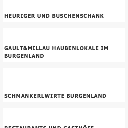
HEURIGER UND BUSCHENSCHANK
GAULT&MILLAU HAUBENLOKALE IM
BURGENLAND
SCHMANKERLWIRTE BURGENLAND