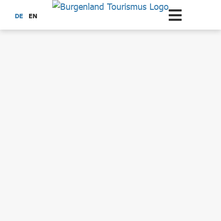
Zum Hauptinhalt springen
DE
EN