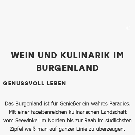
Genussvoll Leben
WEIN UND KULINARIK IM
BURGENLAND
GENUSSVOLL LEBEN
Das Burgenland ist für Genießer ein wahres Paradies.
Mit einer facettenreichen kulinarischen Landschaft
vom Seewinkel im Norden bis zur Raab im südlichsten
Zipfel weiß man auf ganzer Linie zu überzeugen.