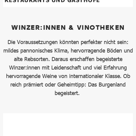
RESTAURANTS UND GASTHÖFE
WINZER:INNEN & VINOTHEKEN
Die Voraussetzungen könnten perfekter nicht sein:
mildes pannonisches Klima, hervorragende Böden und
alte Rebsorten. Daraus erschaffen begeisterte
Winzer:innen mit Leidenschaft und viel Erfahrung
hervorragende Weine von internationaler Klasse. Ob
reich prämiert oder Geheimtipp: Das Burgenland
begeistert.