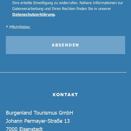
Ihre erteilte Einwilligung zu widerrufen. Nähere Informationen zur
Datenverarbeitung und Ihren Rechten finden Sie in unserer
Datenschutzerklärung
.
* Pflichtfelder.
ABSENDEN
KONTAKT
Burgenland Tourismus GmbH
Johann Permayer-Straße 13
7000 Eisenstadt