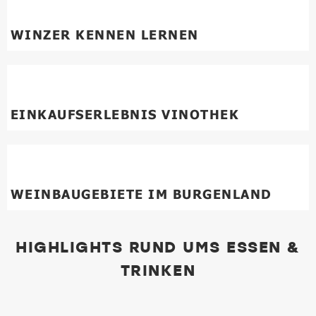
WINZER KENNEN LERNEN
EINKAUFSERLEBNIS VINOTHEK
WEINBAUGEBIETE IM BURGENLAND
HIGHLIGHTS RUND UMS ESSEN &
TRINKEN