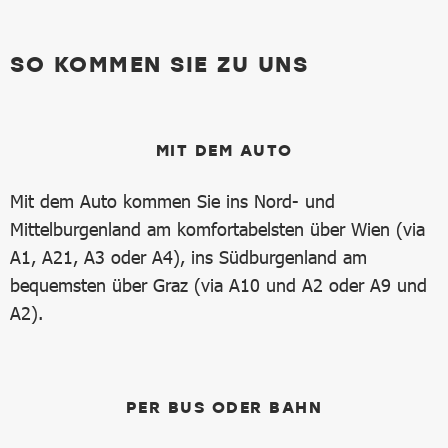
SO KOMMEN SIE ZU UNS
MIT DEM AUTO
Mit dem Auto kommen Sie ins Nord- und
Mittelburgenland am komfortabelsten über Wien (via
A1, A21, A3 oder A4), ins Südburgenland am
bequemsten über Graz (via A10 und A2 oder A9 und
A2).
PER BUS ODER BAHN