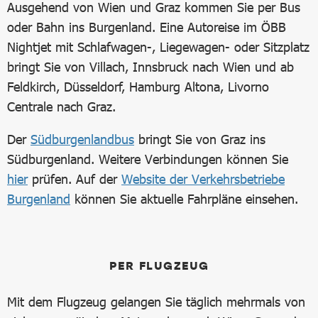
Ausgehend von Wien und Graz kommen Sie per Bus
oder Bahn ins Burgenland. Eine Autoreise im ÖBB
Nightjet mit Schlafwagen-, Liegewagen- oder Sitzplatz
bringt Sie von Villach, Innsbruck nach Wien und ab
Feldkirch, Düsseldorf, Hamburg Altona, Livorno
Centrale nach Graz.
Der
Südburgenlandbus
bringt Sie von Graz ins
Südburgenland. Weitere Verbindungen können Sie
hier
prüfen. Auf der
Website der Verkehrsbetriebe
Burgenland
können Sie aktuelle Fahrpläne einsehen.
PER FLUGZEUG
Mit dem Flugzeug gelangen Sie täglich mehrmals von