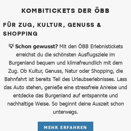
KOMBITICKETS DER ÖBB
FÜR ZUG, KULTUR, GENUSS &
SHOPPING
💡 Schon gewusst?
Mit den ÖBB Erlebnistickets
erreichst du die schönsten Ausflugsziele im
Burgenland bequem und klimafreundlich mit dem
Zug. Ob Kultur, Genuss, Natur oder Shopping, die
Bahnfahrt ist bereits Teil des Urlaubserlebnisses. Lass
das Auto stehen, genieße eine stressfreie Anreise und
entdecke das Burgenland auf entspannte und
nachhaltige Weise. So beginnt deine Auszeit schon
unterwegs.
MEHR ERFAHREN