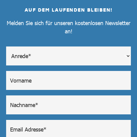
AUF DEM LAUFENDEN BLEIBEN!
Melden Sie sich für unseren kostenlosen Newsletter
an!