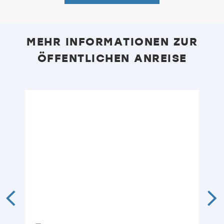
MEHR INFORMATIONEN ZUR
ÖFFENTLICHEN ANREISE