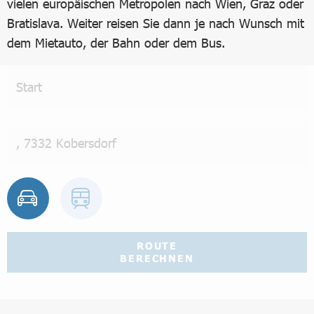
vielen europäischen Metropolen nach Wien, Graz oder
Bratislava. Weiter reisen Sie dann je nach Wunsch mit
dem Mietauto, der Bahn oder dem Bus.
ROUTE
BERECHNEN