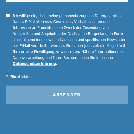
Ich willige ein, dass meine personenbezogenen Daten, nämlich
Name, E-Mail-Adresse, Geschlecht, Verhaltensdaten und
Interessen an Produkten zum Zweck der Zusendung von
Neuigkeiten und Angeboten der Destination Burgenland, in Form
eines allgemeinen sowie individuellen und spezifischen Newsletters
per E-Mail verarbeitet werden. Sie haben jederzeit die Möglichkeit
Ihre erteilte Einwilligung zu widerrufen. Nähere Informationen zur
Datenverarbeitung und Ihren Rechten finden Sie in unserer
Datenschutzerklärung
.
* Pflichtfelder.
ABSENDEN