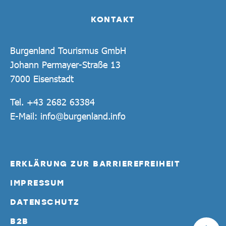
KONTAKT
Burgenland Tourismus GmbH
Johann Permayer-Straße 13
7000 Eisenstadt
Tel.
+43 2682 63384
E-Mail:
info@burgenland.info
ERKLÄRUNG ZUR BARRIEREFREIHEIT
IMPRESSUM
DATENSCHUTZ
B2B