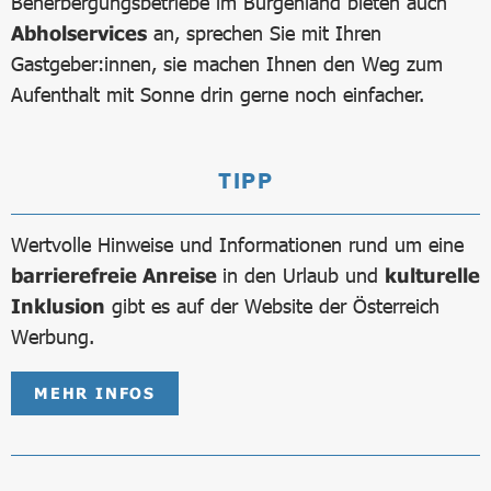
Beherbergungsbetriebe im Burgenland bieten auch
Abholservices
an, sprechen Sie mit Ihren
Gastgeber:innen, sie machen Ihnen den Weg zum
Aufenthalt mit Sonne drin gerne noch einfacher.
TIPP
Wertvolle Hinweise und Informationen rund um eine
barrierefreie Anreise
in den Urlaub und
kulturelle
Inklusion
gibt es auf der Website der Österreich
Werbung.
MEHR INFOS