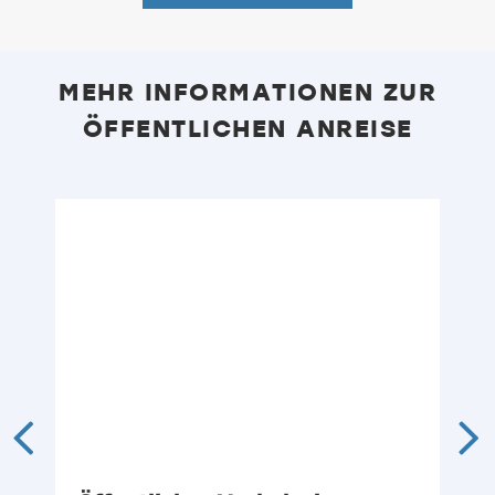
MEHR INFORMATIONEN ZUR
ÖFFENTLICHEN ANREISE