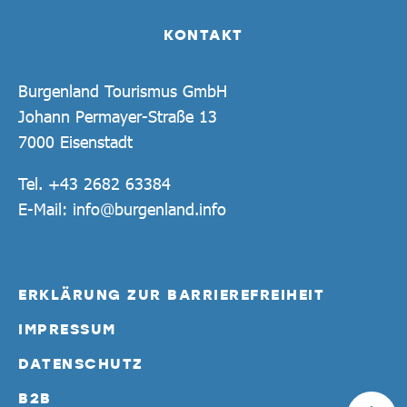
KONTAKT
Burgenland Tourismus GmbH
Johann Permayer-Straße 13
7000 Eisenstadt
Tel.
+43 2682 63384
E-Mail:
info@burgenland.info
ERKLÄRUNG ZUR BARRIEREFREIHEIT
IMPRESSUM
DATENSCHUTZ
B2B