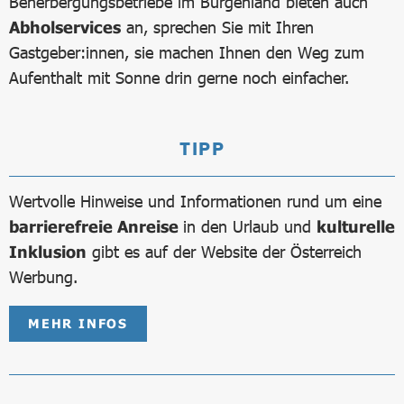
Beherbergungsbetriebe im Burgenland bieten auch
Abholservices
an, sprechen Sie mit Ihren
Gastgeber:innen, sie machen Ihnen den Weg zum
Aufenthalt mit Sonne drin gerne noch einfacher.
TIPP
Wertvolle Hinweise und Informationen rund um eine
barrierefreie Anreise
in den Urlaub und
kulturelle
Inklusion
gibt es auf der Website der Österreich
Werbung.
MEHR INFOS