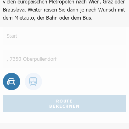
vielen europäischen Metropolen nach Wien, Graz oder
Bratislava. Weiter reisen Sie dann je nach Wunsch mit
dem Mietauto, der Bahn oder dem Bus.
ROUTE
BERECHNEN