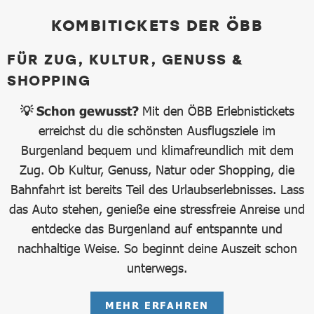
KOMBITICKETS DER ÖBB
FÜR ZUG, KULTUR, GENUSS &
SHOPPING
💡 Schon gewusst?
Mit den ÖBB Erlebnistickets
erreichst du die schönsten Ausflugsziele im
Burgenland bequem und klimafreundlich mit dem
Zug. Ob Kultur, Genuss, Natur oder Shopping, die
Bahnfahrt ist bereits Teil des Urlaubserlebnisses. Lass
das Auto stehen, genieße eine stressfreie Anreise und
entdecke das Burgenland auf entspannte und
nachhaltige Weise. So beginnt deine Auszeit schon
unterwegs.
MEHR ERFAHREN