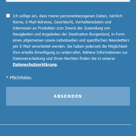
Ich willige ein, dass meine personenbezogenen Daten, nämlich
Name, E-Mail-Adresse, Geschlecht, Verhaltensdaten und
Interessen an Produkten zum Zweck der Zusendung von
Neuigkeiten und Angeboten der Destination Burgenland, in Form
eines allgemeinen sowie individuellen und spezifischen Newsletters
per E-Mail verarbeitet werden. Sie haben jederzeit die Möglichkeit
Ihre erteilte Einwilligung zu widerrufen. Nähere Informationen zur
Datenverarbeitung und Ihren Rechten finden Sie in unserer
Datenschutzerklärung
.
* Pflichtfelder.
ABSENDEN