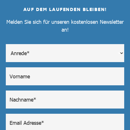
AUF DEM LAUFENDEN BLEIBEN!
Melden Sie sich für unseren kostenlosen Newsletter
an!