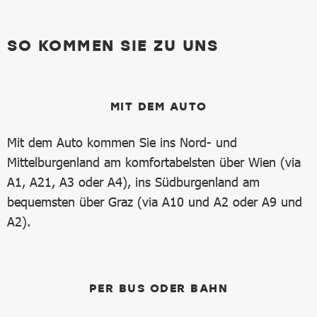
SO KOMMEN SIE ZU UNS
MIT DEM AUTO
Mit dem Auto kommen Sie ins Nord- und
Mittelburgenland am komfortabelsten über Wien (via
A1, A21, A3 oder A4), ins Südburgenland am
bequemsten über Graz (via A10 und A2 oder A9 und
A2).
PER BUS ODER BAHN