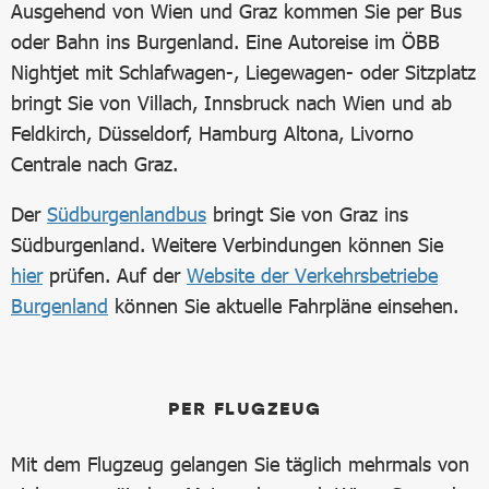
Ausgehend von Wien und Graz kommen Sie per Bus
oder Bahn ins Burgenland. Eine Autoreise im ÖBB
Nightjet mit Schlafwagen-, Liegewagen- oder Sitzplatz
bringt Sie von Villach, Innsbruck nach Wien und ab
Feldkirch, Düsseldorf, Hamburg Altona, Livorno
Centrale nach Graz.
Der
Südburgenlandbus
bringt Sie von Graz ins
Südburgenland. Weitere Verbindungen können Sie
hier
prüfen. Auf der
Website der Verkehrsbetriebe
Burgenland
können Sie aktuelle Fahrpläne einsehen.
PER FLUGZEUG
Mit dem Flugzeug gelangen Sie täglich mehrmals von