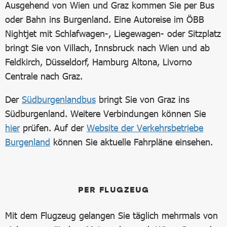
Ausgehend von Wien und Graz kommen Sie per Bus
oder Bahn ins Burgenland. Eine Autoreise im ÖBB
Nightjet mit Schlafwagen-, Liegewagen- oder Sitzplatz
bringt Sie von Villach, Innsbruck nach Wien und ab
Feldkirch, Düsseldorf, Hamburg Altona, Livorno
Centrale nach Graz.
Der
Südburgenlandbus
bringt Sie von Graz ins
Südburgenland. Weitere Verbindungen können Sie
hier
prüfen. Auf der
Website der Verkehrsbetriebe
Burgenland
können Sie aktuelle Fahrpläne einsehen.
PER FLUGZEUG
Mit dem Flugzeug gelangen Sie täglich mehrmals von