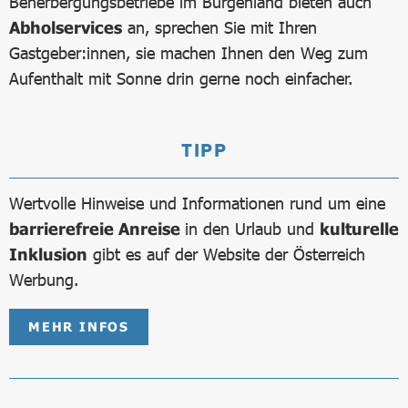
Beherbergungsbetriebe im Burgenland bieten auch
Abholservices
an, sprechen Sie mit Ihren
Gastgeber:innen, sie machen Ihnen den Weg zum
Aufenthalt mit Sonne drin gerne noch einfacher.
TIPP
Wertvolle Hinweise und Informationen rund um eine
barrierefreie Anreise
in den Urlaub und
kulturelle
Inklusion
gibt es auf der Website der Österreich
Werbung.
MEHR INFOS