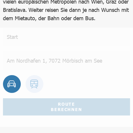
vielen europäischen Metropolen nach Wien, Graz oder
Bratislava. Weiter reisen Sie dann je nach Wunsch mit
dem Mietauto, der Bahn oder dem Bus.
ROUTE
BERECHNEN