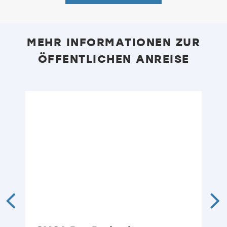
MEHR INFORMATIONEN ZUR
ÖFFENTLICHEN ANREISE