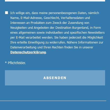
Ich willige ein, dass meine personenbezogenen Daten, nämlich
Name, E-Mail-Adresse, Geschlecht, Verhaltensdaten und
Interessen an Produkten zum Zweck der Zusendung von
Neuigkeiten und Angeboten der Destination Burgenland, in Form
eines allgemeinen sowie individuellen und spezifischen Newsletters
per E-Mail verarbeitet werden. Sie haben jederzeit die Möglichkeit
Ihre erteilte Einwilligung zu widerrufen. Nähere Informationen zur
Datenverarbeitung und Ihren Rechten finden Sie in unserer
Datenschutzerklärung
.
* Pflichtfelder.
ABSENDEN