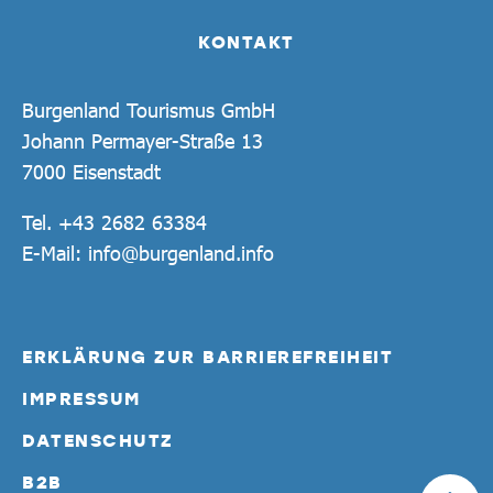
KONTAKT
Burgenland Tourismus GmbH
Johann Permayer-Straße 13
7000 Eisenstadt
Tel.
+43 2682 63384
E-Mail:
info@burgenland.info
ERKLÄRUNG ZUR BARRIEREFREIHEIT
IMPRESSUM
DATENSCHUTZ
B2B