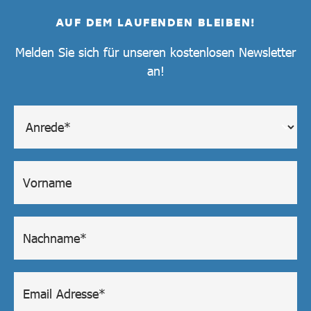
AUF DEM LAUFENDEN BLEIBEN!
Melden Sie sich für unseren kostenlosen Newsletter
an!