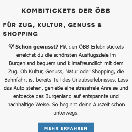
KOMBITICKETS DER ÖBB
FÜR ZUG, KULTUR, GENUSS &
SHOPPING
💡 Schon gewusst?
Mit den ÖBB Erlebnistickets
erreichst du die schönsten Ausflugsziele im
Burgenland bequem und klimafreundlich mit dem
Zug. Ob Kultur, Genuss, Natur oder Shopping, die
Bahnfahrt ist bereits Teil des Urlaubserlebnisses. Lass
das Auto stehen, genieße eine stressfreie Anreise und
entdecke das Burgenland auf entspannte und
nachhaltige Weise. So beginnt deine Auszeit schon
unterwegs.
MEHR ERFAHREN