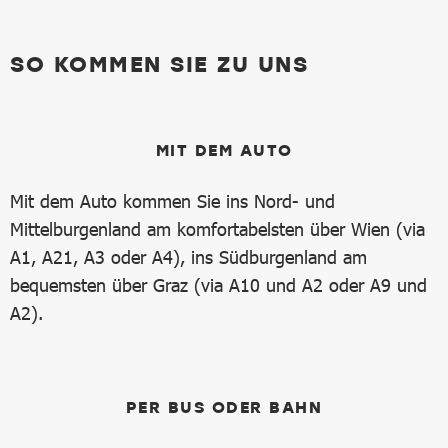
SO KOMMEN SIE ZU UNS
MIT DEM AUTO
Mit dem Auto kommen Sie ins Nord- und
Mittelburgenland am komfortabelsten über Wien (via
A1, A21, A3 oder A4), ins Südburgenland am
bequemsten über Graz (via A10 und A2 oder A9 und
A2).
PER BUS ODER BAHN