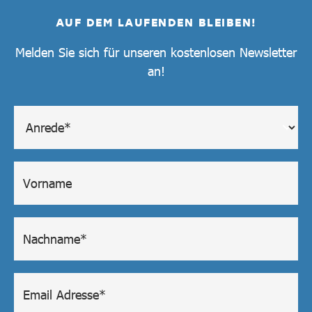
AUF DEM LAUFENDEN BLEIBEN!
Melden Sie sich für unseren kostenlosen Newsletter
an!