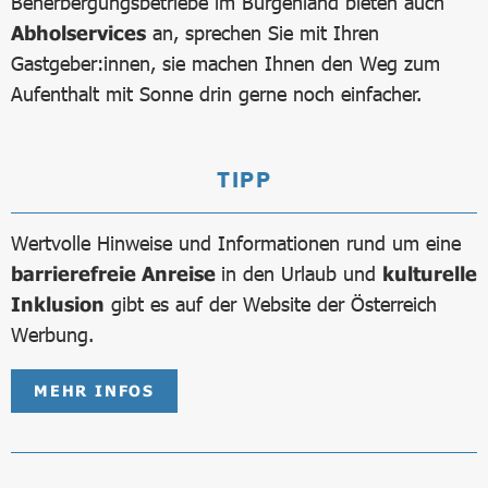
Beherbergungsbetriebe im Burgenland bieten auch
Abholservices
an, sprechen Sie mit Ihren
Gastgeber:innen, sie machen Ihnen den Weg zum
Aufenthalt mit Sonne drin gerne noch einfacher.
TIPP
Wertvolle Hinweise und Informationen rund um eine
barrierefreie Anreise
in den Urlaub und
kulturelle
Inklusion
gibt es auf der Website der Österreich
Werbung.
MEHR INFOS