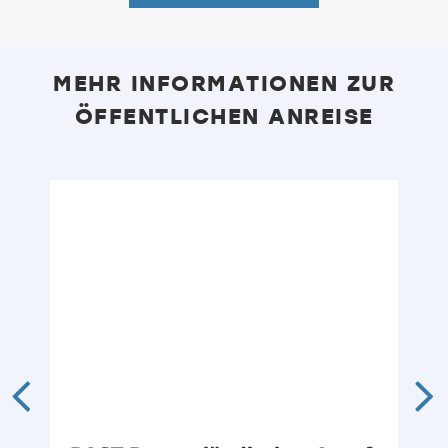
MEHR INFORMATIONEN ZUR
ÖFFENTLICHEN ANREISE