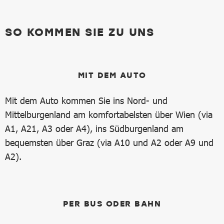
SO KOMMEN SIE ZU UNS
MIT DEM AUTO
Mit dem Auto kommen Sie ins Nord- und
Mittelburgenland am komfortabelsten über Wien (via
A1, A21, A3 oder A4), ins Südburgenland am
bequemsten über Graz (via A10 und A2 oder A9 und
A2).
PER BUS ODER BAHN