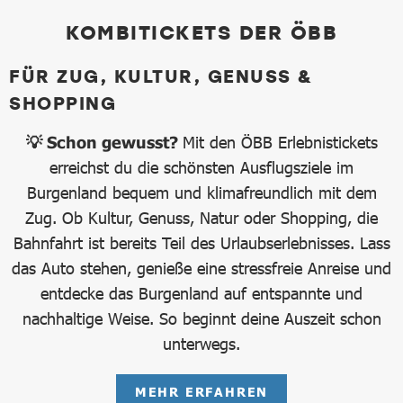
KOMBITICKETS DER ÖBB
FÜR ZUG, KULTUR, GENUSS &
SHOPPING
💡 Schon gewusst?
Mit den ÖBB Erlebnistickets
erreichst du die schönsten Ausflugsziele im
Burgenland bequem und klimafreundlich mit dem
Zug. Ob Kultur, Genuss, Natur oder Shopping, die
Bahnfahrt ist bereits Teil des Urlaubserlebnisses. Lass
das Auto stehen, genieße eine stressfreie Anreise und
entdecke das Burgenland auf entspannte und
nachhaltige Weise. So beginnt deine Auszeit schon
unterwegs.
MEHR ERFAHREN