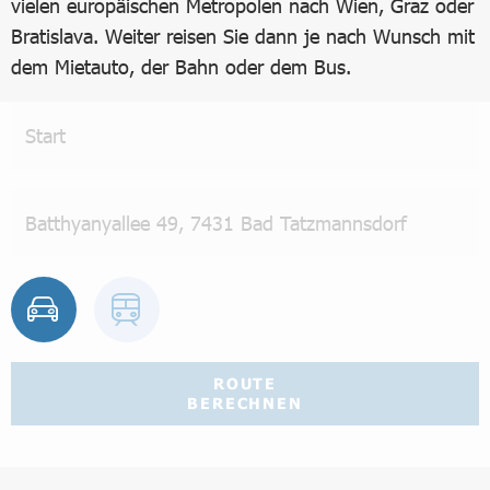
vielen europäischen Metropolen nach Wien, Graz oder
Bratislava. Weiter reisen Sie dann je nach Wunsch mit
dem Mietauto, der Bahn oder dem Bus.
ROUTE
BERECHNEN