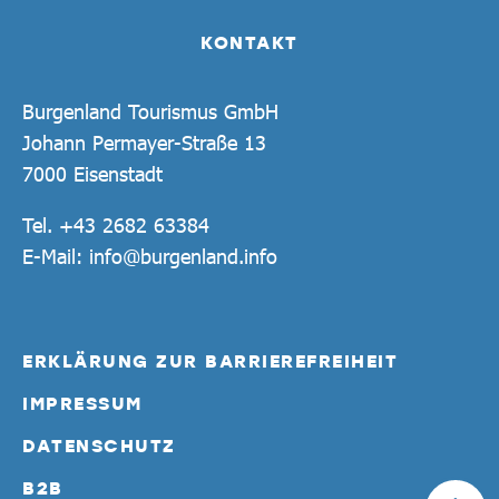
KONTAKT
Burgenland Tourismus GmbH
Johann Permayer-Straße 13
7000 Eisenstadt
Tel.
+43 2682 63384
E-Mail:
info@burgenland.info
ERKLÄRUNG ZUR BARRIEREFREIHEIT
IMPRESSUM
DATENSCHUTZ
B2B