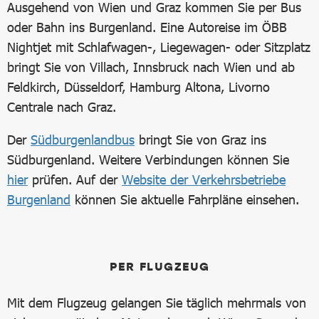
Ausgehend von Wien und Graz kommen Sie per Bus
oder Bahn ins Burgenland. Eine Autoreise im ÖBB
Nightjet mit Schlafwagen-, Liegewagen- oder Sitzplatz
bringt Sie von Villach, Innsbruck nach Wien und ab
Feldkirch, Düsseldorf, Hamburg Altona, Livorno
Centrale nach Graz.
Der
Südburgenlandbus
bringt Sie von Graz ins
Südburgenland. Weitere Verbindungen können Sie
hier
prüfen. Auf der
Website der Verkehrsbetriebe
Burgenland
können Sie aktuelle Fahrpläne einsehen.
PER FLUGZEUG
Mit dem Flugzeug gelangen Sie täglich mehrmals von