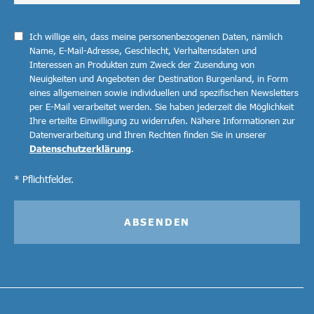
Ich willige ein, dass meine personenbezogenen Daten, nämlich
Name, E-Mail-Adresse, Geschlecht, Verhaltensdaten und
Interessen an Produkten zum Zweck der Zusendung von
Neuigkeiten und Angeboten der Destination Burgenland, in Form
eines allgemeinen sowie individuellen und spezifischen Newsletters
per E-Mail verarbeitet werden. Sie haben jederzeit die Möglichkeit
Ihre erteilte Einwilligung zu widerrufen. Nähere Informationen zur
Datenverarbeitung und Ihren Rechten finden Sie in unserer
Datenschutzerklärung
.
* Pflichtfelder.
ABSENDEN