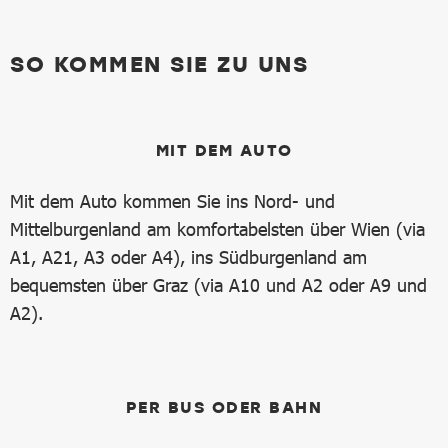
SO KOMMEN SIE ZU UNS
MIT DEM AUTO
Mit dem Auto kommen Sie ins Nord- und
Mittelburgenland am komfortabelsten über Wien (via
A1, A21, A3 oder A4), ins Südburgenland am
bequemsten über Graz (via A10 und A2 oder A9 und
A2).
PER BUS ODER BAHN