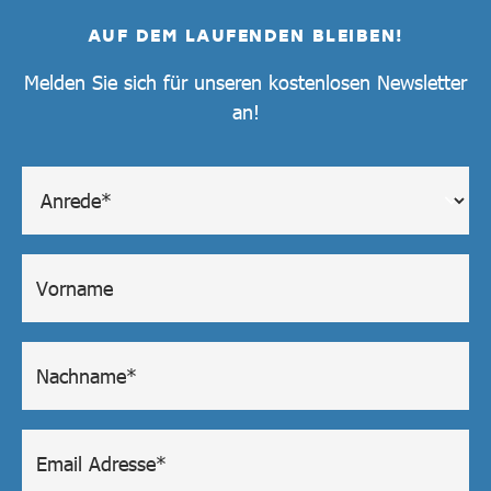
AUF DEM LAUFENDEN BLEIBEN!
Melden Sie sich für unseren kostenlosen Newsletter
an!