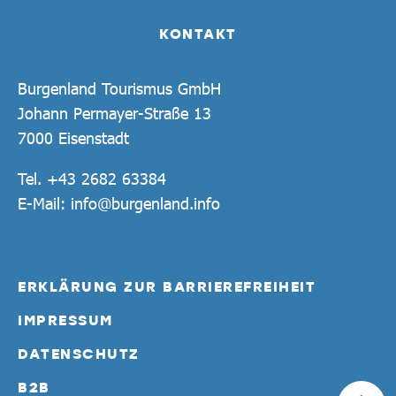
KONTAKT
Burgenland Tourismus GmbH
Johann Permayer-Straße 13
7000 Eisenstadt
Tel.
+43 2682 63384
E-Mail:
info@burgenland.info
ERKLÄRUNG ZUR BARRIEREFREIHEIT
IMPRESSUM
DATENSCHUTZ
B2B