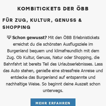
KOMBITICKETS DER ÖBB
FÜR ZUG, KULTUR, GENUSS &
SHOPPING
💡 Schon gewusst?
Mit den ÖBB Erlebnistickets
erreichst du die schönsten Ausflugsziele im
Burgenland bequem und klimafreundlich mit dem
Zug. Ob Kultur, Genuss, Natur oder Shopping, die
Bahnfahrt ist bereits Teil des Urlaubserlebnisses. Lass
das Auto stehen, genieße eine stressfreie Anreise und
entdecke das Burgenland auf entspannte und
nachhaltige Weise. So beginnt deine Auszeit schon
unterwegs.
MEHR ERFAHREN