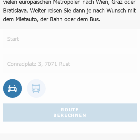
vielen europäischen Metropolen nach Wien, Graz oder
Bratislava. Weiter reisen Sie dann je nach Wunsch mit
dem Mietauto, der Bahn oder dem Bus.
ROUTE
BERECHNEN