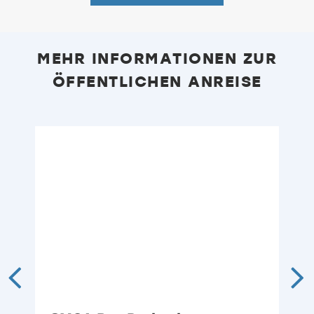
MEHR INFORMATIONEN ZUR
ÖFFENTLICHEN ANREISE