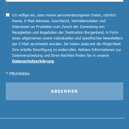
Ich willige ein, dass meine personenbezogenen Daten, nämlich
Name, E-Mail-Adresse, Geschlecht, Verhaltensdaten und
Interessen an Produkten zum Zweck der Zusendung von
Neuigkeiten und Angeboten der Destination Burgenland, in Form
eines allgemeinen sowie individuellen und spezifischen Newsletters
per E-Mail verarbeitet werden. Sie haben jederzeit die Möglichkeit
Ihre erteilte Einwilligung zu widerrufen. Nähere Informationen zur
Datenverarbeitung und Ihren Rechten finden Sie in unserer
Datenschutzerklärung
.
* Pflichtfelder.
ABSENDEN