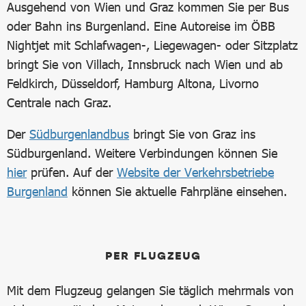
Ausgehend von Wien und Graz kommen Sie per Bus
oder Bahn ins Burgenland. Eine Autoreise im ÖBB
Nightjet mit Schlafwagen-, Liegewagen- oder Sitzplatz
bringt Sie von Villach, Innsbruck nach Wien und ab
Feldkirch, Düsseldorf, Hamburg Altona, Livorno
Centrale nach Graz.
Der
Südburgenlandbus
bringt Sie von Graz ins
Südburgenland. Weitere Verbindungen können Sie
hier
prüfen. Auf der
Website der Verkehrsbetriebe
Burgenland
können Sie aktuelle Fahrpläne einsehen.
PER FLUGZEUG
Mit dem Flugzeug gelangen Sie täglich mehrmals von