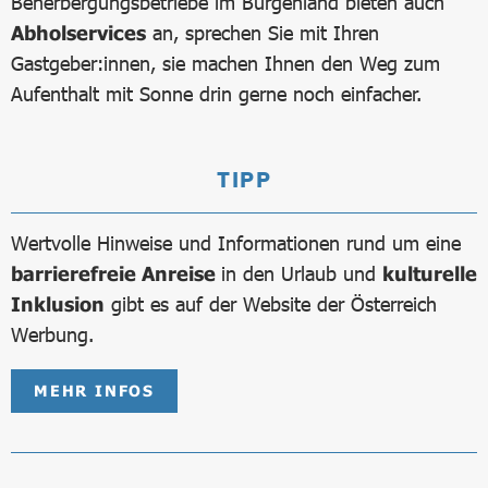
Beherbergungsbetriebe im Burgenland bieten auch
Abholservices
an, sprechen Sie mit Ihren
Gastgeber:innen, sie machen Ihnen den Weg zum
Aufenthalt mit Sonne drin gerne noch einfacher.
TIPP
Wertvolle Hinweise und Informationen rund um eine
barrierefreie Anreise
in den Urlaub und
kulturelle
Inklusion
gibt es auf der Website der Österreich
Werbung.
MEHR INFOS