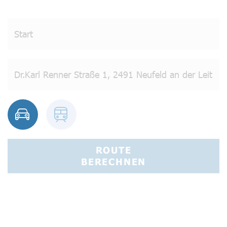
ROUTE
BERECHNEN