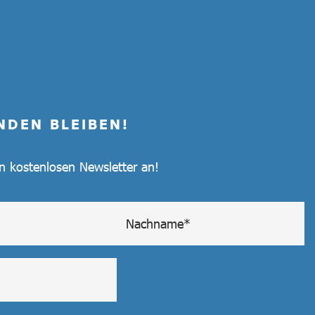
NDEN BLEIBEN!
en kostenlosen Newsletter an!