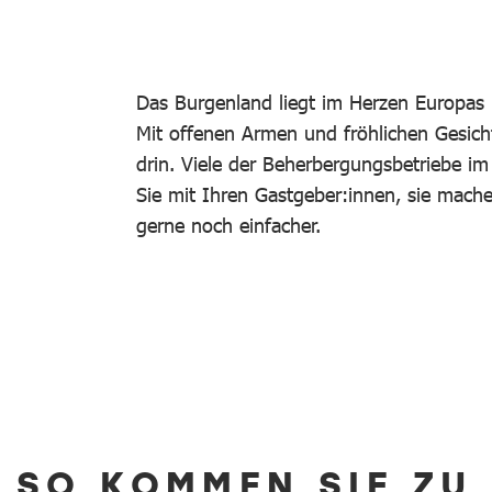
Das Burgenland liegt im Herzen Europas 
Mit offenen Armen und fröhlichen Gesich
drin. Viele der Beherbergungsbetriebe i
Sie mit Ihren Gastgeber:innen, sie mac
gerne noch einfacher.
SO KOMMEN SIE ZU