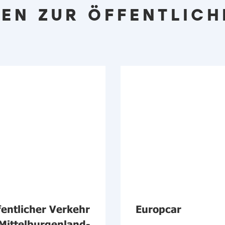
EN ZUR ÖFFENTLICH
fentlicher Verkehr
Europcar
 Mittelburgenland-