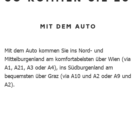
MIT DEM AUTO
Mit dem Auto kommen Sie ins Nord- und
Mittelburgenland am komfortabelsten über Wien (via
A1, A21, A3 oder A4), ins Südburgenland am
bequemsten über Graz (via A10 und A2 oder A9 und
A2).