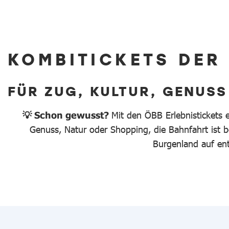
KOMBITICKETS DER
FÜR ZUG, KULTUR, GENUSS
💡 Schon gewusst?
Mit den ÖBB Erlebnistickets 
Genuss, Natur oder Shopping, die Bahnfahrt ist be
Burgenland auf en