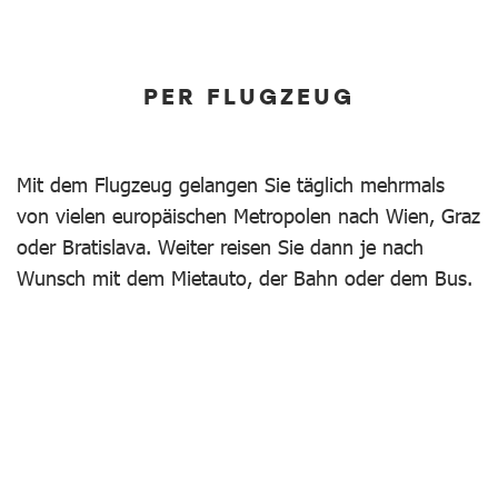
PER FLUGZEUG
Mit dem Flugzeug gelangen Sie täglich mehrmals
von vielen europäischen Metropolen nach Wien, Graz
oder Bratislava. Weiter reisen Sie dann je nach
Wunsch mit dem Mietauto, der Bahn oder dem Bus.