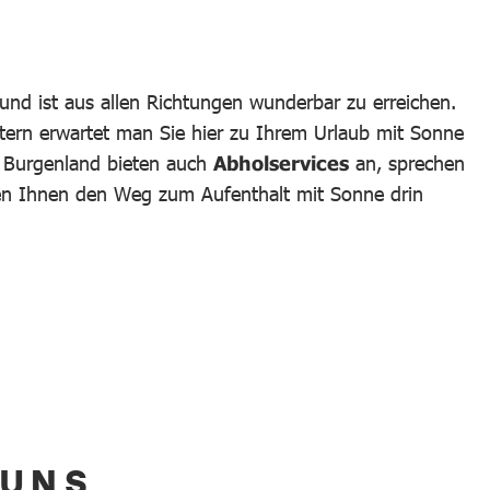
und ist aus allen Richtungen wunderbar zu erreichen.
tern erwartet man Sie hier zu Ihrem Urlaub mit Sonne
m Burgenland bieten auch
Abholservices
an, sprechen
hen Ihnen den Weg zum Aufenthalt mit Sonne drin
 UNS