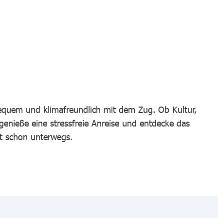
bequem und klimafreundlich mit dem Zug. Ob Kultur,
 genieße eine stressfreie Anreise und entdecke das
t schon unterwegs.