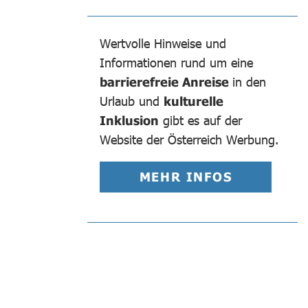
Wertvolle Hinweise und
Informationen rund um eine
barrierefreie Anreise
in den
Urlaub und
kulturelle
Inklusion
gibt es auf der
Website der Österreich Werbung.
MEHR INFOS