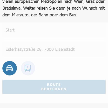
vielen europäischen Metropolen nach Wien, Graz oder
Bratislava. Weiter reisen Sie dann je nach Wunsch mit
dem Mietauto, der Bahn oder dem Bus.
ROUTE
BERECHNEN