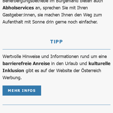
Beherbergungsbetriebe im Burgenland bieten auch
Abholservices
an, sprechen Sie mit Ihren
Gastgeber:innen, sie machen Ihnen den Weg zum
Aufenthalt mit Sonne drin gerne noch einfacher.
TIPP
Wertvolle Hinweise und Informationen rund um eine
barrierefreie Anreise
in den Urlaub und
kulturelle
Inklusion
gibt es auf der Website der Österreich
Werbung.
MEHR INFOS