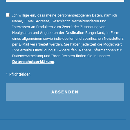
Ich willige ein, dass meine personenbezogenen Daten, nämlich
Name, E-Mail-Adresse, Geschlecht, Verhaltensdaten und
Interessen an Produkten zum Zweck der Zusendung von
Neuigkeiten und Angeboten der Destination Burgenland, in Form
eines allgemeinen sowie individuellen und spezifischen Newsletters
per E-Mail verarbeitet werden. Sie haben jederzeit die Möglichkeit
Ihre erteilte Einwilligung zu widerrufen. Nähere Informationen zur
Datenverarbeitung und Ihren Rechten finden Sie in unserer
Datenschutzerklärung
.
* Pflichtfelder.
ABSENDEN