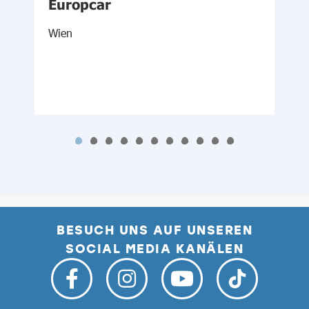
Europcar
Wien
N
BESUCH UNS AUF UNSEREN
SOCIAL MEDIA KANÄLEN