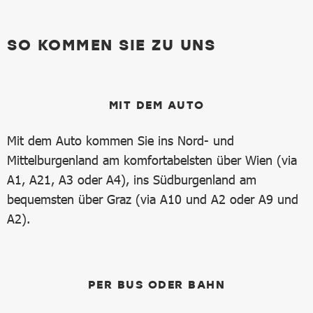
SO KOMMEN SIE ZU UNS
MIT DEM AUTO
Mit dem Auto kommen Sie ins Nord- und
Mittelburgenland am komfortabelsten über Wien (via
A1, A21, A3 oder A4), ins Südburgenland am
bequemsten über Graz (via A10 und A2 oder A9 und
A2).
PER BUS ODER BAHN