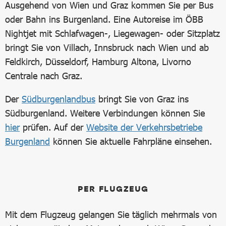
Ausgehend von Wien und Graz kommen Sie per Bus
oder Bahn ins Burgenland. Eine Autoreise im ÖBB
Nightjet mit Schlafwagen-, Liegewagen- oder Sitzplatz
bringt Sie von Villach, Innsbruck nach Wien und ab
Feldkirch, Düsseldorf, Hamburg Altona, Livorno
Centrale nach Graz.
Der
Südburgenlandbus
bringt Sie von Graz ins
Südburgenland. Weitere Verbindungen können Sie
hier
prüfen. Auf der
Website der Verkehrsbetriebe
Burgenland
können Sie aktuelle Fahrpläne einsehen.
PER FLUGZEUG
Mit dem Flugzeug gelangen Sie täglich mehrmals von