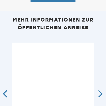
MEHR INFORMATIONEN ZUR
ÖFFENTLICHEN ANREISE