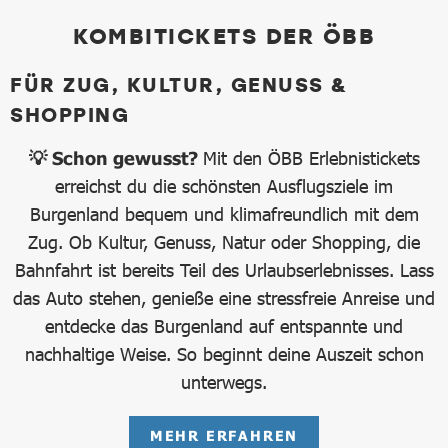
KOMBITICKETS DER ÖBB
FÜR ZUG, KULTUR, GENUSS &
SHOPPING
💡 Schon gewusst?
Mit den ÖBB Erlebnistickets
erreichst du die schönsten Ausflugsziele im
Burgenland bequem und klimafreundlich mit dem
Zug. Ob Kultur, Genuss, Natur oder Shopping, die
Bahnfahrt ist bereits Teil des Urlaubserlebnisses. Lass
das Auto stehen, genieße eine stressfreie Anreise und
entdecke das Burgenland auf entspannte und
nachhaltige Weise. So beginnt deine Auszeit schon
unterwegs.
MEHR ERFAHREN