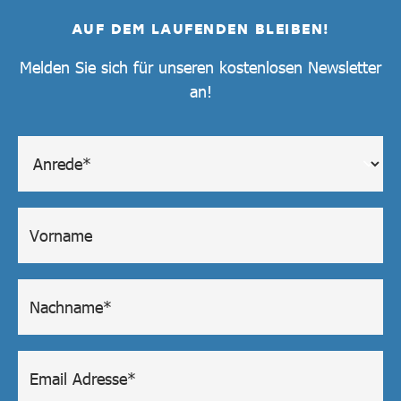
AUF DEM LAUFENDEN BLEIBEN!
Melden Sie sich für unseren kostenlosen Newsletter
an!