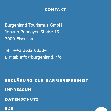
KONTAKT
Burgenland Tourismus GmbH
Johann Permayer-Straße 13
7000 Eisenstadt
Tel.
+43 2682 63384
E-Mail:
info@burgenland.info
ERKLÄRUNG ZUR BARRIEREFREIHEIT
IMPRESSUM
DATENSCHUTZ
B2B