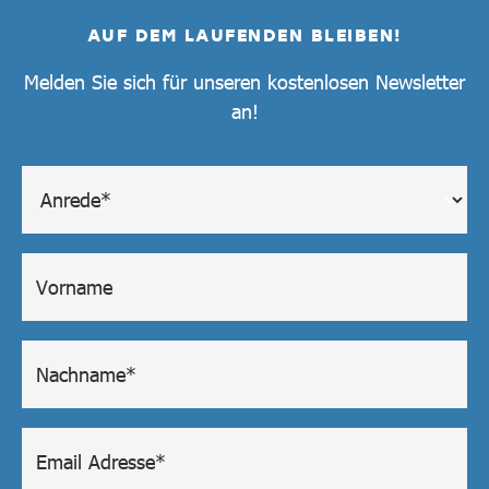
AUF DEM LAUFENDEN BLEIBEN!
Melden Sie sich für unseren kostenlosen Newsletter
an!