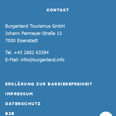
KONTAKT
Burgenland Tourismus GmbH
Johann Permayer-Straße 13
7000 Eisenstadt
Tel.
+43 2682 63384
E-Mail:
info@burgenland.info
ERKLÄRUNG ZUR BARRIEREFREIHEIT
IMPRESSUM
DATENSCHUTZ
B2B