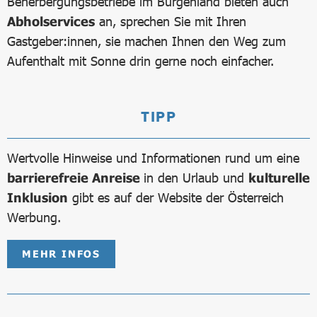
Beherbergungsbetriebe im Burgenland bieten auch
Abholservices
an, sprechen Sie mit Ihren
Gastgeber:innen, sie machen Ihnen den Weg zum
Aufenthalt mit Sonne drin gerne noch einfacher.
TIPP
Wertvolle Hinweise und Informationen rund um eine
barrierefreie Anreise
in den Urlaub und
kulturelle
Inklusion
gibt es auf der Website der Österreich
Werbung.
MEHR INFOS