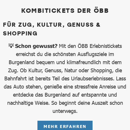
KOMBITICKETS DER ÖBB
FÜR ZUG, KULTUR, GENUSS &
SHOPPING
💡 Schon gewusst?
Mit den ÖBB Erlebnistickets
erreichst du die schönsten Ausflugsziele im
Burgenland bequem und klimafreundlich mit dem
Zug. Ob Kultur, Genuss, Natur oder Shopping, die
Bahnfahrt ist bereits Teil des Urlaubserlebnisses. Lass
das Auto stehen, genieße eine stressfreie Anreise und
entdecke das Burgenland auf entspannte und
nachhaltige Weise. So beginnt deine Auszeit schon
unterwegs.
MEHR ERFAHREN