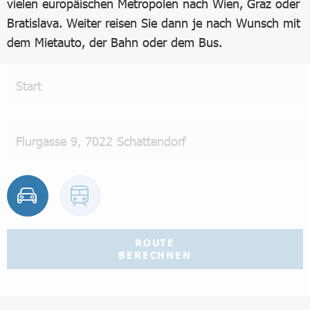
vielen europäischen Metropolen nach Wien, Graz oder
Bratislava. Weiter reisen Sie dann je nach Wunsch mit
dem Mietauto, der Bahn oder dem Bus.
ROUTE
BERECHNEN