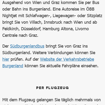
Ausgehend von Wien und Graz kommen Sie per Bus
oder Bahn ins Burgenland. Eine Autoreise im ÖBB
Nightjet mit Schlafwagen-, Liegewagen- oder Sitzplatz
bringt Sie von Villach, Innsbruck nach Wien und ab
Feldkirch, Düsseldorf, Hamburg Altona, Livorno
Centrale nach Graz.
Der
Südburgenlandbus
bringt Sie von Graz ins
Südburgenland. Weitere Verbindungen können Sie
hier
prüfen. Auf der
Website der Verkehrsbetriebe
Burgenland
können Sie aktuelle Fahrpläne einsehen.
PER FLUGZEUG
Mit dem Flugzeug gelangen Sie täglich mehrmals von