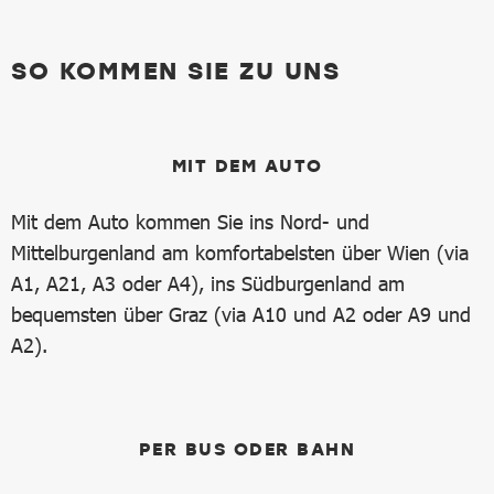
SO KOMMEN SIE ZU UNS
MIT DEM AUTO
Mit dem Auto kommen Sie ins Nord- und
Mittelburgenland am komfortabelsten über Wien (via
A1, A21, A3 oder A4), ins Südburgenland am
bequemsten über Graz (via A10 und A2 oder A9 und
A2).
PER BUS ODER BAHN