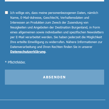
Ich willige ein, dass meine personenbezogenen Daten, nämlich
Name, E-Mail-Adresse, Geschlecht, Verhaltensdaten und
Interessen an Produkten zum Zweck der Zusendung von
Neuigkeiten und Angeboten der Destination Burgenland, in Form
eines allgemeinen sowie individuellen und spezifischen Newsletters
per E-Mail verarbeitet werden. Sie haben jederzeit die Möglichkeit
Ihre erteilte Einwilligung zu widerrufen. Nähere Informationen zur
Datenverarbeitung und Ihren Rechten finden Sie in unserer
Datenschutzerklärung
.
* Pflichtfelder.
ABSENDEN