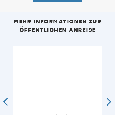
MEHR INFORMATIONEN ZUR
ÖFFENTLICHEN ANREISE