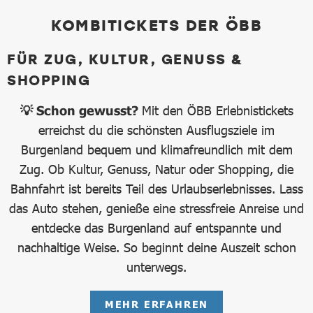
KOMBITICKETS DER ÖBB
FÜR ZUG, KULTUR, GENUSS &
SHOPPING
💡 Schon gewusst?
Mit den ÖBB Erlebnistickets
erreichst du die schönsten Ausflugsziele im
Burgenland bequem und klimafreundlich mit dem
Zug. Ob Kultur, Genuss, Natur oder Shopping, die
Bahnfahrt ist bereits Teil des Urlaubserlebnisses. Lass
das Auto stehen, genieße eine stressfreie Anreise und
entdecke das Burgenland auf entspannte und
nachhaltige Weise. So beginnt deine Auszeit schon
unterwegs.
MEHR ERFAHREN