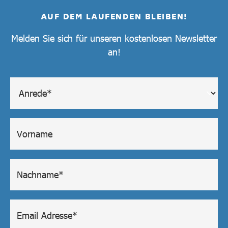
AUF DEM LAUFENDEN BLEIBEN!
Melden Sie sich für unseren kostenlosen Newsletter
an!