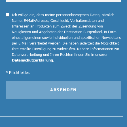
Ich willige ein, dass meine personenbezogenen Daten, nämlich
Name, E-Mail-Adresse, Geschlecht, Verhaltensdaten und
Interessen an Produkten zum Zweck der Zusendung von
Neuigkeiten und Angeboten der Destination Burgenland, in Form
eines allgemeinen sowie individuellen und spezifischen Newsletters
per E-Mail verarbeitet werden. Sie haben jederzeit die Möglichkeit
Ihre erteilte Einwilligung zu widerrufen. Nähere Informationen zur
Datenverarbeitung und Ihren Rechten finden Sie in unserer
Datenschutzerklärung
.
* Pflichtfelder.
ABSENDEN