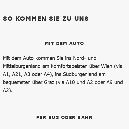
SO KOMMEN SIE ZU UNS
MIT DEM AUTO
Mit dem Auto kommen Sie ins Nord- und
Mittelburgenland am komfortabelsten über Wien (via
A1, A21, A3 oder A4), ins Südburgenland am
bequemsten über Graz (via A10 und A2 oder A9 und
A2).
PER BUS ODER BAHN