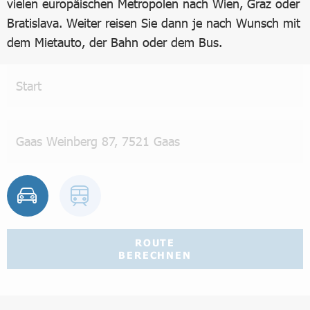
vielen europäischen Metropolen nach Wien, Graz oder
Bratislava. Weiter reisen Sie dann je nach Wunsch mit
dem Mietauto, der Bahn oder dem Bus.
ROUTE
BERECHNEN