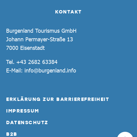
KONTAKT
Burgenland Tourismus GmbH
Johann Permayer-Straße 13
7000 Eisenstadt
Tel.
+43 2682 63384
E-Mail:
info@burgenland.info
ERKLÄRUNG ZUR BARRIEREFREIHEIT
IMPRESSUM
DATENSCHUTZ
B2B