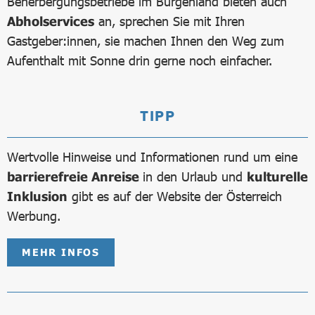
Beherbergungsbetriebe im Burgenland bieten auch
Abholservices
an, sprechen Sie mit Ihren
Gastgeber:innen, sie machen Ihnen den Weg zum
Aufenthalt mit Sonne drin gerne noch einfacher.
TIPP
Wertvolle Hinweise und Informationen rund um eine
barrierefreie Anreise
in den Urlaub und
kulturelle
Inklusion
gibt es auf der Website der Österreich
Werbung.
MEHR INFOS