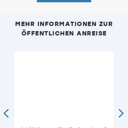
MEHR INFORMATIONEN ZUR
ÖFFENTLICHEN ANREISE