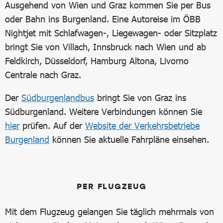
Ausgehend von Wien und Graz kommen Sie per Bus
oder Bahn ins Burgenland. Eine Autoreise im ÖBB
Nightjet mit Schlafwagen-, Liegewagen- oder Sitzplatz
bringt Sie von Villach, Innsbruck nach Wien und ab
Feldkirch, Düsseldorf, Hamburg Altona, Livorno
Centrale nach Graz.
Der
Südburgenlandbus
bringt Sie von Graz ins
Südburgenland. Weitere Verbindungen können Sie
hier
prüfen. Auf der
Website der Verkehrsbetriebe
Burgenland
können Sie aktuelle Fahrpläne einsehen.
PER FLUGZEUG
Mit dem Flugzeug gelangen Sie täglich mehrmals von