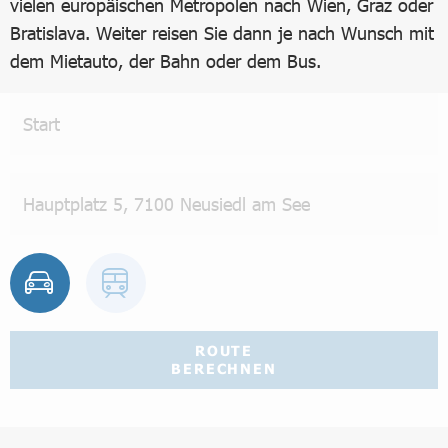
vielen europäischen Metropolen nach Wien, Graz oder
Bratislava. Weiter reisen Sie dann je nach Wunsch mit
dem Mietauto, der Bahn oder dem Bus.
ROUTE
BERECHNEN