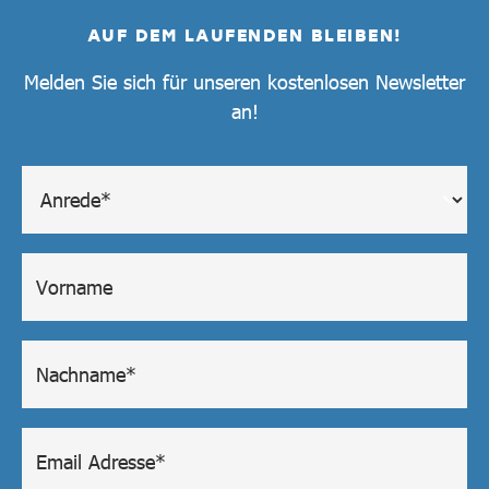
AUF DEM LAUFENDEN BLEIBEN!
Melden Sie sich für unseren kostenlosen Newsletter
an!