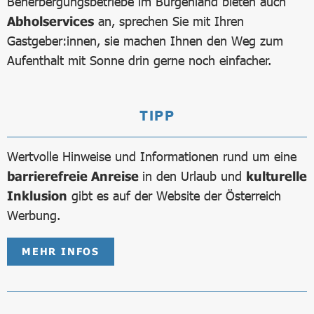
Beherbergungsbetriebe im Burgenland bieten auch
Abholservices
an, sprechen Sie mit Ihren
Gastgeber:innen, sie machen Ihnen den Weg zum
Aufenthalt mit Sonne drin gerne noch einfacher.
TIPP
Wertvolle Hinweise und Informationen rund um eine
barrierefreie Anreise
in den Urlaub und
kulturelle
Inklusion
gibt es auf der Website der Österreich
Werbung.
MEHR INFOS