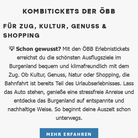
KOMBITICKETS DER ÖBB
FÜR ZUG, KULTUR, GENUSS &
SHOPPING
💡 Schon gewusst?
Mit den ÖBB Erlebnistickets
erreichst du die schönsten Ausflugsziele im
Burgenland bequem und klimafreundlich mit dem
Zug. Ob Kultur, Genuss, Natur oder Shopping, die
Bahnfahrt ist bereits Teil des Urlaubserlebnisses. Lass
das Auto stehen, genieße eine stressfreie Anreise und
entdecke das Burgenland auf entspannte und
nachhaltige Weise. So beginnt deine Auszeit schon
unterwegs.
MEHR ERFAHREN