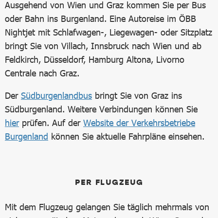
Ausgehend von Wien und Graz kommen Sie per Bus
oder Bahn ins Burgenland. Eine Autoreise im ÖBB
Nightjet mit Schlafwagen-, Liegewagen- oder Sitzplatz
bringt Sie von Villach, Innsbruck nach Wien und ab
Feldkirch, Düsseldorf, Hamburg Altona, Livorno
Centrale nach Graz.
Der
Südburgenlandbus
bringt Sie von Graz ins
Südburgenland. Weitere Verbindungen können Sie
hier
prüfen. Auf der
Website der Verkehrsbetriebe
Burgenland
können Sie aktuelle Fahrpläne einsehen.
PER FLUGZEUG
Mit dem Flugzeug gelangen Sie täglich mehrmals von