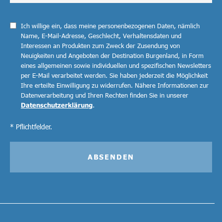
Ich willige ein, dass meine personenbezogenen Daten, nämlich
Name, E-Mail-Adresse, Geschlecht, Verhaltensdaten und
Interessen an Produkten zum Zweck der Zusendung von
Neuigkeiten und Angeboten der Destination Burgenland, in Form
eines allgemeinen sowie individuellen und spezifischen Newsletters
per E-Mail verarbeitet werden. Sie haben jederzeit die Möglichkeit
Ihre erteilte Einwilligung zu widerrufen. Nähere Informationen zur
Datenverarbeitung und Ihren Rechten finden Sie in unserer
Datenschutzerklärung
.
* Pflichtfelder.
ABSENDEN