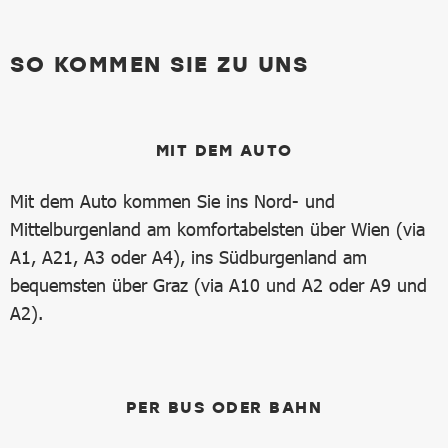
SO KOMMEN SIE ZU UNS
MIT DEM AUTO
Mit dem Auto kommen Sie ins Nord- und
Mittelburgenland am komfortabelsten über Wien (via
A1, A21, A3 oder A4), ins Südburgenland am
bequemsten über Graz (via A10 und A2 oder A9 und
A2).
PER BUS ODER BAHN