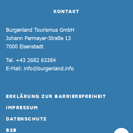
KONTAKT
Burgenland Tourismus GmbH
Johann Permayer-Straße 13
7000 Eisenstadt
Tel.
+43 2682 63384
E-Mail:
info@burgenland.info
ERKLÄRUNG ZUR BARRIEREFREIHEIT
IMPRESSUM
DATENSCHUTZ
B2B