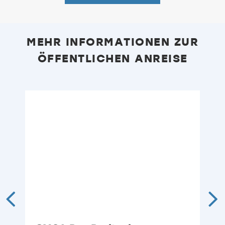
MEHR INFORMATIONEN ZUR
ÖFFENTLICHEN ANREISE