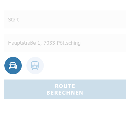
ROUTE
BERECHNEN