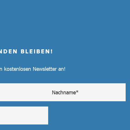
NDEN BLEIBEN!
en kostenlosen Newsletter an!