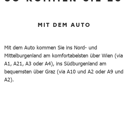
MIT DEM AUTO
Mit dem Auto kommen Sie ins Nord- und
Mittelburgenland am komfortabelsten über Wien (via
A1, A21, A3 oder A4), ins Südburgenland am
bequemsten über Graz (via A10 und A2 oder A9 und
A2).