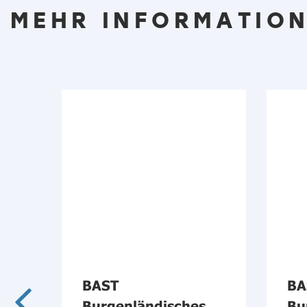
MEHR INFORMATION
BAST
BA
Burgenländisches
Bu