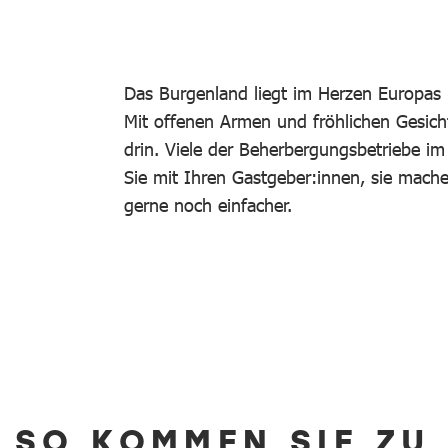
Das Burgenland liegt im Herzen Europas 
Mit offenen Armen und fröhlichen Gesich
drin. Viele der Beherbergungsbetriebe i
Sie mit Ihren Gastgeber:innen, sie mac
gerne noch einfacher.
SO KOMMEN SIE ZU