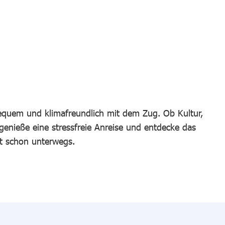
bequem und klimafreundlich mit dem Zug. Ob Kultur,
 genieße eine stressfreie Anreise und entdecke das
t schon unterwegs.