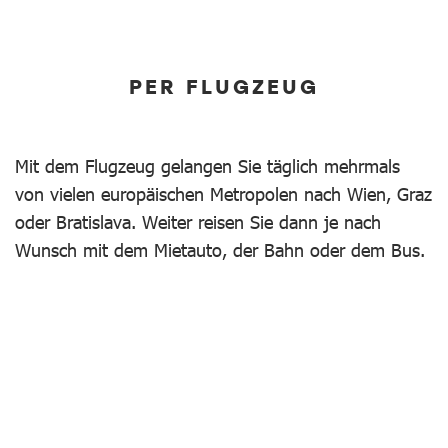
PER FLUGZEUG
Mit dem Flugzeug gelangen Sie täglich mehrmals
von vielen europäischen Metropolen nach Wien, Graz
oder Bratislava. Weiter reisen Sie dann je nach
Wunsch mit dem Mietauto, der Bahn oder dem Bus.