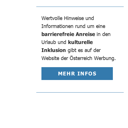
Wertvolle Hinweise und
Informationen rund um eine
barrierefreie Anreise
in den
Urlaub und
kulturelle
Inklusion
gibt es auf der
Website der Österreich Werbung.
MEHR INFOS