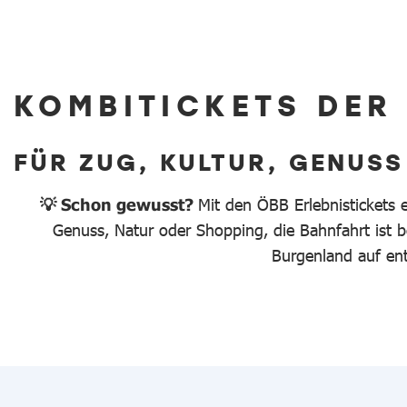
KOMBITICKETS DER
FÜR ZUG, KULTUR, GENUSS
💡 Schon gewusst?
Mit den ÖBB Erlebnistickets 
Genuss, Natur oder Shopping, die Bahnfahrt ist be
Burgenland auf en