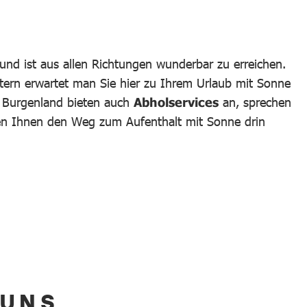
und ist aus allen Richtungen wunderbar zu erreichen.
tern erwartet man Sie hier zu Ihrem Urlaub mit Sonne
m Burgenland bieten auch
Abholservices
an, sprechen
hen Ihnen den Weg zum Aufenthalt mit Sonne drin
 UNS