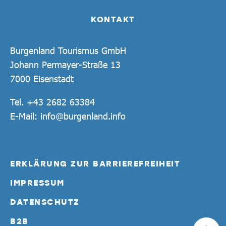
KONTAKT
Burgenland Tourismus GmbH
Johann Permayer-Straße 13
7000 Eisenstadt
Tel.
+43 2682 63384
E-Mail:
info@burgenland.info
ERKLÄRUNG ZUR BARRIEREFREIHEIT
IMPRESSUM
DATENSCHUTZ
B2B