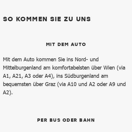
SO KOMMEN SIE ZU UNS
MIT DEM AUTO
Mit dem Auto kommen Sie ins Nord- und
Mittelburgenland am komfortabelsten über Wien (via
A1, A21, A3 oder A4), ins Südburgenland am
bequemsten über Graz (via A10 und A2 oder A9 und
A2).
PER BUS ODER BAHN