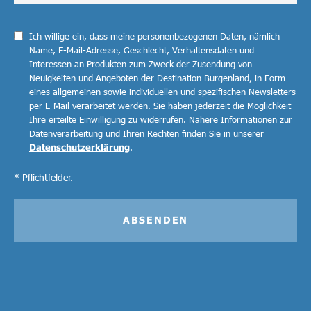
Ich willige ein, dass meine personenbezogenen Daten, nämlich
Name, E-Mail-Adresse, Geschlecht, Verhaltensdaten und
Interessen an Produkten zum Zweck der Zusendung von
Neuigkeiten und Angeboten der Destination Burgenland, in Form
eines allgemeinen sowie individuellen und spezifischen Newsletters
per E-Mail verarbeitet werden. Sie haben jederzeit die Möglichkeit
Ihre erteilte Einwilligung zu widerrufen. Nähere Informationen zur
Datenverarbeitung und Ihren Rechten finden Sie in unserer
Datenschutzerklärung
.
* Pflichtfelder.
ABSENDEN