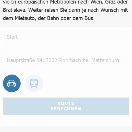
vielen europäischen Metropolen nach Wien, Graz oder
Bratislava. Weiter reisen Sie dann je nach Wunsch mit
dem Mietauto, der Bahn oder dem Bus.
ROUTE
BERECHNEN