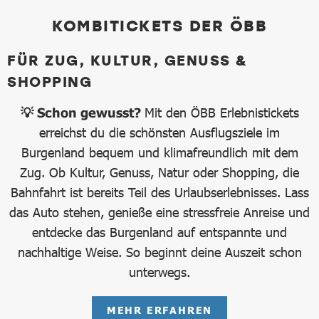
KOMBITICKETS DER ÖBB
FÜR ZUG, KULTUR, GENUSS &
SHOPPING
💡 Schon gewusst?
Mit den ÖBB Erlebnistickets
erreichst du die schönsten Ausflugsziele im
Burgenland bequem und klimafreundlich mit dem
Zug. Ob Kultur, Genuss, Natur oder Shopping, die
Bahnfahrt ist bereits Teil des Urlaubserlebnisses. Lass
das Auto stehen, genieße eine stressfreie Anreise und
entdecke das Burgenland auf entspannte und
nachhaltige Weise. So beginnt deine Auszeit schon
unterwegs.
MEHR ERFAHREN