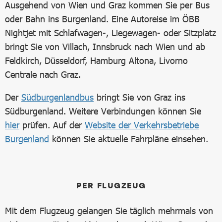
Ausgehend von Wien und Graz kommen Sie per Bus
oder Bahn ins Burgenland. Eine Autoreise im ÖBB
Nightjet mit Schlafwagen-, Liegewagen- oder Sitzplatz
bringt Sie von Villach, Innsbruck nach Wien und ab
Feldkirch, Düsseldorf, Hamburg Altona, Livorno
Centrale nach Graz.
Der
Südburgenlandbus
bringt Sie von Graz ins
Südburgenland. Weitere Verbindungen können Sie
hier
prüfen. Auf der
Website der Verkehrsbetriebe
Burgenland
können Sie aktuelle Fahrpläne einsehen.
PER FLUGZEUG
Mit dem Flugzeug gelangen Sie täglich mehrmals von