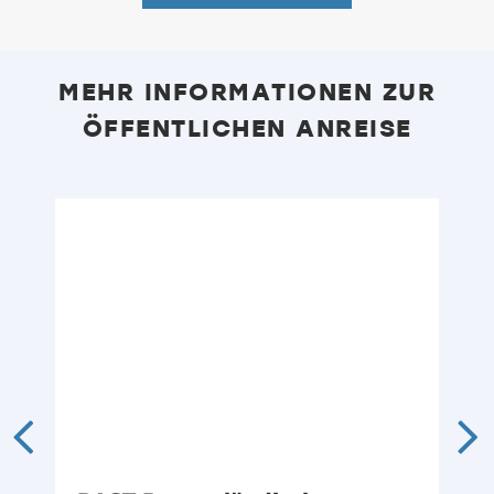
MEHR INFORMATIONEN ZUR
ÖFFENTLICHEN ANREISE