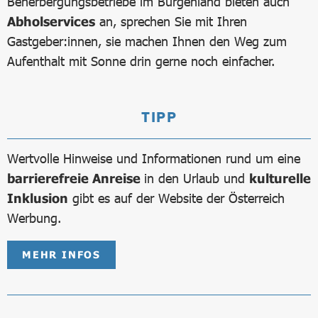
Beherbergungsbetriebe im Burgenland bieten auch
Abholservices
an, sprechen Sie mit Ihren
Gastgeber:innen, sie machen Ihnen den Weg zum
Aufenthalt mit Sonne drin gerne noch einfacher.
TIPP
Wertvolle Hinweise und Informationen rund um eine
barrierefreie Anreise
in den Urlaub und
kulturelle
Inklusion
gibt es auf der Website der Österreich
Werbung.
MEHR INFOS