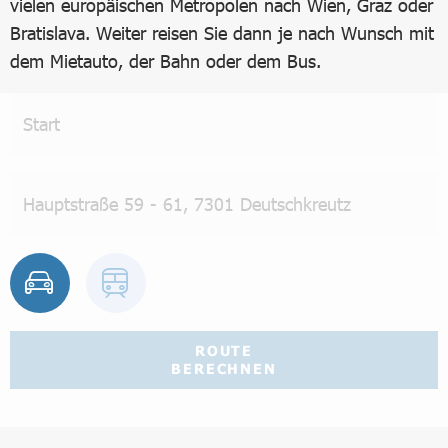
vielen europäischen Metropolen nach Wien, Graz oder
Bratislava. Weiter reisen Sie dann je nach Wunsch mit
dem Mietauto, der Bahn oder dem Bus.
ROUTE
BERECHNEN