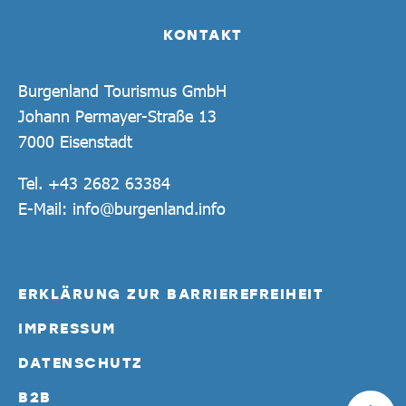
KONTAKT
Burgenland Tourismus GmbH
Johann Permayer-Straße 13
7000 Eisenstadt
Tel.
+43 2682 63384
E-Mail:
info@burgenland.info
ERKLÄRUNG ZUR BARRIEREFREIHEIT
IMPRESSUM
DATENSCHUTZ
B2B