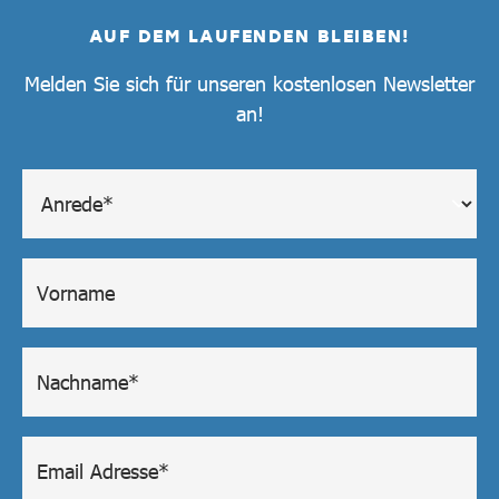
AUF DEM LAUFENDEN BLEIBEN!
Melden Sie sich für unseren kostenlosen Newsletter
an!