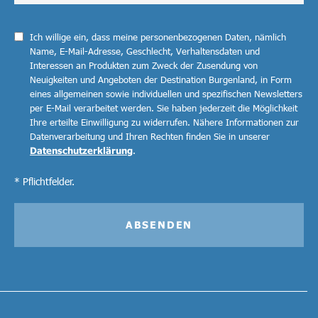
Ich willige ein, dass meine personenbezogenen Daten, nämlich
Name, E-Mail-Adresse, Geschlecht, Verhaltensdaten und
Interessen an Produkten zum Zweck der Zusendung von
Neuigkeiten und Angeboten der Destination Burgenland, in Form
eines allgemeinen sowie individuellen und spezifischen Newsletters
per E-Mail verarbeitet werden. Sie haben jederzeit die Möglichkeit
Ihre erteilte Einwilligung zu widerrufen. Nähere Informationen zur
Datenverarbeitung und Ihren Rechten finden Sie in unserer
Datenschutzerklärung
.
* Pflichtfelder.
ABSENDEN