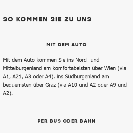
SO KOMMEN SIE ZU UNS
MIT DEM AUTO
Mit dem Auto kommen Sie ins Nord- und
Mittelburgenland am komfortabelsten über Wien (via
A1, A21, A3 oder A4), ins Südburgenland am
bequemsten über Graz (via A10 und A2 oder A9 und
A2).
PER BUS ODER BAHN