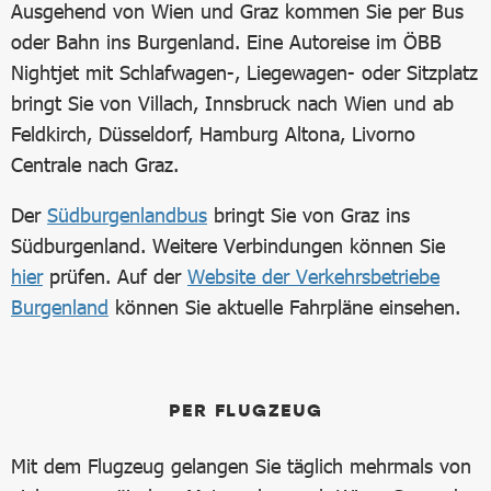
Ausgehend von Wien und Graz kommen Sie per Bus
oder Bahn ins Burgenland. Eine Autoreise im ÖBB
Nightjet mit Schlafwagen-, Liegewagen- oder Sitzplatz
bringt Sie von Villach, Innsbruck nach Wien und ab
Feldkirch, Düsseldorf, Hamburg Altona, Livorno
Centrale nach Graz.
Der
Südburgenlandbus
bringt Sie von Graz ins
Südburgenland. Weitere Verbindungen können Sie
hier
prüfen. Auf der
Website der Verkehrsbetriebe
Burgenland
können Sie aktuelle Fahrpläne einsehen.
PER FLUGZEUG
Mit dem Flugzeug gelangen Sie täglich mehrmals von