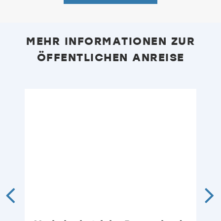
MEHR INFORMATIONEN ZUR
ÖFFENTLICHEN ANREISE