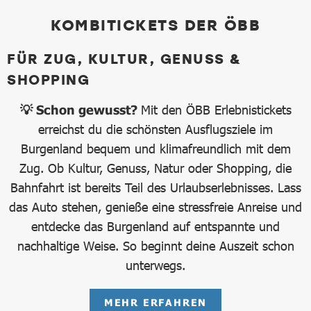
KOMBITICKETS DER ÖBB
FÜR ZUG, KULTUR, GENUSS &
SHOPPING
💡 Schon gewusst?
Mit den ÖBB Erlebnistickets
erreichst du die schönsten Ausflugsziele im
Burgenland bequem und klimafreundlich mit dem
Zug. Ob Kultur, Genuss, Natur oder Shopping, die
Bahnfahrt ist bereits Teil des Urlaubserlebnisses. Lass
das Auto stehen, genieße eine stressfreie Anreise und
entdecke das Burgenland auf entspannte und
nachhaltige Weise. So beginnt deine Auszeit schon
unterwegs.
MEHR ERFAHREN