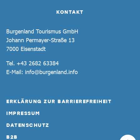
KONTAKT
Burgenland Tourismus GmbH
Johann Permayer-Straße 13
7000 Eisenstadt
Tel.
+43 2682 63384
E-Mail:
info@burgenland.info
ERKLÄRUNG ZUR BARRIEREFREIHEIT
IMPRESSUM
DATENSCHUTZ
B2B