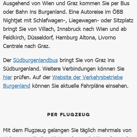
Ausgehend von Wien und Graz kommen Sie per Bus
oder Bahn ins Burgenland. Eine Autoreise im ÖBB
Nightjet mit Schlafwagen-, Liegewagen- oder Sitzplatz
bringt Sie von Villach, Innsbruck nach Wien und ab
Feldkirch, Düsseldorf, Hamburg Altona, Livorno
Centrale nach Graz.
Der
Südburgenlandbus
bringt Sie von Graz ins
Südburgenland. Weitere Verbindungen können Sie
hier
prüfen. Auf der
Website der Verkehrsbetriebe
Burgenland
können Sie aktuelle Fahrpläne einsehen.
PER FLUGZEUG
Mit dem Flugzeug gelangen Sie täglich mehrmals von