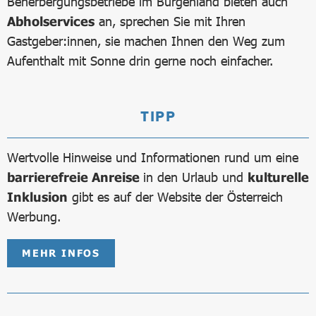
Beherbergungsbetriebe im Burgenland bieten auch
Abholservices
an, sprechen Sie mit Ihren
Gastgeber:innen, sie machen Ihnen den Weg zum
Aufenthalt mit Sonne drin gerne noch einfacher.
TIPP
Wertvolle Hinweise und Informationen rund um eine
barrierefreie Anreise
in den Urlaub und
kulturelle
Inklusion
gibt es auf der Website der Österreich
Werbung.
MEHR INFOS