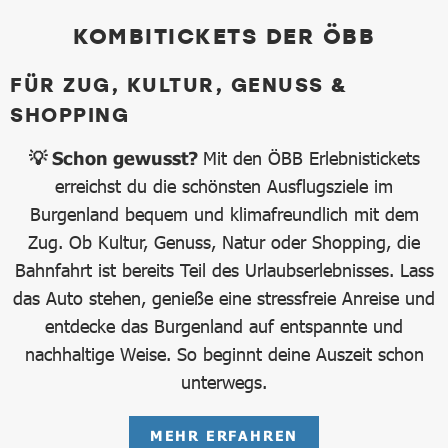
KOMBITICKETS DER ÖBB
FÜR ZUG, KULTUR, GENUSS &
SHOPPING
💡 Schon gewusst?
Mit den ÖBB Erlebnistickets
erreichst du die schönsten Ausflugsziele im
Burgenland bequem und klimafreundlich mit dem
Zug. Ob Kultur, Genuss, Natur oder Shopping, die
Bahnfahrt ist bereits Teil des Urlaubserlebnisses. Lass
das Auto stehen, genieße eine stressfreie Anreise und
entdecke das Burgenland auf entspannte und
nachhaltige Weise. So beginnt deine Auszeit schon
unterwegs.
MEHR ERFAHREN