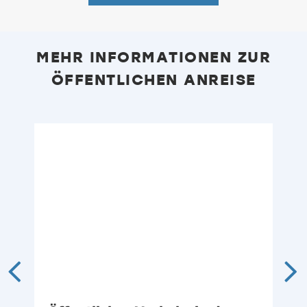
MEHR INFORMATIONEN ZUR
ÖFFENTLICHEN ANREISE