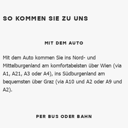
SO KOMMEN SIE ZU UNS
MIT DEM AUTO
Mit dem Auto kommen Sie ins Nord- und
Mittelburgenland am komfortabelsten über Wien (via
A1, A21, A3 oder A4), ins Südburgenland am
bequemsten über Graz (via A10 und A2 oder A9 und
A2).
PER BUS ODER BAHN