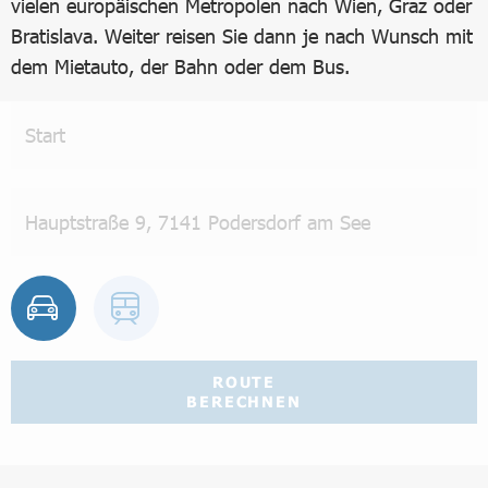
vielen europäischen Metropolen nach Wien, Graz oder
Bratislava. Weiter reisen Sie dann je nach Wunsch mit
dem Mietauto, der Bahn oder dem Bus.
ROUTE
BERECHNEN