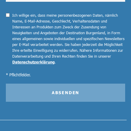
Ich willige ein, dass meine personenbezogenen Daten, nämlich
Name, E-Mail-Adresse, Geschlecht, Verhaltensdaten und
Interessen an Produkten zum Zweck der Zusendung von
Neuigkeiten und Angeboten der Destination Burgenland, in Form
eines allgemeinen sowie individuellen und spezifischen Newsletters
per E-Mail verarbeitet werden. Sie haben jederzeit die Möglichkeit
Ihre erteilte Einwilligung zu widerrufen. Nähere Informationen zur
Datenverarbeitung und Ihren Rechten finden Sie in unserer
Datenschutzerklärung
.
* Pflichtfelder.
ABSENDEN