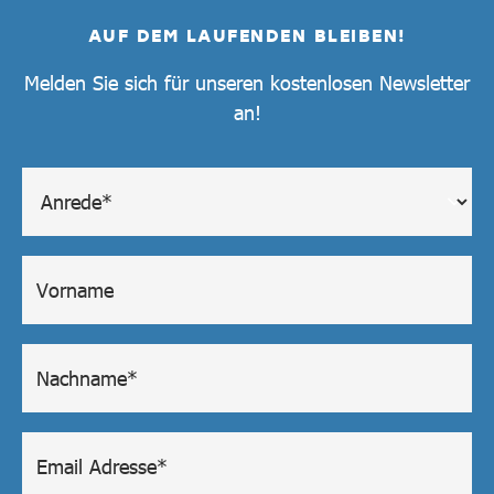
AUF DEM LAUFENDEN BLEIBEN!
Melden Sie sich für unseren kostenlosen Newsletter
an!