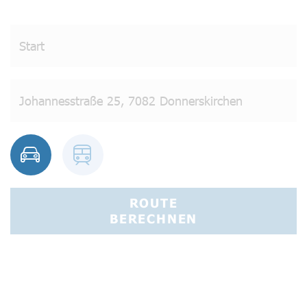
ROUTE
BERECHNEN