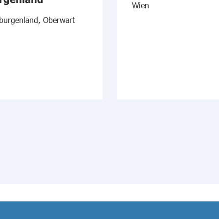
Wien
burgenland, Oberwart