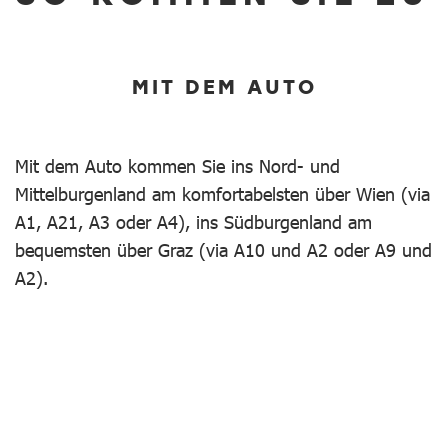
MIT DEM AUTO
Mit dem Auto kommen Sie ins Nord- und
Mittelburgenland am komfortabelsten über Wien (via
A1, A21, A3 oder A4), ins Südburgenland am
bequemsten über Graz (via A10 und A2 oder A9 und
A2).