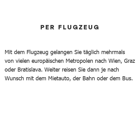
PER FLUGZEUG
Mit dem Flugzeug gelangen Sie täglich mehrmals
von vielen europäischen Metropolen nach Wien, Graz
oder Bratislava. Weiter reisen Sie dann je nach
Wunsch mit dem Mietauto, der Bahn oder dem Bus.