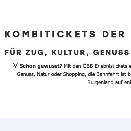
KOMBITICKETS DER
FÜR ZUG, KULTUR, GENUSS
💡 Schon gewusst?
Mit den ÖBB Erlebnistickets 
Genuss, Natur oder Shopping, die Bahnfahrt ist be
Burgenland auf en