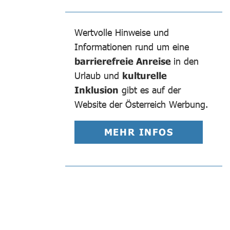
Wertvolle Hinweise und
Informationen rund um eine
barrierefreie Anreise
in den
Urlaub und
kulturelle
Inklusion
gibt es auf der
Website der Österreich Werbung.
MEHR INFOS