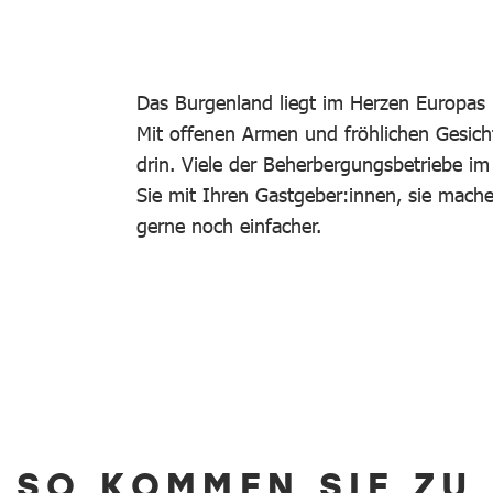
Das Burgenland liegt im Herzen Europas 
Mit offenen Armen und fröhlichen Gesich
drin. Viele der Beherbergungsbetriebe i
Sie mit Ihren Gastgeber:innen, sie mac
gerne noch einfacher.
SO KOMMEN SIE ZU