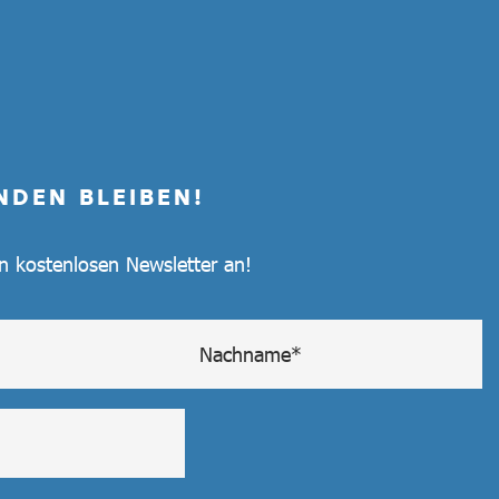
NDEN BLEIBEN!
en kostenlosen Newsletter an!