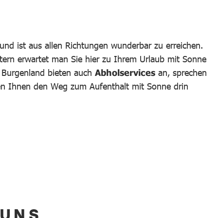
und ist aus allen Richtungen wunderbar zu erreichen.
tern erwartet man Sie hier zu Ihrem Urlaub mit Sonne
m Burgenland bieten auch
Abholservices
an, sprechen
hen Ihnen den Weg zum Aufenthalt mit Sonne drin
 UNS