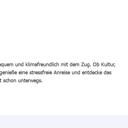
bequem und klimafreundlich mit dem Zug. Ob Kultur,
 genieße eine stressfreie Anreise und entdecke das
t schon unterwegs.