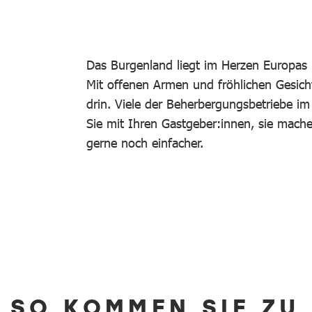
Das Burgenland liegt im Herzen Europas 
Mit offenen Armen und fröhlichen Gesich
drin. Viele der Beherbergungsbetriebe i
Sie mit Ihren Gastgeber:innen, sie mac
gerne noch einfacher.
SO KOMMEN SIE ZU