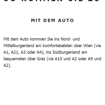
MIT DEM AUTO
Mit dem Auto kommen Sie ins Nord- und
Mittelburgenland am komfortabelsten über Wien (via
A1, A21, A3 oder A4), ins Südburgenland am
bequemsten über Graz (via A10 und A2 oder A9 und
A2).