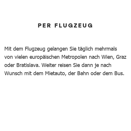
PER FLUGZEUG
Mit dem Flugzeug gelangen Sie täglich mehrmals
von vielen europäischen Metropolen nach Wien, Graz
oder Bratislava. Weiter reisen Sie dann je nach
Wunsch mit dem Mietauto, der Bahn oder dem Bus.