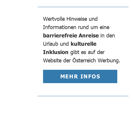
Wertvolle Hinweise und
Informationen rund um eine
barrierefreie Anreise
in den
Urlaub und
kulturelle
Inklusion
gibt es auf der
Website der Österreich Werbung.
MEHR INFOS