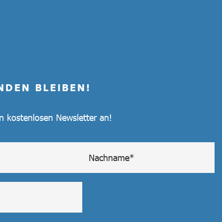
NDEN BLEIBEN!
en kostenlosen Newsletter an!