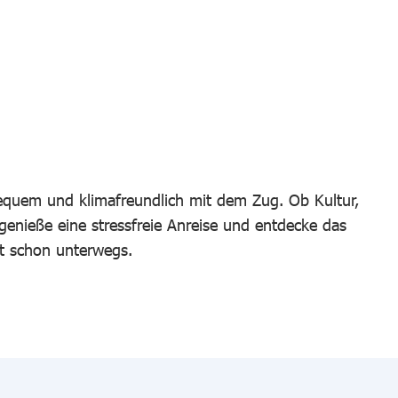
bequem und klimafreundlich mit dem Zug. Ob Kultur,
 genieße eine stressfreie Anreise und entdecke das
t schon unterwegs.