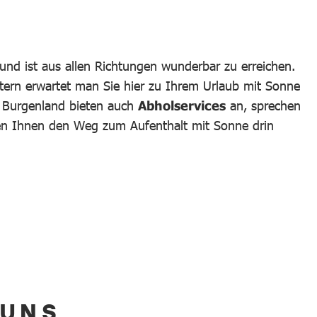
und ist aus allen Richtungen wunderbar zu erreichen.
tern erwartet man Sie hier zu Ihrem Urlaub mit Sonne
m Burgenland bieten auch
Abholservices
an, sprechen
hen Ihnen den Weg zum Aufenthalt mit Sonne drin
 UNS