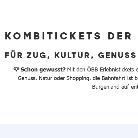
KOMBITICKETS DER
FÜR ZUG, KULTUR, GENUSS
💡 Schon gewusst?
Mit den ÖBB Erlebnistickets 
Genuss, Natur oder Shopping, die Bahnfahrt ist be
Burgenland auf en