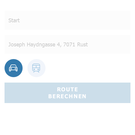
ROUTE
BERECHNEN