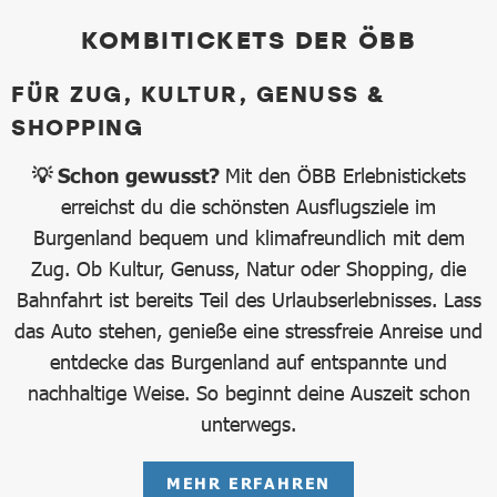
KOMBITICKETS DER ÖBB
FÜR ZUG, KULTUR, GENUSS &
SHOPPING
💡 Schon gewusst?
Mit den ÖBB Erlebnistickets
erreichst du die schönsten Ausflugsziele im
Burgenland bequem und klimafreundlich mit dem
Zug. Ob Kultur, Genuss, Natur oder Shopping, die
Bahnfahrt ist bereits Teil des Urlaubserlebnisses. Lass
das Auto stehen, genieße eine stressfreie Anreise und
entdecke das Burgenland auf entspannte und
nachhaltige Weise. So beginnt deine Auszeit schon
unterwegs.
MEHR ERFAHREN