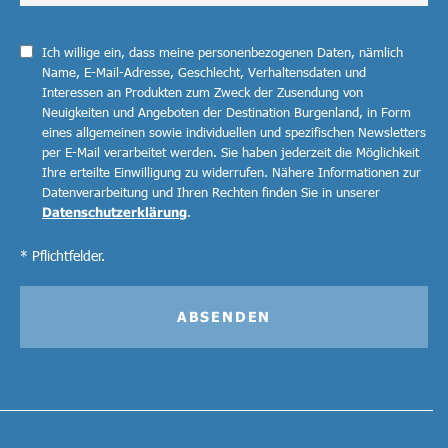
Ich willige ein, dass meine personenbezogenen Daten, nämlich
Name, E-Mail-Adresse, Geschlecht, Verhaltensdaten und
Interessen an Produkten zum Zweck der Zusendung von
Neuigkeiten und Angeboten der Destination Burgenland, in Form
eines allgemeinen sowie individuellen und spezifischen Newsletters
per E-Mail verarbeitet werden. Sie haben jederzeit die Möglichkeit
Ihre erteilte Einwilligung zu widerrufen. Nähere Informationen zur
Datenverarbeitung und Ihren Rechten finden Sie in unserer
Datenschutzerklärung
.
* Pflichtfelder.
ABSENDEN