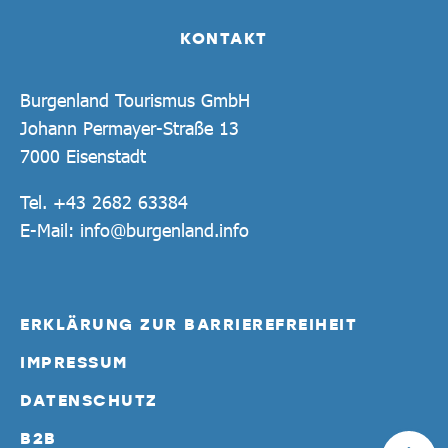
KONTAKT
Burgenland Tourismus GmbH
Johann Permayer-Straße 13
7000 Eisenstadt
Tel.
+43 2682 63384
E-Mail:
info@burgenland.info
ERKLÄRUNG ZUR BARRIEREFREIHEIT
IMPRESSUM
DATENSCHUTZ
B2B