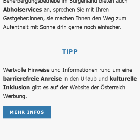
Beherbergungsbetriebe im Burgenland bieten auch
Abholservices
an, sprechen Sie mit Ihren
Gastgeber:innen, sie machen Ihnen den Weg zum
Aufenthalt mit Sonne drin gerne noch einfacher.
TIPP
Wertvolle Hinweise und Informationen rund um eine
barrierefreie Anreise
in den Urlaub und
kulturelle
Inklusion
gibt es auf der Website der Österreich
Werbung.
MEHR INFOS