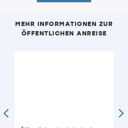
MEHR INFORMATIONEN ZUR
ÖFFENTLICHEN ANREISE