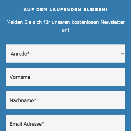
AUF DEM LAUFENDEN BLEIBEN!
Melden Sie sich für unseren kostenlosen Newsletter
an!