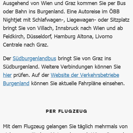
Ausgehend von Wien und Graz kommen Sie per Bus
oder Bahn ins Burgenland. Eine Autoreise im ÖBB
Nightjet mit Schlafwagen-, Liegewagen- oder Sitzplatz
bringt Sie von Villach, Innsbruck nach Wien und ab
Feldkirch, Düsseldorf, Hamburg Altona, Livorno
Centrale nach Graz.
Der
Südburgenlandbus
bringt Sie von Graz ins
Südburgenland. Weitere Verbindungen können Sie
hier
prüfen. Auf der
Website der Verkehrsbetriebe
Burgenland
können Sie aktuelle Fahrpläne einsehen.
PER FLUGZEUG
Mit dem Flugzeug gelangen Sie täglich mehrmals von