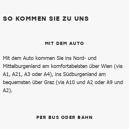
SO KOMMEN SIE ZU UNS
MIT DEM AUTO
Mit dem Auto kommen Sie ins Nord- und
Mittelburgenland am komfortabelsten über Wien (via
A1, A21, A3 oder A4), ins Südburgenland am
bequemsten über Graz (via A10 und A2 oder A9 und
A2).
PER BUS ODER BAHN