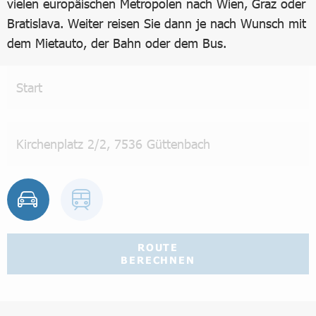
vielen europäischen Metropolen nach Wien, Graz oder
Bratislava. Weiter reisen Sie dann je nach Wunsch mit
dem Mietauto, der Bahn oder dem Bus.
ROUTE
BERECHNEN