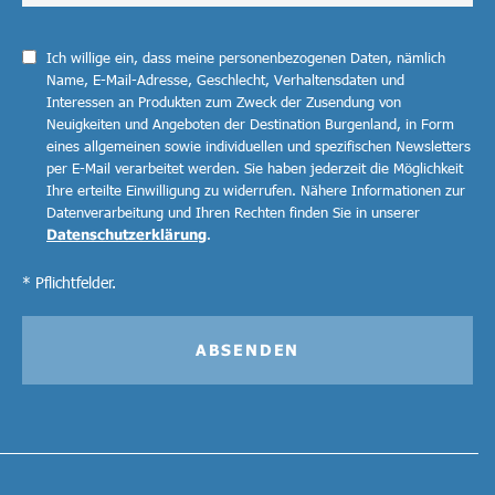
Ich willige ein, dass meine personenbezogenen Daten, nämlich
Name, E-Mail-Adresse, Geschlecht, Verhaltensdaten und
Interessen an Produkten zum Zweck der Zusendung von
Neuigkeiten und Angeboten der Destination Burgenland, in Form
eines allgemeinen sowie individuellen und spezifischen Newsletters
per E-Mail verarbeitet werden. Sie haben jederzeit die Möglichkeit
Ihre erteilte Einwilligung zu widerrufen. Nähere Informationen zur
Datenverarbeitung und Ihren Rechten finden Sie in unserer
Datenschutzerklärung
.
* Pflichtfelder.
ABSENDEN