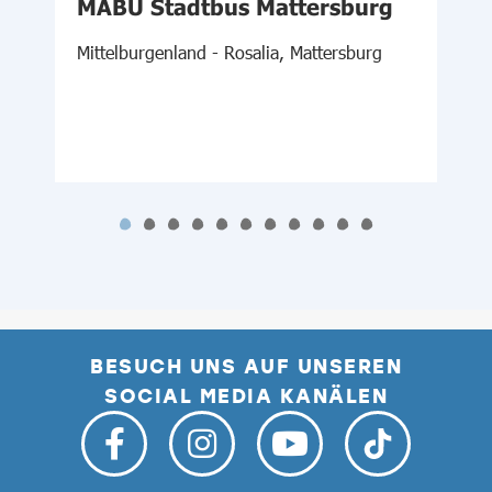
MABU Stadtbus Mattersburg
Mittelburgenland - Rosalia, Mattersburg
S
BESUCH UNS AUF UNSEREN
SOCIAL MEDIA KANÄLEN