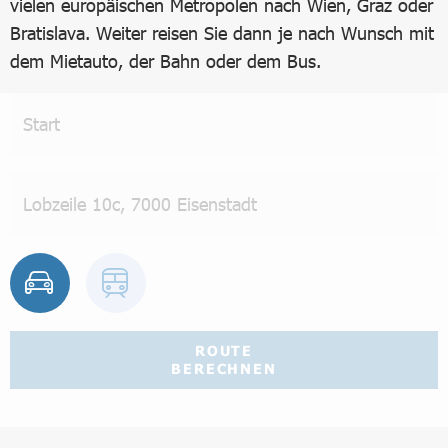
vielen europäischen Metropolen nach Wien, Graz oder
Bratislava. Weiter reisen Sie dann je nach Wunsch mit
dem Mietauto, der Bahn oder dem Bus.
ROUTE
BERECHNEN