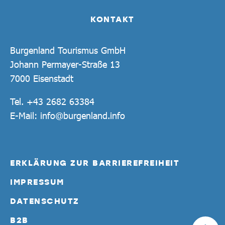
KONTAKT
Burgenland Tourismus GmbH
Johann Permayer-Straße 13
7000 Eisenstadt
Tel.
+43 2682 63384
E-Mail:
info@burgenland.info
ERKLÄRUNG ZUR BARRIEREFREIHEIT
IMPRESSUM
DATENSCHUTZ
B2B