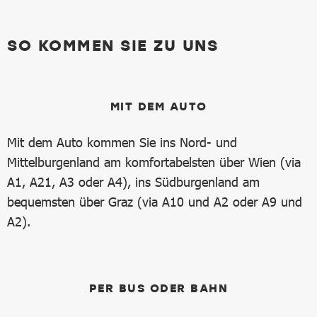
SO KOMMEN SIE ZU UNS
MIT DEM AUTO
Mit dem Auto kommen Sie ins Nord- und
Mittelburgenland am komfortabelsten über Wien (via
A1, A21, A3 oder A4), ins Südburgenland am
bequemsten über Graz (via A10 und A2 oder A9 und
A2).
PER BUS ODER BAHN