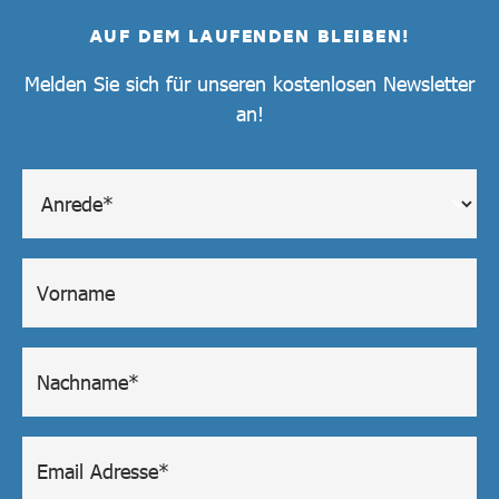
AUF DEM LAUFENDEN BLEIBEN!
Melden Sie sich für unseren kostenlosen Newsletter
an!