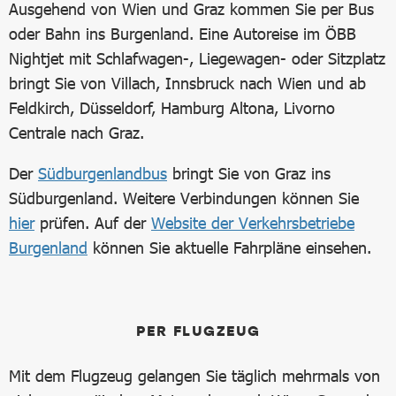
Ausgehend von Wien und Graz kommen Sie per Bus
oder Bahn ins Burgenland. Eine Autoreise im ÖBB
Nightjet mit Schlafwagen-, Liegewagen- oder Sitzplatz
bringt Sie von Villach, Innsbruck nach Wien und ab
Feldkirch, Düsseldorf, Hamburg Altona, Livorno
Centrale nach Graz.
Der
Südburgenlandbus
bringt Sie von Graz ins
Südburgenland. Weitere Verbindungen können Sie
hier
prüfen. Auf der
Website der Verkehrsbetriebe
Burgenland
können Sie aktuelle Fahrpläne einsehen.
PER FLUGZEUG
Mit dem Flugzeug gelangen Sie täglich mehrmals von