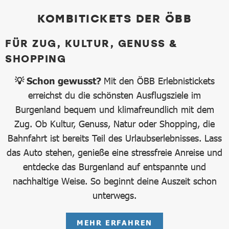
KOMBITICKETS DER ÖBB
FÜR ZUG, KULTUR, GENUSS &
SHOPPING
💡 Schon gewusst?
Mit den ÖBB Erlebnistickets
erreichst du die schönsten Ausflugsziele im
Burgenland bequem und klimafreundlich mit dem
Zug. Ob Kultur, Genuss, Natur oder Shopping, die
Bahnfahrt ist bereits Teil des Urlaubserlebnisses. Lass
das Auto stehen, genieße eine stressfreie Anreise und
entdecke das Burgenland auf entspannte und
nachhaltige Weise. So beginnt deine Auszeit schon
unterwegs.
MEHR ERFAHREN