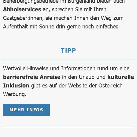
Beherbergungsbetriebe im Burgenland bieten auch
Abholservices
an, sprechen Sie mit Ihren
Gastgeber:innen, sie machen Ihnen den Weg zum
Aufenthalt mit Sonne drin gerne noch einfacher.
TIPP
Wertvolle Hinweise und Informationen rund um eine
barrierefreie Anreise
in den Urlaub und
kulturelle
Inklusion
gibt es auf der Website der Österreich
Werbung.
MEHR INFOS