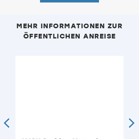
MEHR INFORMATIONEN ZUR
ÖFFENTLICHEN ANREISE