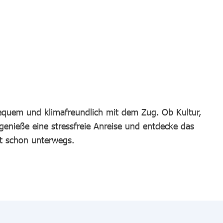
bequem und klimafreundlich mit dem Zug. Ob Kultur,
 genieße eine stressfreie Anreise und entdecke das
t schon unterwegs.