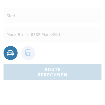
ROUTE
BERECHNEN