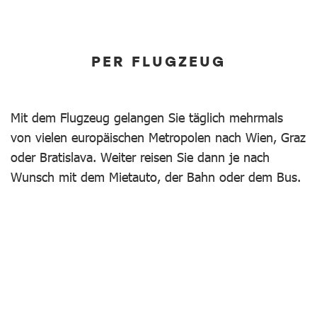
PER FLUGZEUG
Mit dem Flugzeug gelangen Sie täglich mehrmals
von vielen europäischen Metropolen nach Wien, Graz
oder Bratislava. Weiter reisen Sie dann je nach
Wunsch mit dem Mietauto, der Bahn oder dem Bus.