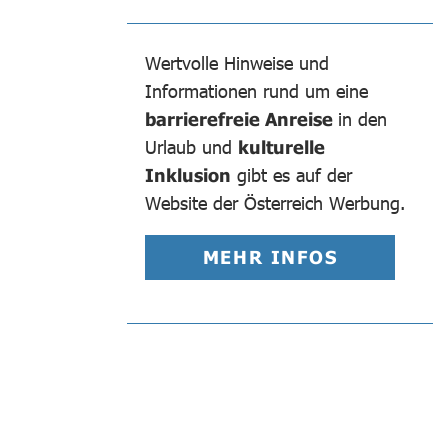
Wertvolle Hinweise und
Informationen rund um eine
barrierefreie Anreise
in den
Urlaub und
kulturelle
Inklusion
gibt es auf der
Website der Österreich Werbung.
MEHR INFOS