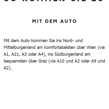
MIT DEM AUTO
Mit dem Auto kommen Sie ins Nord- und
Mittelburgenland am komfortabelsten über Wien (via
A1, A21, A3 oder A4), ins Südburgenland am
bequemsten über Graz (via A10 und A2 oder A9 und
A2).