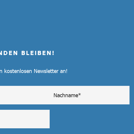
NDEN BLEIBEN!
en kostenlosen Newsletter an!