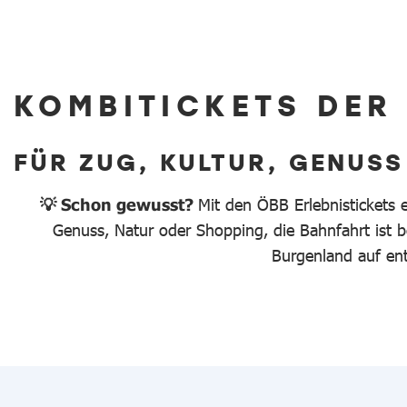
KOMBITICKETS DER
FÜR ZUG, KULTUR, GENUSS
💡 Schon gewusst?
Mit den ÖBB Erlebnistickets 
Genuss, Natur oder Shopping, die Bahnfahrt ist be
Burgenland auf en