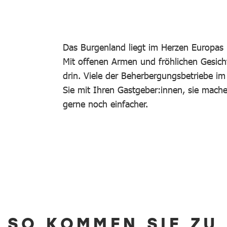
Das Burgenland liegt im Herzen Europas 
Mit offenen Armen und fröhlichen Gesich
drin. Viele der Beherbergungsbetriebe i
Sie mit Ihren Gastgeber:innen, sie mac
gerne noch einfacher.
SO KOMMEN SIE ZU