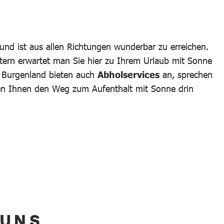
und ist aus allen Richtungen wunderbar zu erreichen.
tern erwartet man Sie hier zu Ihrem Urlaub mit Sonne
m Burgenland bieten auch
Abholservices
an, sprechen
hen Ihnen den Weg zum Aufenthalt mit Sonne drin
 UNS