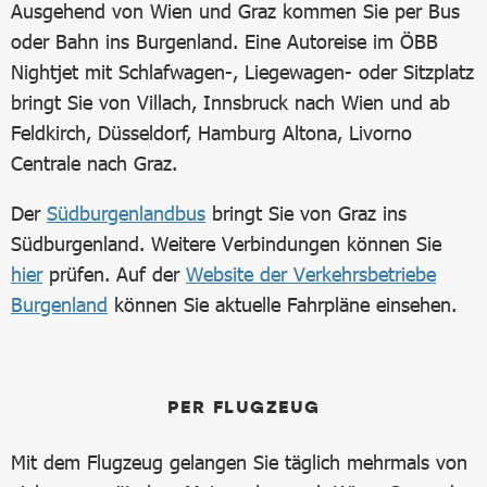
Ausgehend von Wien und Graz kommen Sie per Bus
oder Bahn ins Burgenland. Eine Autoreise im ÖBB
Nightjet mit Schlafwagen-, Liegewagen- oder Sitzplatz
bringt Sie von Villach, Innsbruck nach Wien und ab
Feldkirch, Düsseldorf, Hamburg Altona, Livorno
Centrale nach Graz.
Der
Südburgenlandbus
bringt Sie von Graz ins
Südburgenland. Weitere Verbindungen können Sie
hier
prüfen. Auf der
Website der Verkehrsbetriebe
Burgenland
können Sie aktuelle Fahrpläne einsehen.
PER FLUGZEUG
Mit dem Flugzeug gelangen Sie täglich mehrmals von