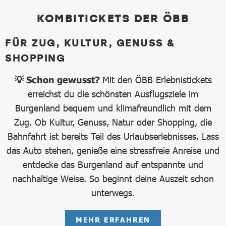
KOMBITICKETS DER ÖBB
FÜR ZUG, KULTUR, GENUSS &
SHOPPING
💡 Schon gewusst?
Mit den ÖBB Erlebnistickets
erreichst du die schönsten Ausflugsziele im
Burgenland bequem und klimafreundlich mit dem
Zug. Ob Kultur, Genuss, Natur oder Shopping, die
Bahnfahrt ist bereits Teil des Urlaubserlebnisses. Lass
das Auto stehen, genieße eine stressfreie Anreise und
entdecke das Burgenland auf entspannte und
nachhaltige Weise. So beginnt deine Auszeit schon
unterwegs.
MEHR ERFAHREN