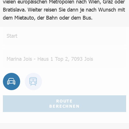
vielen europäischen Metropolen nach Wien, Graz oder
Bratislava. Weiter reisen Sie dann je nach Wunsch mit
dem Mietauto, der Bahn oder dem Bus.
ROUTE
BERECHNEN