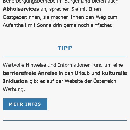
Beherbergungsbetriebe im Burgenland bieten auch
Abholservices
an, sprechen Sie mit Ihren
Gastgeber:innen, sie machen Ihnen den Weg zum
Aufenthalt mit Sonne drin gerne noch einfacher.
TIPP
Wertvolle Hinweise und Informationen rund um eine
barrierefreie Anreise
in den Urlaub und
kulturelle
Inklusion
gibt es auf der Website der Österreich
Werbung.
MEHR INFOS