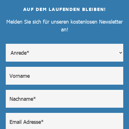
AUF DEM LAUFENDEN BLEIBEN!
Melden Sie sich für unseren kostenlosen Newsletter
an!