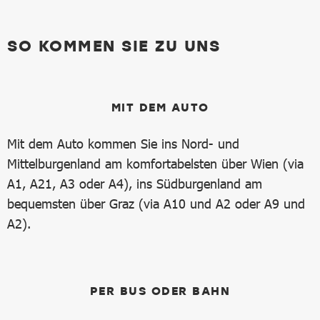
SO KOMMEN SIE ZU UNS
MIT DEM AUTO
Mit dem Auto kommen Sie ins Nord- und
Mittelburgenland am komfortabelsten über Wien (via
A1, A21, A3 oder A4), ins Südburgenland am
bequemsten über Graz (via A10 und A2 oder A9 und
A2).
PER BUS ODER BAHN