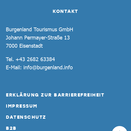
KONTAKT
Burgenland Tourismus GmbH
Johann Permayer-Straße 13
7000 Eisenstadt
Tel.
+43 2682 63384
E-Mail:
info@burgenland.info
ERKLÄRUNG ZUR BARRIEREFREIHEIT
IMPRESSUM
DATENSCHUTZ
B2B