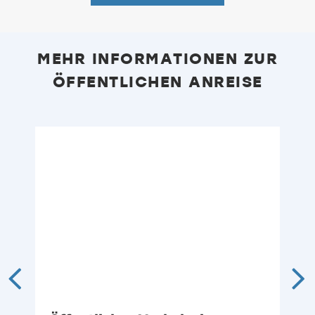
MEHR INFORMATIONEN ZUR
ÖFFENTLICHEN ANREISE