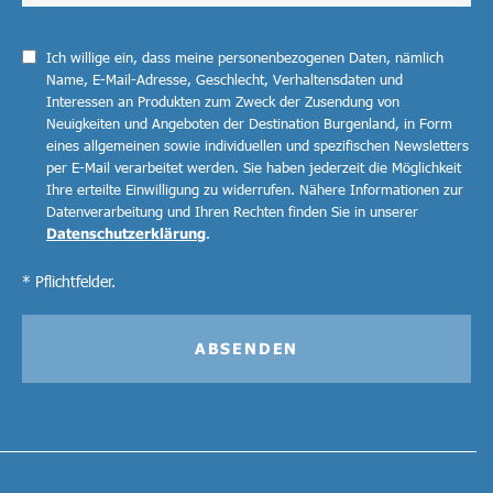
Ich willige ein, dass meine personenbezogenen Daten, nämlich
Name, E-Mail-Adresse, Geschlecht, Verhaltensdaten und
Interessen an Produkten zum Zweck der Zusendung von
Neuigkeiten und Angeboten der Destination Burgenland, in Form
eines allgemeinen sowie individuellen und spezifischen Newsletters
per E-Mail verarbeitet werden. Sie haben jederzeit die Möglichkeit
Ihre erteilte Einwilligung zu widerrufen. Nähere Informationen zur
Datenverarbeitung und Ihren Rechten finden Sie in unserer
Datenschutzerklärung
.
* Pflichtfelder.
ABSENDEN