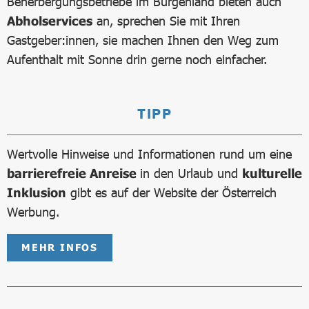
Beherbergungsbetriebe im Burgenland bieten auch
Abholservices
an, sprechen Sie mit Ihren
Gastgeber:innen, sie machen Ihnen den Weg zum
Aufenthalt mit Sonne drin gerne noch einfacher.
TIPP
Wertvolle Hinweise und Informationen rund um eine
barrierefreie Anreise
in den Urlaub und
kulturelle
Inklusion
gibt es auf der Website der Österreich
Werbung.
MEHR INFOS