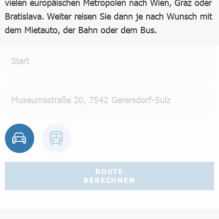
vielen europäischen Metropolen nach Wien, Graz oder
Bratislava. Weiter reisen Sie dann je nach Wunsch mit
dem Mietauto, der Bahn oder dem Bus.
ROUTE
BERECHNEN