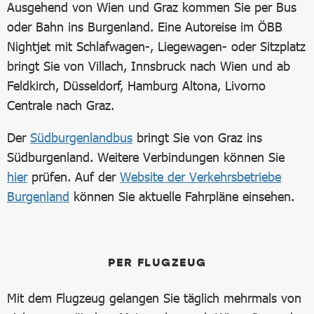
Ausgehend von Wien und Graz kommen Sie per Bus
oder Bahn ins Burgenland. Eine Autoreise im ÖBB
Nightjet mit Schlafwagen-, Liegewagen- oder Sitzplatz
bringt Sie von Villach, Innsbruck nach Wien und ab
Feldkirch, Düsseldorf, Hamburg Altona, Livorno
Centrale nach Graz.
Der
Südburgenlandbus
bringt Sie von Graz ins
Südburgenland. Weitere Verbindungen können Sie
hier
prüfen. Auf der
Website der Verkehrsbetriebe
Burgenland
können Sie aktuelle Fahrpläne einsehen.
PER FLUGZEUG
Mit dem Flugzeug gelangen Sie täglich mehrmals von