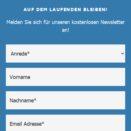
AUF DEM LAUFENDEN BLEIBEN!
Melden Sie sich für unseren kostenlosen Newsletter
an!