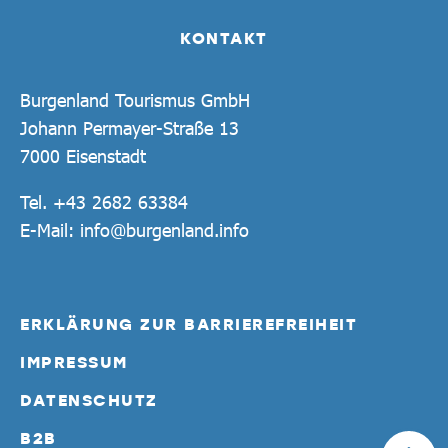
KONTAKT
Burgenland Tourismus GmbH
Johann Permayer-Straße 13
7000 Eisenstadt
Tel.
+43 2682 63384
E-Mail:
info@burgenland.info
ERKLÄRUNG ZUR BARRIEREFREIHEIT
IMPRESSUM
DATENSCHUTZ
B2B