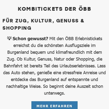
KOMBITICKETS DER ÖBB
FÜR ZUG, KULTUR, GENUSS &
SHOPPING
💡 Schon gewusst?
Mit den ÖBB Erlebnistickets
erreichst du die schönsten Ausflugsziele im
Burgenland bequem und klimafreundlich mit dem
Zug. Ob Kultur, Genuss, Natur oder Shopping, die
Bahnfahrt ist bereits Teil des Urlaubserlebnisses. Lass
das Auto stehen, genieße eine stressfreie Anreise und
entdecke das Burgenland auf entspannte und
nachhaltige Weise. So beginnt deine Auszeit schon
unterwegs.
MEHR ERFAHREN