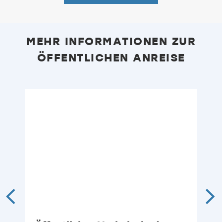
MEHR INFORMATIONEN ZUR
ÖFFENTLICHEN ANREISE