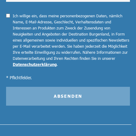
Ich willige ein, dass meine personenbezogenen Daten, nämlich
Name, E-Mail-Adresse, Geschlecht, Verhaltensdaten und
Interessen an Produkten zum Zweck der Zusendung von
Neuigkeiten und Angeboten der Destination Burgenland, in Form
eines allgemeinen sowie individuellen und spezifischen Newsletters
per E-Mail verarbeitet werden. Sie haben jederzeit die Möglichkeit
Ihre erteilte Einwilligung zu widerrufen. Nähere Informationen zur
Datenverarbeitung und Ihren Rechten finden Sie in unserer
Datenschutzerklärung
.
* Pflichtfelder.
ABSENDEN