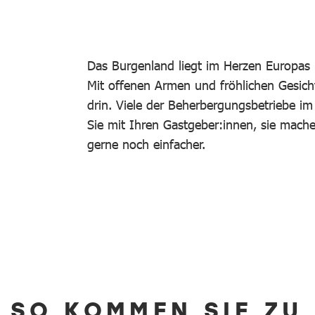
Das Burgenland liegt im Herzen Europas 
Mit offenen Armen und fröhlichen Gesich
drin. Viele der Beherbergungsbetriebe i
Sie mit Ihren Gastgeber:innen, sie mac
gerne noch einfacher.
SO KOMMEN SIE ZU