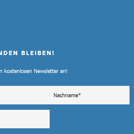
NDEN BLEIBEN!
en kostenlosen Newsletter an!