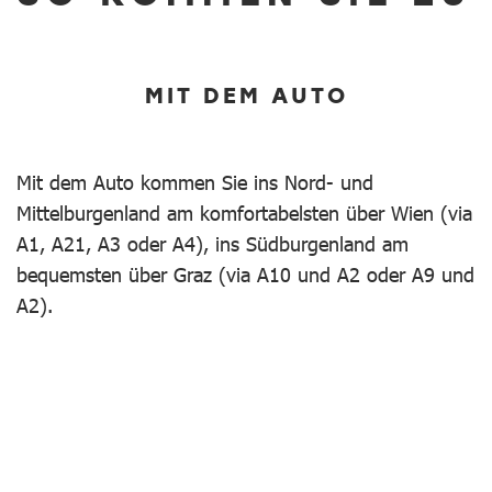
MIT DEM AUTO
Mit dem Auto kommen Sie ins Nord- und
Mittelburgenland am komfortabelsten über Wien (via
A1, A21, A3 oder A4), ins Südburgenland am
bequemsten über Graz (via A10 und A2 oder A9 und
A2).