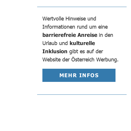
Wertvolle Hinweise und
Informationen rund um eine
barrierefreie Anreise
in den
Urlaub und
kulturelle
Inklusion
gibt es auf der
Website der Österreich Werbung.
MEHR INFOS