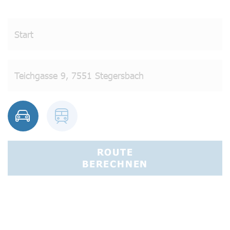
ROUTE
BERECHNEN