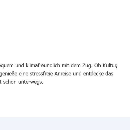
bequem und klimafreundlich mit dem Zug. Ob Kultur,
 genieße eine stressfreie Anreise und entdecke das
t schon unterwegs.