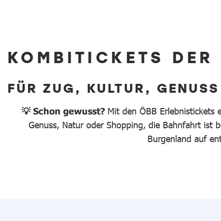
KOMBITICKETS DER
FÜR ZUG, KULTUR, GENUSS
💡 Schon gewusst?
Mit den ÖBB Erlebnistickets 
Genuss, Natur oder Shopping, die Bahnfahrt ist be
Burgenland auf en