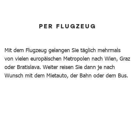
PER FLUGZEUG
Mit dem Flugzeug gelangen Sie täglich mehrmals
von vielen europäischen Metropolen nach Wien, Graz
oder Bratislava. Weiter reisen Sie dann je nach
Wunsch mit dem Mietauto, der Bahn oder dem Bus.