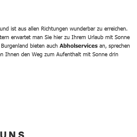
und ist aus allen Richtungen wunderbar zu erreichen.
tern erwartet man Sie hier zu Ihrem Urlaub mit Sonne
m Burgenland bieten auch
Abholservices
an, sprechen
hen Ihnen den Weg zum Aufenthalt mit Sonne drin
 UNS