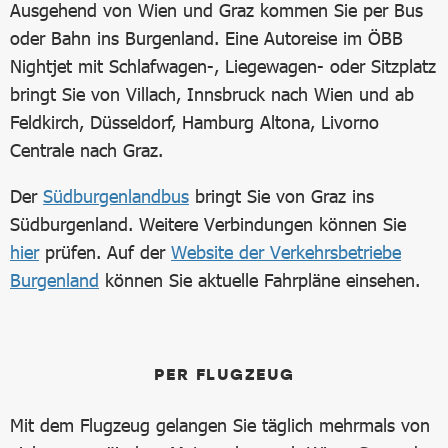
Ausgehend von Wien und Graz kommen Sie per Bus
oder Bahn ins Burgenland. Eine Autoreise im ÖBB
Nightjet mit Schlafwagen-, Liegewagen- oder Sitzplatz
bringt Sie von Villach, Innsbruck nach Wien und ab
Feldkirch, Düsseldorf, Hamburg Altona, Livorno
Centrale nach Graz.
Der
Südburgenlandbus
bringt Sie von Graz ins
Südburgenland. Weitere Verbindungen können Sie
hier
prüfen. Auf der
Website der Verkehrsbetriebe
Burgenland
können Sie aktuelle Fahrpläne einsehen.
PER FLUGZEUG
Mit dem Flugzeug gelangen Sie täglich mehrmals von