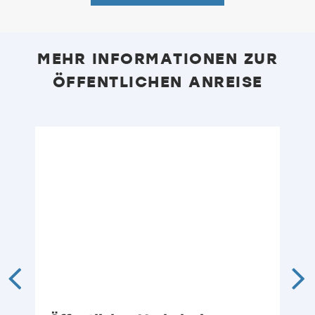
MEHR INFORMATIONEN ZUR
ÖFFENTLICHEN ANREISE