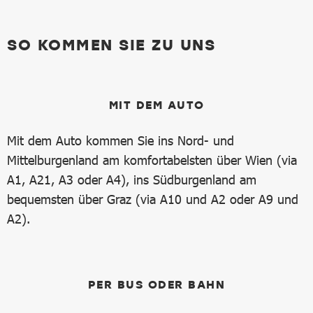
SO KOMMEN SIE ZU UNS
MIT DEM AUTO
Mit dem Auto kommen Sie ins Nord- und
Mittelburgenland am komfortabelsten über Wien (via
A1, A21, A3 oder A4), ins Südburgenland am
bequemsten über Graz (via A10 und A2 oder A9 und
A2).
PER BUS ODER BAHN