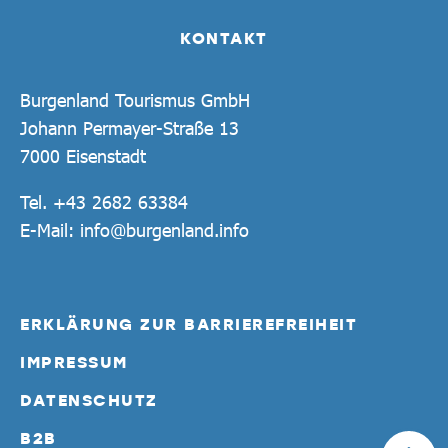
KONTAKT
Burgenland Tourismus GmbH
Johann Permayer-Straße 13
7000 Eisenstadt
Tel.
+43 2682 63384
E-Mail:
info@burgenland.info
ERKLÄRUNG ZUR BARRIEREFREIHEIT
IMPRESSUM
DATENSCHUTZ
B2B