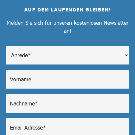
AUF DEM LAUFENDEN BLEIBEN!
Melden Sie sich für unseren kostenlosen Newsletter
an!