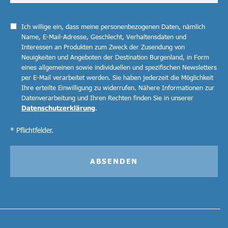
Ich willige ein, dass meine personenbezogenen Daten, nämlich
Name, E-Mail-Adresse, Geschlecht, Verhaltensdaten und
Interessen an Produkten zum Zweck der Zusendung von
Neuigkeiten und Angeboten der Destination Burgenland, in Form
eines allgemeinen sowie individuellen und spezifischen Newsletters
per E-Mail verarbeitet werden. Sie haben jederzeit die Möglichkeit
Ihre erteilte Einwilligung zu widerrufen. Nähere Informationen zur
Datenverarbeitung und Ihren Rechten finden Sie in unserer
Datenschutzerklärung
.
* Pflichtfelder.
ABSENDEN