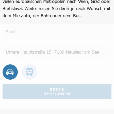
vielen europäischen Metropolen nach Wien, Graz oder
Bratislava. Weiter reisen Sie dann je nach Wunsch mit
dem Mietauto, der Bahn oder dem Bus.
ROUTE
BERECHNEN