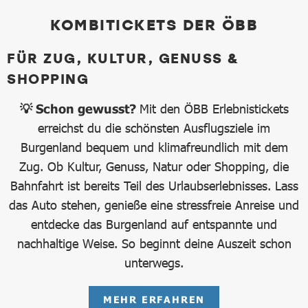
KOMBITICKETS DER ÖBB
FÜR ZUG, KULTUR, GENUSS &
SHOPPING
💡 Schon gewusst?
Mit den ÖBB Erlebnistickets
erreichst du die schönsten Ausflugsziele im
Burgenland bequem und klimafreundlich mit dem
Zug. Ob Kultur, Genuss, Natur oder Shopping, die
Bahnfahrt ist bereits Teil des Urlaubserlebnisses. Lass
das Auto stehen, genieße eine stressfreie Anreise und
entdecke das Burgenland auf entspannte und
nachhaltige Weise. So beginnt deine Auszeit schon
unterwegs.
MEHR ERFAHREN