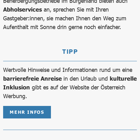
Beherbergungsbetriebe im Burgenland bieten auch
Abholservices
an, sprechen Sie mit Ihren
Gastgeber:innen, sie machen Ihnen den Weg zum
Aufenthalt mit Sonne drin gerne noch einfacher.
TIPP
Wertvolle Hinweise und Informationen rund um eine
barrierefreie Anreise
in den Urlaub und
kulturelle
Inklusion
gibt es auf der Website der Österreich
Werbung.
MEHR INFOS