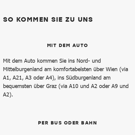
SO KOMMEN SIE ZU UNS
MIT DEM AUTO
Mit dem Auto kommen Sie ins Nord- und
Mittelburgenland am komfortabelsten über Wien (via
A1, A21, A3 oder A4), ins Südburgenland am
bequemsten über Graz (via A10 und A2 oder A9 und
A2).
PER BUS ODER BAHN