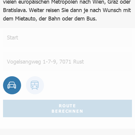
vielen europäischen Metropolen nach Wien, Graz oder
Bratislava. Weiter reisen Sie dann je nach Wunsch mit
dem Mietauto, der Bahn oder dem Bus.
ROUTE
BERECHNEN