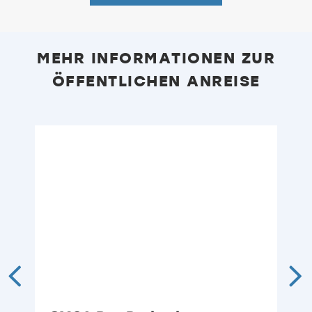
MEHR INFORMATIONEN ZUR
ÖFFENTLICHEN ANREISE