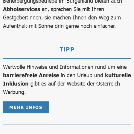
Beherbergungsbetriebe im Burgenland bieten auch
Abholservices
an, sprechen Sie mit Ihren
Gastgeber:innen, sie machen Ihnen den Weg zum
Aufenthalt mit Sonne drin gerne noch einfacher.
TIPP
Wertvolle Hinweise und Informationen rund um eine
barrierefreie Anreise
in den Urlaub und
kulturelle
Inklusion
gibt es auf der Website der Österreich
Werbung.
MEHR INFOS