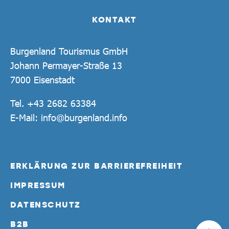
KONTAKT
Burgenland Tourismus GmbH
Johann Permayer-Straße 13
7000 Eisenstadt
Tel.
+43 2682 63384
E-Mail:
info@burgenland.info
ERKLÄRUNG ZUR BARRIEREFREIHEIT
IMPRESSUM
DATENSCHUTZ
B2B