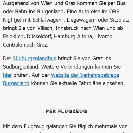
Ausgehend von Wien und Graz kommen Sie per Bus
oder Bahn ins Burgenland. Eine Autoreise im ÖBB
Nightjet mit Schlafwagen-, Liegewagen- oder Sitzplatz
bringt Sie von Villach, Innsbruck nach Wien und ab
Feldkirch, Düsseldorf, Hamburg Altona, Livorno
Centrale nach Graz.
Der
Südburgenlandbus
bringt Sie von Graz ins
Südburgenland. Weitere Verbindungen können Sie
hier
prüfen. Auf der
Website der Verkehrsbetriebe
Burgenland
können Sie aktuelle Fahrpläne einsehen.
PER FLUGZEUG
Mit dem Flugzeug gelangen Sie täglich mehrmals von