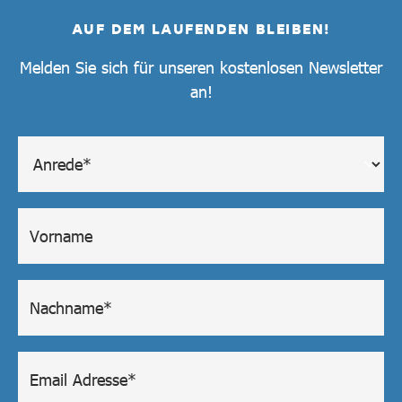
AUF DEM LAUFENDEN BLEIBEN!
Melden Sie sich für unseren kostenlosen Newsletter
an!