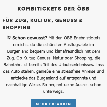
KOMBITICKETS DER ÖBB
FÜR ZUG, KULTUR, GENUSS &
SHOPPING
💡 Schon gewusst?
Mit den ÖBB Erlebnistickets
erreichst du die schönsten Ausflugsziele im
Burgenland bequem und klimafreundlich mit dem
Zug. Ob Kultur, Genuss, Natur oder Shopping, die
Bahnfahrt ist bereits Teil des Urlaubserlebnisses. Lass
das Auto stehen, genieße eine stressfreie Anreise und
entdecke das Burgenland auf entspannte und
nachhaltige Weise. So beginnt deine Auszeit schon
unterwegs.
MEHR ERFAHREN