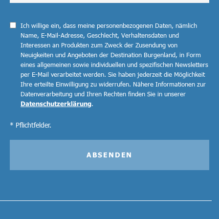
Ich willige ein, dass meine personenbezogenen Daten, nämlich
Name, E-Mail-Adresse, Geschlecht, Verhaltensdaten und
Interessen an Produkten zum Zweck der Zusendung von
Neuigkeiten und Angeboten der Destination Burgenland, in Form
eines allgemeinen sowie individuellen und spezifischen Newsletters
per E-Mail verarbeitet werden. Sie haben jederzeit die Möglichkeit
Ihre erteilte Einwilligung zu widerrufen. Nähere Informationen zur
Datenverarbeitung und Ihren Rechten finden Sie in unserer
Datenschutzerklärung
.
* Pflichtfelder.
ABSENDEN