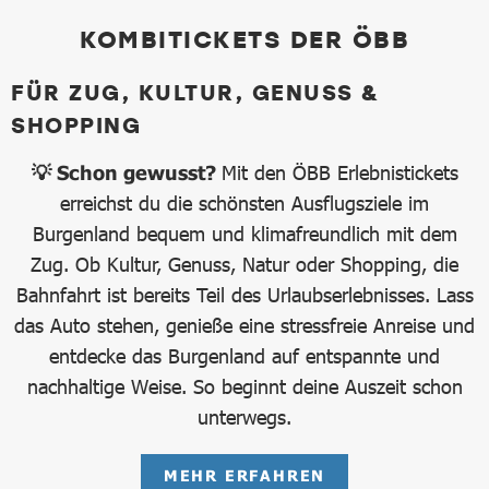
KOMBITICKETS DER ÖBB
FÜR ZUG, KULTUR, GENUSS &
SHOPPING
💡 Schon gewusst?
Mit den ÖBB Erlebnistickets
erreichst du die schönsten Ausflugsziele im
Burgenland bequem und klimafreundlich mit dem
Zug. Ob Kultur, Genuss, Natur oder Shopping, die
Bahnfahrt ist bereits Teil des Urlaubserlebnisses. Lass
das Auto stehen, genieße eine stressfreie Anreise und
entdecke das Burgenland auf entspannte und
nachhaltige Weise. So beginnt deine Auszeit schon
unterwegs.
MEHR ERFAHREN