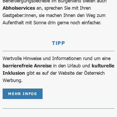
Beherbergungsbetriebe im Burgenland bieten auch
Abholservices
an, sprechen Sie mit Ihren
Gastgeber:innen, sie machen Ihnen den Weg zum
Aufenthalt mit Sonne drin gerne noch einfacher.
TIPP
Wertvolle Hinweise und Informationen rund um eine
barrierefreie Anreise
in den Urlaub und
kulturelle
Inklusion
gibt es auf der Website der Österreich
Werbung.
MEHR INFOS