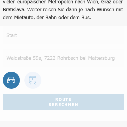
vielen europäischen Metropolen nach Wien, Graz oder
Bratislava. Weiter reisen Sie dann je nach Wunsch mit
dem Mietauto, der Bahn oder dem Bus.
ROUTE
BERECHNEN