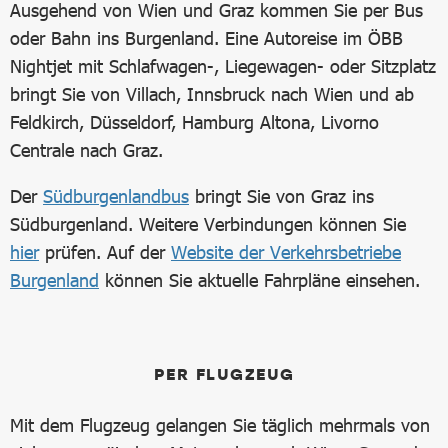
Ausgehend von Wien und Graz kommen Sie per Bus
oder Bahn ins Burgenland. Eine Autoreise im ÖBB
Nightjet mit Schlafwagen-, Liegewagen- oder Sitzplatz
bringt Sie von Villach, Innsbruck nach Wien und ab
Feldkirch, Düsseldorf, Hamburg Altona, Livorno
Centrale nach Graz.
Der
Südburgenlandbus
bringt Sie von Graz ins
Südburgenland. Weitere Verbindungen können Sie
hier
prüfen. Auf der
Website der Verkehrsbetriebe
Burgenland
können Sie aktuelle Fahrpläne einsehen.
PER FLUGZEUG
Mit dem Flugzeug gelangen Sie täglich mehrmals von