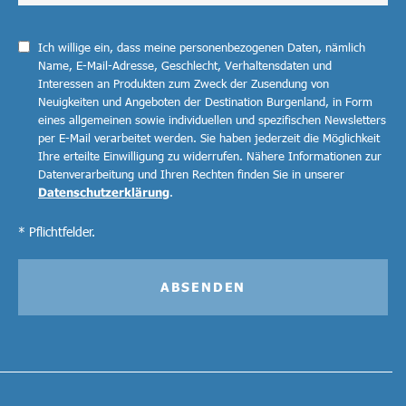
Ich willige ein, dass meine personenbezogenen Daten, nämlich
Name, E-Mail-Adresse, Geschlecht, Verhaltensdaten und
Interessen an Produkten zum Zweck der Zusendung von
Neuigkeiten und Angeboten der Destination Burgenland, in Form
eines allgemeinen sowie individuellen und spezifischen Newsletters
per E-Mail verarbeitet werden. Sie haben jederzeit die Möglichkeit
Ihre erteilte Einwilligung zu widerrufen. Nähere Informationen zur
Datenverarbeitung und Ihren Rechten finden Sie in unserer
Datenschutzerklärung
.
* Pflichtfelder.
ABSENDEN