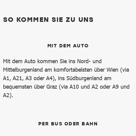
SO KOMMEN SIE ZU UNS
MIT DEM AUTO
Mit dem Auto kommen Sie ins Nord- und
Mittelburgenland am komfortabelsten über Wien (via
A1, A21, A3 oder A4), ins Südburgenland am
bequemsten über Graz (via A10 und A2 oder A9 und
A2).
PER BUS ODER BAHN