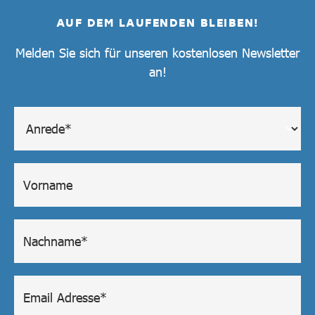
AUF DEM LAUFENDEN BLEIBEN!
Melden Sie sich für unseren kostenlosen Newsletter
an!