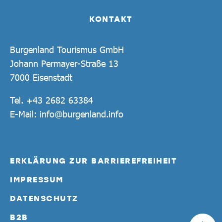
KONTAKT
Burgenland Tourismus GmbH
Johann Permayer-Straße 13
7000 Eisenstadt
Tel.
+43 2682 63384
E-Mail:
info@burgenland.info
ERKLÄRUNG ZUR BARRIEREFREIHEIT
IMPRESSUM
DATENSCHUTZ
B2B