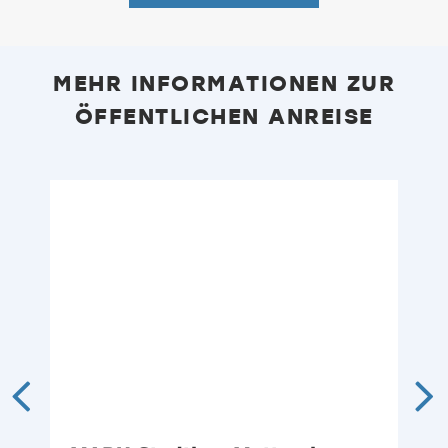
MEHR INFORMATIONEN ZUR
ÖFFENTLICHEN ANREISE