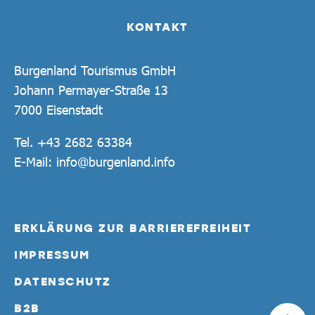
KONTAKT
Burgenland Tourismus GmbH
Johann Permayer-Straße 13
7000 Eisenstadt
Tel.
+43 2682 63384
E-Mail:
info@burgenland.info
ERKLÄRUNG ZUR BARRIEREFREIHEIT
IMPRESSUM
DATENSCHUTZ
B2B