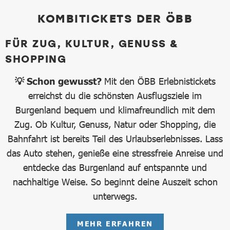
KOMBITICKETS DER ÖBB
FÜR ZUG, KULTUR, GENUSS &
SHOPPING
💡 Schon gewusst?
Mit den ÖBB Erlebnistickets
erreichst du die schönsten Ausflugsziele im
Burgenland bequem und klimafreundlich mit dem
Zug. Ob Kultur, Genuss, Natur oder Shopping, die
Bahnfahrt ist bereits Teil des Urlaubserlebnisses. Lass
das Auto stehen, genieße eine stressfreie Anreise und
entdecke das Burgenland auf entspannte und
nachhaltige Weise. So beginnt deine Auszeit schon
unterwegs.
MEHR ERFAHREN