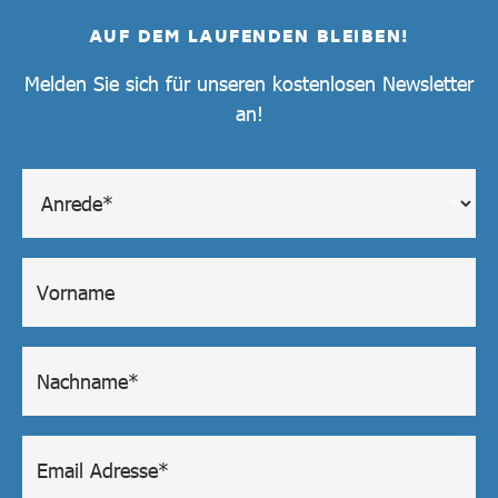
AUF DEM LAUFENDEN BLEIBEN!
Melden Sie sich für unseren kostenlosen Newsletter
an!