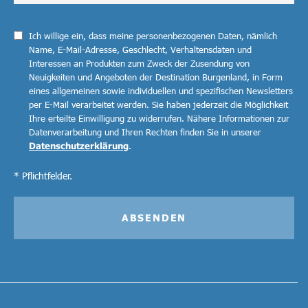
Ich willige ein, dass meine personenbezogenen Daten, nämlich
Name, E-Mail-Adresse, Geschlecht, Verhaltensdaten und
Interessen an Produkten zum Zweck der Zusendung von
Neuigkeiten und Angeboten der Destination Burgenland, in Form
eines allgemeinen sowie individuellen und spezifischen Newsletters
per E-Mail verarbeitet werden. Sie haben jederzeit die Möglichkeit
Ihre erteilte Einwilligung zu widerrufen. Nähere Informationen zur
Datenverarbeitung und Ihren Rechten finden Sie in unserer
Datenschutzerklärung
.
* Pflichtfelder.
ABSENDEN