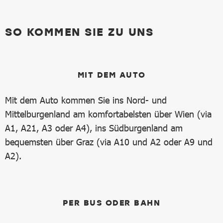
SO KOMMEN SIE ZU UNS
MIT DEM AUTO
Mit dem Auto kommen Sie ins Nord- und
Mittelburgenland am komfortabelsten über Wien (via
A1, A21, A3 oder A4), ins Südburgenland am
bequemsten über Graz (via A10 und A2 oder A9 und
A2).
PER BUS ODER BAHN