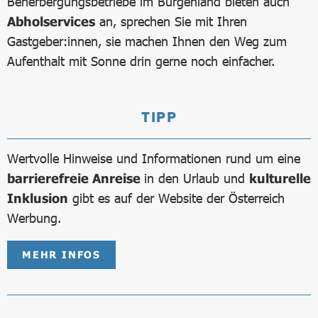
Beherbergungsbetriebe im Burgenland bieten auch
Abholservices
an, sprechen Sie mit Ihren
Gastgeber:innen, sie machen Ihnen den Weg zum
Aufenthalt mit Sonne drin gerne noch einfacher.
TIPP
Wertvolle Hinweise und Informationen rund um eine
barrierefreie Anreise
in den Urlaub und
kulturelle
Inklusion
gibt es auf der Website der Österreich
Werbung.
MEHR INFOS