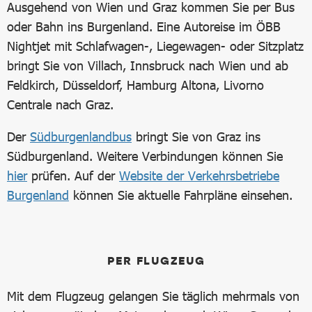
Ausgehend von Wien und Graz kommen Sie per Bus
oder Bahn ins Burgenland. Eine Autoreise im ÖBB
Nightjet mit Schlafwagen-, Liegewagen- oder Sitzplatz
bringt Sie von Villach, Innsbruck nach Wien und ab
Feldkirch, Düsseldorf, Hamburg Altona, Livorno
Centrale nach Graz.
Der
Südburgenlandbus
bringt Sie von Graz ins
Südburgenland. Weitere Verbindungen können Sie
hier
prüfen. Auf der
Website der Verkehrsbetriebe
Burgenland
können Sie aktuelle Fahrpläne einsehen.
PER FLUGZEUG
Mit dem Flugzeug gelangen Sie täglich mehrmals von