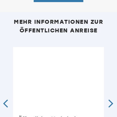
MEHR INFORMATIONEN ZUR
ÖFFENTLICHEN ANREISE