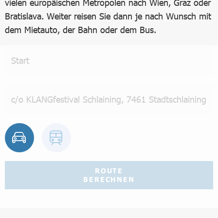
vielen europäischen Metropolen nach Wien, Graz oder
Bratislava. Weiter reisen Sie dann je nach Wunsch mit
dem Mietauto, der Bahn oder dem Bus.
ROUTE
BERECHNEN