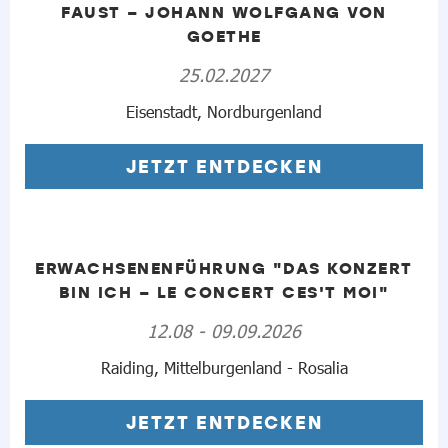
FAUST – JOHANN WOLFGANG VON
GOETHE
25.02.2027
Eisenstadt, Nordburgenland
JETZT ENTDECKEN
ERWACHSENENFÜHRUNG "DAS KONZERT
BIN ICH – LE CONCERT CES'T MOI"
12.08 - 09.09.2026
Raiding, Mittelburgenland - Rosalia
JETZT ENTDECKEN