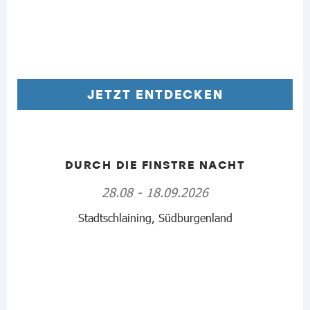
JETZT ENTDECKEN
DURCH DIE FINSTRE NACHT
28.08 - 18.09.2026
Stadtschlaining, Südburgenland