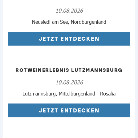
10.08.2026
Neusiedl am See, Nordburgenland
JETZT ENTDECKEN
ROTWEINERLEBNIS LUTZMANNSBURG
10.08.2026
Lutzmannsburg, Mittelburgenland - Rosalia
JETZT ENTDECKEN