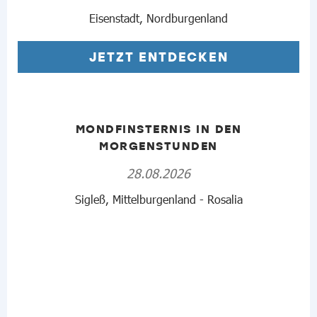
Eisenstadt, Nordburgenland
JETZT ENTDECKEN
MONDFINSTERNIS IN DEN
MORGENSTUNDEN
28.08.2026
Sigleß, Mittelburgenland - Rosalia