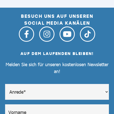
BESUCH UNS AUF UNSEREN
SOCIAL MEDIA KANÄLEN
AUF DEM LAUFENDEN BLEIBEN!
Melden Sie sich für unseren kostenlosen Newsletter
an!