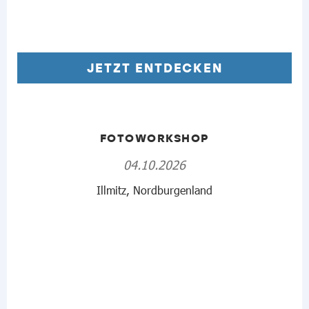
JETZT ENTDECKEN
FOTOWORKSHOP
04.10.2026
Illmitz, Nordburgenland