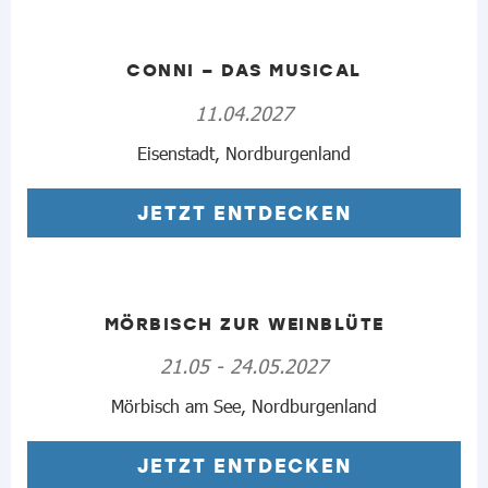
CONNI – DAS MUSICAL
11.04.2027
Eisenstadt, Nordburgenland
JETZT ENTDECKEN
MÖRBISCH ZUR WEINBLÜTE
21.05 - 24.05.2027
Mörbisch am See, Nordburgenland
JETZT ENTDECKEN