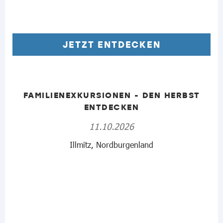
JETZT ENTDECKEN
FAMILIENEXKURSIONEN - DEN HERBST
ENTDECKEN
11.10.2026
Illmitz, Nordburgenland