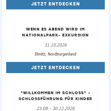
JETZT ENTDECKEN
WENN ES ABEND WIRD IM
NATIONALPARK- EXKURSION
31.10.2026
Illmitz, Nordburgenland
JETZT ENTDECKEN
"WILLKOMMEN IM SCHLOSS" -
SCHLOSSFÜHRUNG FÜR KINDER
23.08 - 30.12.2026