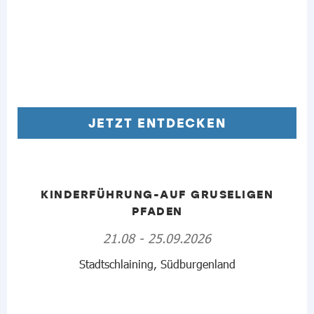
JETZT ENTDECKEN
KINDERFÜHRUNG-AUF GRUSELIGEN
PFADEN
21.08 - 25.09.2026
Stadtschlaining, Südburgenland