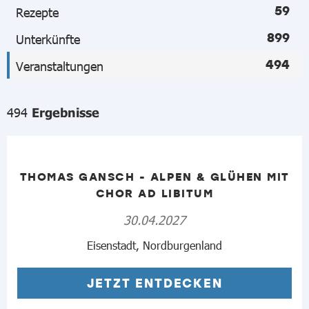
59
Rezepte
899
Unterkünfte
494
Veranstaltungen
494
Ergebnisse
THOMAS GANSCH - ALPEN & GLÜHEN MIT
CHOR AD LIBITUM
30.04.2027
Eisenstadt, Nordburgenland
JETZT ENTDECKEN