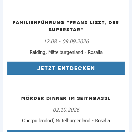
FAMILIENFÜHRUNG "FRANZ LISZT, DER
SUPERSTAR"
12.08 - 09.09.2026
Raiding, Mittelburgenland - Rosalia
JETZT ENTDECKEN
MÖRDER DINNER IM SEITNGASSL
02.10.2026
Oberpullendorf, Mittelburgenland - Rosalia