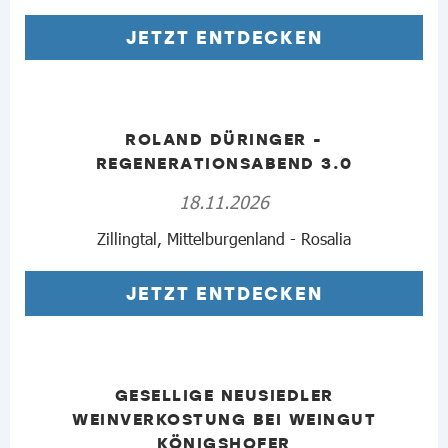
JETZT ENTDECKEN
ROLAND DÜRINGER -
REGENERATIONSABEND 3.0
18.11.2026
Zillingtal, Mittelburgenland - Rosalia
JETZT ENTDECKEN
GESELLIGE NEUSIEDLER
WEINVERKOSTUNG BEI WEINGUT
KÖNIGSHOFER