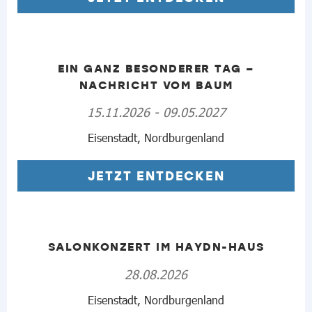
EIN GANZ BESONDERER TAG –
NACHRICHT VOM BAUM
15.11.2026 - 09.05.2027
Eisenstadt, Nordburgenland
JETZT ENTDECKEN
SALONKONZERT IM HAYDN-HAUS
28.08.2026
Eisenstadt, Nordburgenland