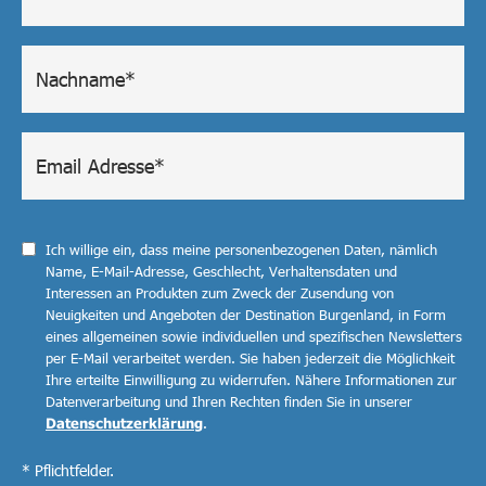
Ich willige ein, dass meine personenbezogenen Daten, nämlich
Name, E-Mail-Adresse, Geschlecht, Verhaltensdaten und
Interessen an Produkten zum Zweck der Zusendung von
Neuigkeiten und Angeboten der Destination Burgenland, in Form
eines allgemeinen sowie individuellen und spezifischen Newsletters
per E-Mail verarbeitet werden. Sie haben jederzeit die Möglichkeit
Ihre erteilte Einwilligung zu widerrufen. Nähere Informationen zur
Datenverarbeitung und Ihren Rechten finden Sie in unserer
Datenschutzerklärung
.
* Pflichtfelder.