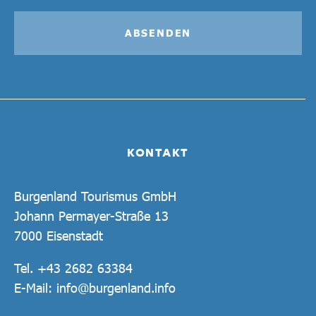
ABSENDEN
KONTAKT
Burgenland Tourismus GmbH
Johann Permayer-Straße 13
7000 Eisenstadt
Tel.
+43 2682 63384
E-Mail:
info@burgenland.info