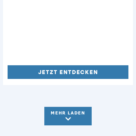
JETZT ENTDECKEN
MEHR LADEN