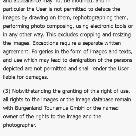
and appearance may not be modified, and in
particular the User is not permitted to deface the
images by drawing on them, rephotographing them,
performing photo composing, using electronic tools or
in any other way. This excludes cropping and resizing
the images. Exceptions require a separate written
agreement. Forgeries in the form of images and texts,
and use which may lead to denigration of the persons
depicted are not permitted and shall render the User
liable for damages.
(3) Notwithstanding the granting of this right of use,
all rights to the images or the image database remain
with Burgenland Tourismus GmbH or the named
owner of the rights to the image and the
photographer.