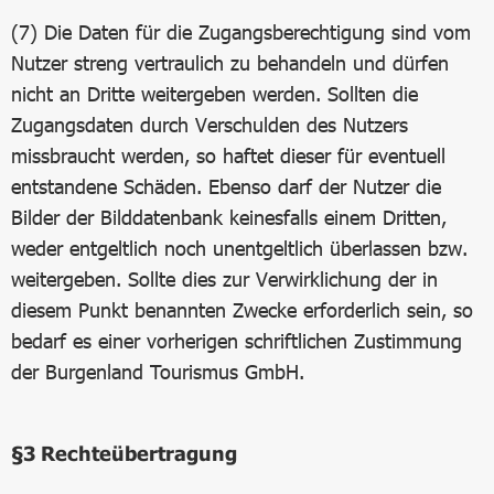
(7) Die Daten für die Zugangsberechtigung sind vom
Nutzer streng vertraulich zu behandeln und dürfen
nicht an Dritte weitergeben werden. Sollten die
Zugangsdaten durch Verschulden des Nutzers
missbraucht werden, so haftet dieser für eventuell
entstandene Schäden. Ebenso darf der Nutzer die
Bilder der Bilddatenbank keinesfalls einem Dritten,
weder entgeltlich noch unentgeltlich überlassen bzw.
weitergeben. Sollte dies zur Verwirklichung der in
diesem Punkt benannten Zwecke erforderlich sein, so
bedarf es einer vorherigen schriftlichen Zustimmung
der Burgenland Tourismus GmbH.
§3
Rechteübertragung