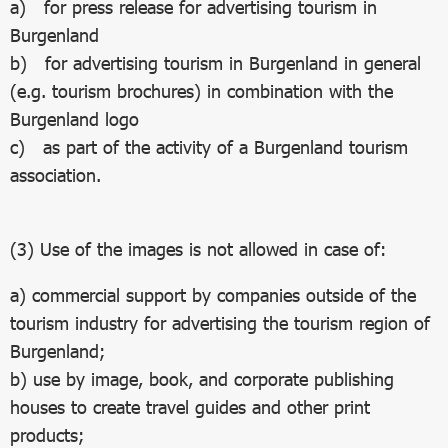
a) for press release for advertising tourism in
Burgenland
b) for advertising tourism in Burgenland in general
(e.g. tourism brochures) in combination with the
Burgenland logo
c) as part of the activity of a Burgenland tourism
association.
(3) Use of the images is not allowed in case of:
a) commercial support by companies outside of the
tourism industry for advertising the tourism region of
Burgenland;
b) use by image, book, and corporate publishing
houses to create travel guides and other print
products;