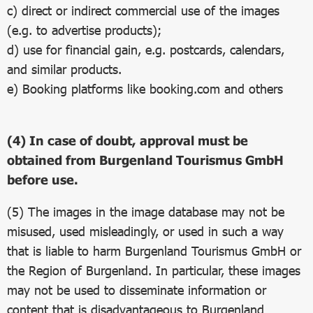
c) direct or indirect commercial use of the images
(e.g. to advertise products);
d) use for financial gain, e.g. postcards, calendars,
and similar products.
e) Booking platforms like booking.com and others
(4) In case of doubt, approval must be
obtained from Burgenland Tourismus GmbH
before use.
(5) The images in the image database may not be
misused, used misleadingly, or used in such a way
that is liable to harm Burgenland Tourismus GmbH or
the Region of Burgenland. In particular, these images
may not be used to disseminate information or
content that is disadvantageous to Burgenland