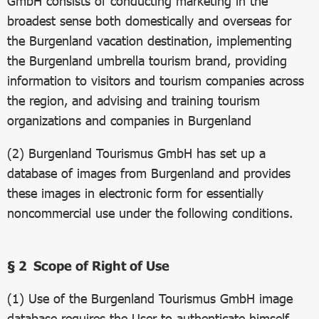
GmbH consists of conducting marketing in the
broadest sense both domestically and overseas for
the Burgenland vacation destination, implementing
the Burgenland umbrella tourism brand, providing
information to visitors and tourism companies across
the region, and advising and training tourism
organizations and companies in Burgenland
(2) Burgenland Tourismus GmbH has set up a
database of images from Burgenland and provides
these images in electronic form for essentially
noncommercial use under the following conditions.
§ 2 Scope of Right of Use
(1) Use of the Burgenland Tourismus GmbH image
database requires the User to authenticate himself