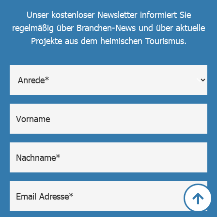
Unser kostenloser Newsletter informiert Sie
regelmäßig über Branchen-News und über aktuelle
Projekte aus dem heimischen Tourismus.