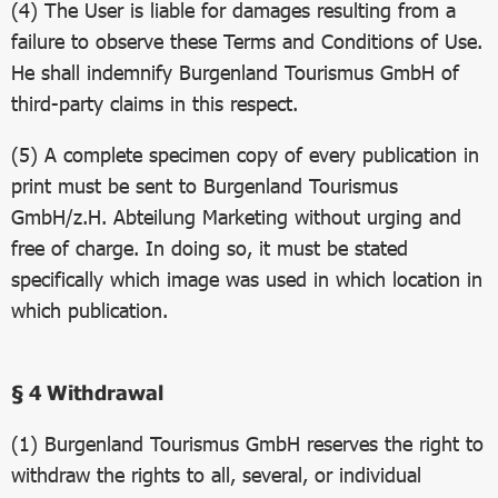
(4) The User is liable for damages resulting from a
failure to observe these Terms and Conditions of Use.
He shall indemnify Burgenland Tourismus GmbH of
third-party claims in this respect.
(5) A complete specimen copy of every publication in
print must be sent to Burgenland Tourismus
GmbH/z.H. Abteilung Marketing without urging and
free of charge. In doing so, it must be stated
specifically which image was used in which location in
which publication.
§ 4 Withdrawal
(1) Burgenland Tourismus GmbH reserves the right to
withdraw the rights to all, several, or individual