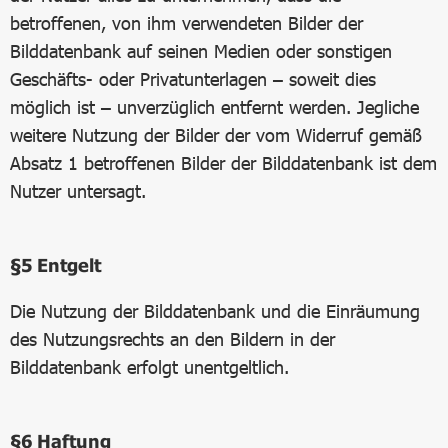
betroffenen, von ihm verwendeten Bilder der
Bilddatenbank auf seinen Medien oder sonstigen
Geschäfts- oder Privatunterlagen – soweit dies
möglich ist – unverzüglich entfernt werden. Jegliche
weitere Nutzung der Bilder der vom Widerruf gemäß
Absatz 1 betroffenen Bilder der Bilddatenbank ist dem
Nutzer untersagt.
§5
Entgelt
Die Nutzung der Bilddatenbank und die Einräumung
des Nutzungsrechts an den Bildern in der
Bilddatenbank erfolgt unentgeltlich.
§6
Haftung