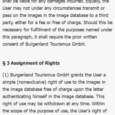
shall be liable for any damages incurred. Equally, the
User may not under any circumstances transmit or
pass on the images in the image database to a third
party, either for a fee or free of charge. Should this be
necessary for fulfillment of the purposes named under
this paragraph, it shall require the prior written
consent of Burgenland Tourismus GmbH.
§ 3 Assignment of Rights
(1) Burgenland Tourismus GmbH grants the User a
simple (nonexclusive) right of use to the images in
the image database free of charge upon the latter
authenticating himself in the image database. This
right of use may be withdrawn at any time. Within
the scope of the purpose of use, the User’s right of