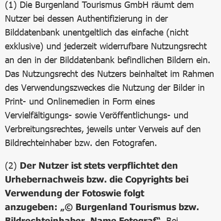
(1) Die Burgenland Tourismus GmbH räumt dem
Nutzer bei dessen Authentifizierung in der
Bilddatenbank unentgeltlich das einfache (nicht
exklusive) und jederzeit widerrufbare Nutzungsrecht
an den in der Bilddatenbank befindlichen Bildern ein.
Das Nutzungsrecht des Nutzers beinhaltet im Rahmen
des Verwendungszweckes die Nutzung der Bilder in
Print- und Onlinemedien in Form eines
Vervielfältigungs- sowie Veröffentlichungs- und
Verbreitungsrechtes, jeweils unter Verweis auf den
Bildrechteinhaber bzw. den Fotografen.
(2)
Der Nutzer ist stets verpflichtet den
Urhebernachweis bzw. die Copyrights bei
Verwendung der Fotos
wie folgt
anzugeben: „© Burgenland Tourismus bzw.
Bildrechteinhaber_Name Fotograf“
. Bei