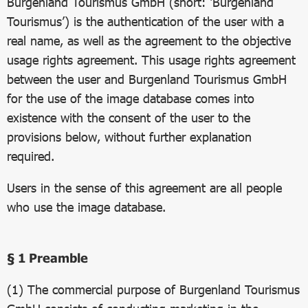
Burgenland Tourismus GmbH (short: ‘Burgenland
Tourismus’) is the authentication of the user with a
real name, as well as the agreement to the objective
usage rights agreement. This usage rights agreement
between the user and Burgenland Tourismus GmbH
for the use of the image database comes into
existence with the consent of the user to the
provisions below, without further explanation
required.
Users in the sense of this agreement are all people
who use the image database.
§ 1 Preamble
(1) The commercial purpose of Burgenland Tourismus