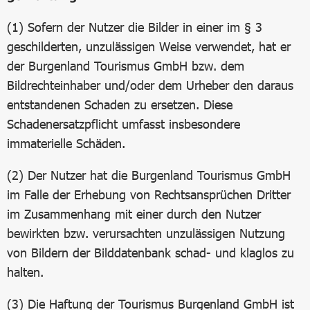
(1) Sofern der Nutzer die Bilder in einer im § 3
geschilderten, unzulässigen Weise verwendet, hat er
der Burgenland Tourismus GmbH bzw. dem
Bildrechteinhaber und/oder dem Urheber den daraus
entstandenen Schaden zu ersetzen. Diese
Schadenersatzpflicht umfasst insbesondere
immaterielle Schäden.
(2) Der Nutzer hat die Burgenland Tourismus GmbH
im Falle der Erhebung von Rechtsansprüchen Dritter
im Zusammenhang mit einer durch den Nutzer
bewirkten bzw. verursachten unzulässigen Nutzung
von Bildern der Bilddatenbank schad- und klaglos zu
halten.
(3) Die Haftung der Tourismus Burgenland GmbH ist