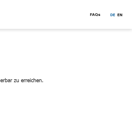
FAQs
DE
EN
rbar zu erreichen.