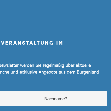
E VERANSTALTUNG IM
ewsletter werden Sie regelmäßig über aktuelle
nche und exklusive Angebote aus dem Burgenland