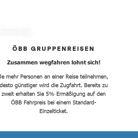
Personen im Zug
ÖBB GRUPPENREISEN
Zusammen wegfahren lohnt sich!
Je mehr Personen an einer Reise teilnehmen,
desto günstiger wird die Zugfahrt. Bereits zu
zweit erhalten Sie 5% Ermäßigung auf den
ÖBB Fahrpreis bei einem Standard-
Einzelticket.