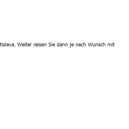
islava. Weiter reisen Sie dann je nach Wunsch mit