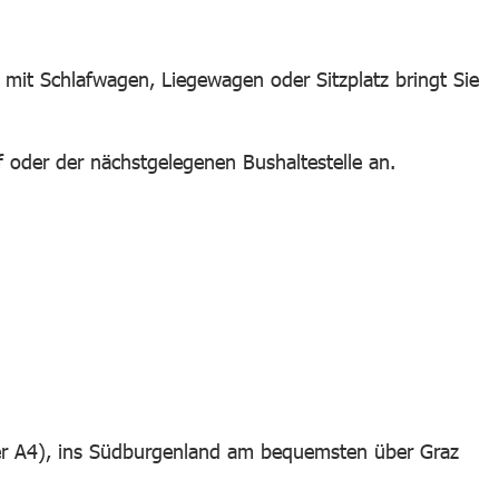
it Schlafwagen, Liegewagen oder Sitzplatz bringt Sie
oder der nächstgelegenen Bushaltestelle an.
er A4), ins Südburgenland am bequemsten über Graz