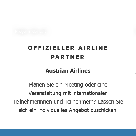
Flieger in der Luft
OFFIZIELLER AIRLINE
PARTNER
Austrian Airlines
Planen Sie ein Meeting oder eine
Veranstaltung mit internationalen
Teilnehmerinnen und Teilnehmern? Lassen Sie
sich ein individuelles Angebot zuschicken.