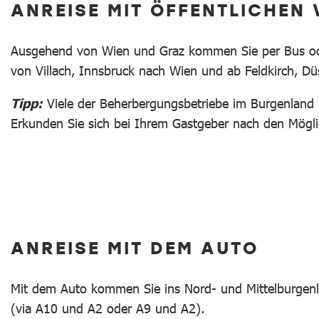
ANREISE MIT ÖFFENTLICHEN
Ausgehend von Wien und Graz kommen Sie per Bus oder
von Villach, Innsbruck nach Wien und ab Feldkirch, Dü
Tipp:
Viele der Beherbergungsbetriebe im Burgenland 
Erkunden Sie sich bei Ihrem Gastgeber nach den Mögli
ANREISE MIT DEM AUTO
Mit dem Auto kommen Sie ins Nord- und Mittelburgen
(via A10 und A2 oder A9 und A2).