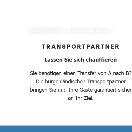
Südburgenlandbus vor traditionellen Kellerstöckl
TRANSPORTPARTNER
Lassen Sie sich chauffieren
Sie benötigen einen Transfer von A nach B?
Die burgenländischen Transportpartner
bringen Sie und Ihre Gäste garantiert sicher
an Ihr Ziel.