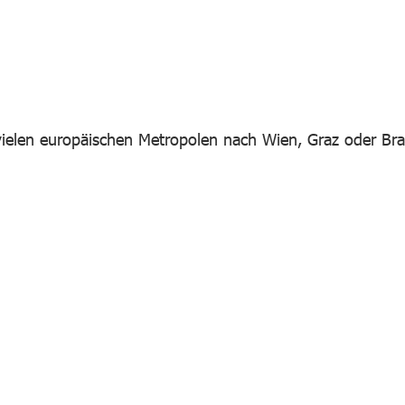
ielen europäischen Metropolen nach Wien, Graz oder Brat