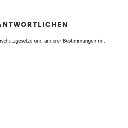
RANTWORTLICHEN
tenschutzgesetze und anderer Bestimmungen mit