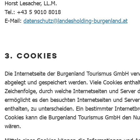
Horst Lesacher, LL.M.
Tel.: +43 5 9010 8018
E-Mail:
datenschutz@landesholding-burgenland.at
3. COOKIES
Die Internetseite der Burgenland Tourismus GmbH ver
abgelegt und gespeichert werden. Viele Cookies enthal
Zeichenfolge, durch welche Internetseiten und Server
ermöglicht es den besuchten Internetseiten und Server
enthalten, zu unterscheiden. Ein bestimmter Internetb
Cookies kann die Burgenland Tourismus GmbH den Nutzer
wären.