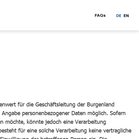
FAQs
DE
EN
nwert für die Geschäftsleitung der Burgenland
e Angabe personenbezogener Daten möglich. Sofern
en möchte, könnte jedoch eine Verarbeitung
steht für eine solche Verarbeitung keine vertragliche