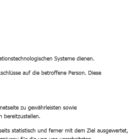
mationstechnologischen Systeme dienen.
chlüsse auf die betroffene Person. Diese
netseite zu gewährleisten sowie
 bereitzustellen.
s statistisch und ferner mit dem Ziel ausgewertet,