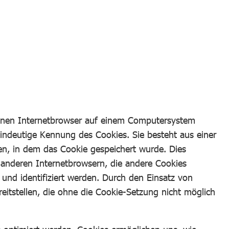
einen Internetbrowser auf einem Computersystem
eindeutige Kennung des Cookies. Sie besteht aus einer
n, in dem das Cookie gespeichert wurde. Dies
 anderen Internetbrowsern, die andere Cookies
und identifiziert werden. Durch den Einsatz von
eitstellen, die ohne die Cookie-Setzung nicht möglich