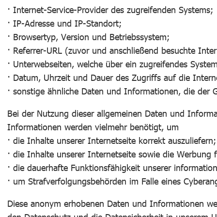
· Internet-Service-Provider des zugreifenden Systems;
· IP-Adresse und IP-Standort;
· Browsertyp, Version und Betriebssystem;
· Referrer-URL (zuvor und anschließend besuchte Inter
· Unterwebseiten, welche über ein zugreifendes System
· Datum, Uhrzeit und Dauer des Zugriffs auf die Intern
· sonstige ähnliche Daten und Informationen, die der
Bei der Nutzung dieser allgemeinen Daten und Informa
Informationen werden vielmehr benötigt, um
· die Inhalte unserer Internetseite korrekt auszuliefern;
· die Inhalte unserer Internetseite sowie die Werbung f
· die dauerhafte Funktionsfähigkeit unserer informati
· um Strafverfolgungsbehörden im Falle eines Cyberang
Diese anonym erhobenen Daten und Informationen werd