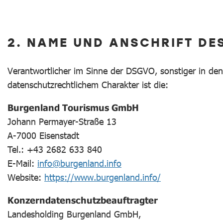
2. NAME UND ANSCHRIFT DE
Verantwortlicher im Sinne der DSGVO, sonstiger in de
datenschutzrechtlichem Charakter ist die:
Burgenland Tourismus GmbH
Johann Permayer-Straße 13
A-7000 Eisenstadt
Tel.: +43 2682 633 840
E-Mail:
info@burgenland.info
Website:
https://www.burgenland.info/
Konzerndatenschutzbeauftragter
Landesholding Burgenland GmbH,