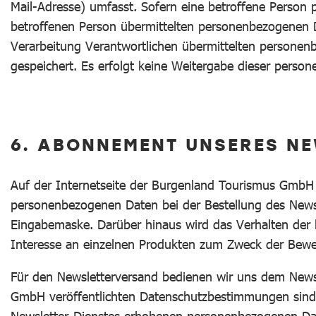
Mail-Adresse) umfasst. Sofern eine betroffene Person 
betroffenen Person übermittelten personenbezogenen Da
Verarbeitung Verantwortlichen übermittelten persone
gespeichert. Es erfolgt keine Weitergabe dieser perso
6. ABONNEMENT UNSERES N
Auf der Internetseite der Burgenland Tourismus GmbH
personenbezogenen Daten bei der Bestellung des Newsle
Eingabemaske. Darüber hinaus wird das Verhalten der b
Interesse an einzelnen Produkten zum Zweck der Bewer
Für den Newsletterversand bedienen wir uns dem News
GmbH veröffentlichten Datenschutzbestimmungen sin