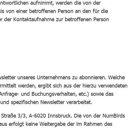
antwortlichen aufnimmt, werden die von der
is von einer betroffenen Person an den für die
er der Kontaktaufnahme zur betroffenen Person
wsletter unseres Unternehmens zu abonnieren. Welche
mittelt werden, ergibt sich aus der hierzu verwendeten
 Anfrage- und Buchungsverhalten, etc.) sowie das
nd spezifischen Newsletter verarbeitet.
 Straße 3/3, A-6020 Innsbruck. Die von der NumBirds
aus erfolgt keine Weitergabe der im Rahmen des