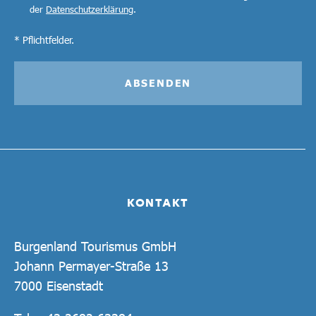
der
Datenschutzerklärung
.
* Pflichtfelder.
ABSENDEN
KONTAKT
Burgenland Tourismus GmbH
Johann Permayer-Straße 13
7000 Eisenstadt