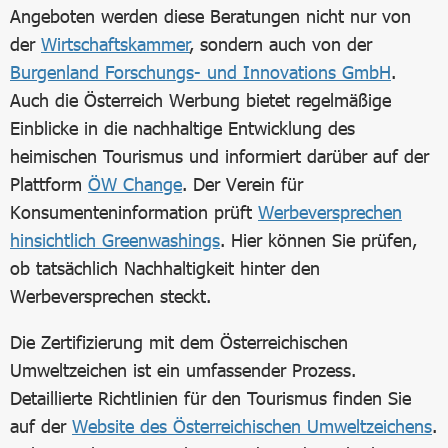
Angeboten werden diese Beratungen nicht nur von
der
Wirtschaftskammer
, sondern auch von der
Burgenland Forschungs- und Innovations GmbH
.
Auch die Österreich Werbung bietet regelmäßige
Einblicke in die nachhaltige Entwicklung des
heimischen Tourismus und informiert darüber auf der
Plattform
ÖW Change
. Der Verein für
Konsumenteninformation prüft
Werbeversprechen
hinsichtlich Greenwashings
. Hier können Sie prüfen,
ob tatsächlich Nachhaltigkeit hinter den
Werbeversprechen steckt.
Die Zertifizierung mit dem Österreichischen
Umweltzeichen ist ein umfassender Prozess.
Detaillierte Richtlinien für den Tourismus finden Sie
auf der
Website des Österreichischen Umweltzeichens
.