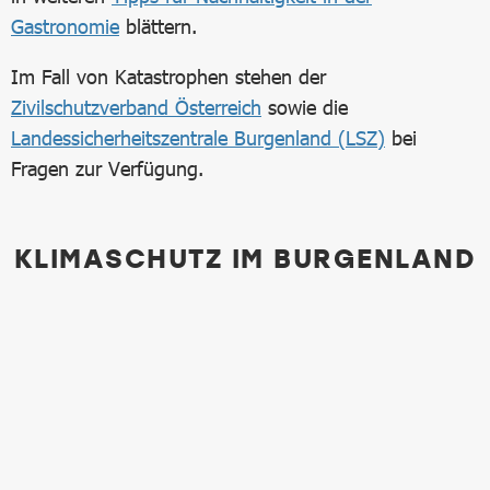
Gastronomie
blättern.
Im Fall von Katastrophen stehen der
Zivilschutzverband Österreich
sowie die
Landessicherheitszentrale Burgenland (LSZ)
bei
Fragen zur Verfügung.
KLIMASCHUTZ IM BURGENLAND
Bild in Lightbox öffnen