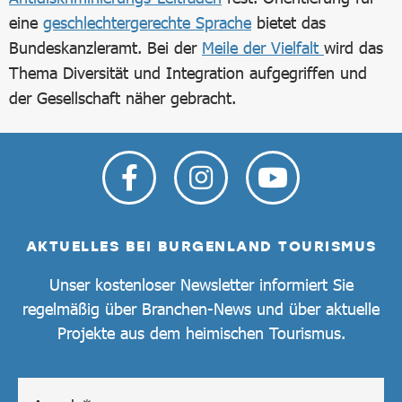
eine
geschlechtergerechte Sprache
bietet das
Bundeskanzleramt. Bei der
Meile der Vielfalt
wird das
Thema Diversität und Integration aufgegriffen und
der Gesellschaft näher gebracht.
AKTUELLES BEI BURGENLAND TOURISMUS
Unser kostenloser Newsletter informiert Sie
regelmäßig über Branchen-News und über aktuelle
Projekte aus dem heimischen Tourismus.