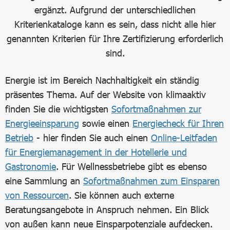
ergänzt. Aufgrund der unterschiedlichen
Kriterienkataloge kann es sein, dass nicht alle hier
genannten Kriterien für Ihre Zertifizierung erforderlich
sind.
Energie ist im Bereich Nachhaltigkeit ein ständig
präsentes Thema. Auf der Website von klimaaktiv
finden Sie die wichtigsten
Sofortmaßnahmen zur
Energieeinsparung
sowie einen
Energiecheck für Ihren
Betrieb
- hier finden Sie auch einen
Online-Leitfaden
für Energiemanagement in der Hotellerie und
Gastronomie
. Für Wellnessbetriebe gibt es ebenso
eine Sammlung an
Sofortmaßnahmen zum Einsparen
von Ressourcen
. Sie können auch externe
Beratungsangebote in Anspruch nehmen. Ein Blick
von außen kann neue Einsparpotenziale aufdecken.