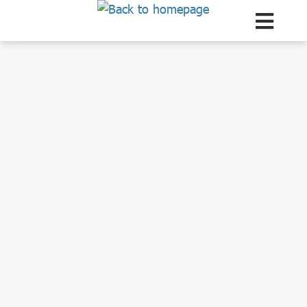
Zum Hauptinhalt springen