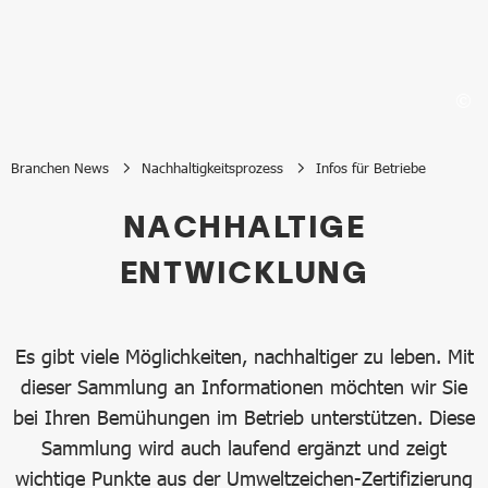
Branchen News
Nachhaltigkeitsprozess
Infos für Betriebe
Infos für Betriebe
NACHHALTIGE
ENTWICKLUNG
Es gibt viele Möglichkeiten, nachhaltiger zu leben. Mit
dieser Sammlung an Informationen möchten wir Sie
bei Ihren Bemühungen im Betrieb unterstützen. Diese
Sammlung wird auch laufend ergänzt und zeigt
wichtige Punkte aus der Umweltzeichen-Zertifizierung