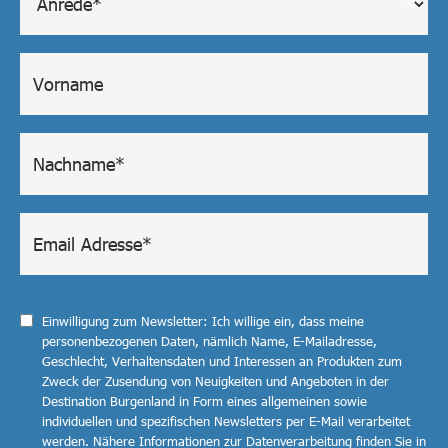
Einwilligung zum Newsletter: Ich willige ein, dass meine
personenbezogenen Daten, nämlich Name, E-Mailadresse,
Geschlecht, Verhaltensdaten und Interessen an Produkten zum
Zweck der Zusendung von Neuigkeiten und Angeboten in der
Destination Burgenland in Form eines allgemeinen sowie
individuellen und spezifischen Newsletters per E-Mail verarbeitet
werden. Nähere Informationen zur Datenverarbeitung finden Sie in