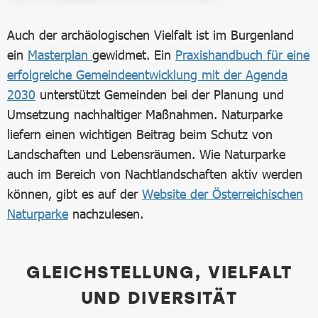
Auch der archäologischen Vielfalt ist im Burgenland
ein
Masterplan
gewidmet. Ein
Praxishandbuch für eine
erfolgreiche Gemeindeentwicklung mit der Agenda
2030
unterstützt Gemeinden bei der Planung und
Umsetzung nachhaltiger Maßnahmen. Naturparke
liefern einen wichtigen Beitrag beim Schutz von
Landschaften und Lebensräumen. Wie Naturparke
auch im Bereich von Nachtlandschaften aktiv werden
können, gibt es auf der
Website der Österreichischen
Naturparke
nachzulesen.
GLEICHSTELLUNG, VIELFALT
UND DIVERSITÄT