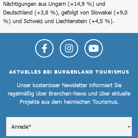
Nächtigungen aus Ungarn (+14,9 %) und
Deutschland (+3,8 %), gefolgt von Slowakei (+9,0
%) und Schweiz und Liechtenstein (+4,5 %).
AKTUELLES BEI BURGENLAND TOURISMUS
Unser kostenloser Newsletter informiert Sie
regelmäßig über Branchen-News und über aktuelle
Projekte aus dem heimischen Tourismus.