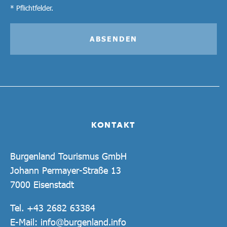
* Pflichtfelder.
ABSENDEN
KONTAKT
Burgenland Tourismus GmbH
Johann Permayer-Straße 13
7000 Eisenstadt
Tel.
+43 2682 63384
E-Mail:
info@burgenland.info