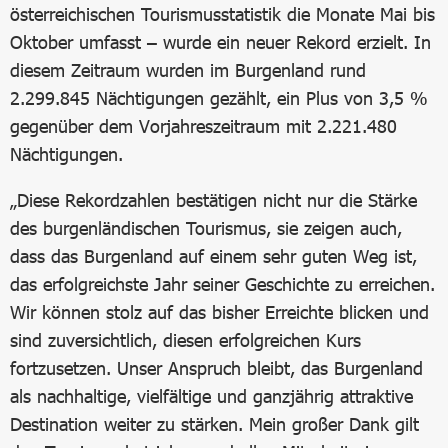
österreichischen Tourismusstatistik die Monate Mai bis
Oktober umfasst – wurde ein neuer Rekord erzielt. In
diesem Zeitraum wurden im Burgenland rund
2.299.845 Nächtigungen gezählt, ein Plus von 3,5 %
gegenüber dem Vorjahreszeitraum mit 2.221.480
Nächtigungen.
„Diese Rekordzahlen bestätigen nicht nur die Stärke
des burgenländischen Tourismus, sie zeigen auch,
dass das Burgenland auf einem sehr guten Weg ist,
das erfolgreichste Jahr seiner Geschichte zu erreichen.
Wir können stolz auf das bisher Erreichte blicken und
sind zuversichtlich, diesen erfolgreichen Kurs
fortzusetzen. Unser Anspruch bleibt, das Burgenland
als nachhaltige, vielfältige und ganzjährig attraktive
Destination weiter zu stärken. Mein großer Dank gilt