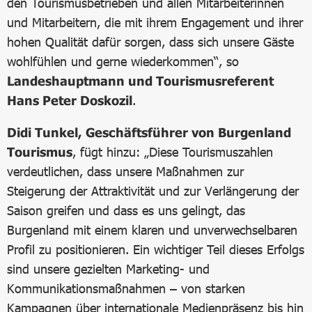
den Tourismusbetrieben und allen Mitarbeiterinnen
und Mitarbeitern, die mit ihrem Engagement und ihrer
hohen Qualität dafür sorgen, dass sich unsere Gäste
wohlfühlen und gerne wiederkommen“, so
Landeshauptmann und Tourismusreferent
Hans Peter Doskozil
.
Didi Tunkel, Geschäftsführer von Burgenland
Tourismus
, fügt hinzu: „Diese Tourismuszahlen
verdeutlichen, dass unsere Maßnahmen zur
Steigerung der Attraktivität und zur Verlängerung der
Saison greifen und dass es uns gelingt, das
Burgenland mit einem klaren und unverwechselbaren
Profil zu positionieren. Ein wichtiger Teil dieses Erfolgs
sind unsere gezielten Marketing- und
Kommunikationsmaßnahmen – von starken
Kampagnen über internationale Medienpräsenz bis hin