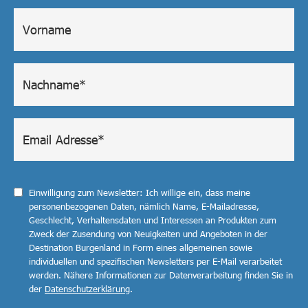
Einwilligung zum Newsletter: Ich willige ein, dass meine
personenbezogenen Daten, nämlich Name, E-Mailadresse,
Geschlecht, Verhaltensdaten und Interessen an Produkten zum
Zweck der Zusendung von Neuigkeiten und Angeboten in der
Destination Burgenland in Form eines allgemeinen sowie
individuellen und spezifischen Newsletters per E-Mail verarbeitet
werden. Nähere Informationen zur Datenverarbeitung finden Sie in
der
Datenschutzerklärung
.