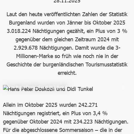
28.11.2025
Laut den heute veröffentlichten Zahlen der Statistik
Burgenland wurden von Jänner bis Oktober 2025
3.018.224 Nächtigungen gezählt, ein Plus von 3 %
gegenüber dem gleichen Zeitraum 2024 mit
2.929.678 Nächtigungen. Damit wurde die 3-
Millionen-Marke so früh wie noch nie in der
Geschichte der burgenländischen Tourismusstatistik
erreicht.
Hans Peter Doskozil und Didi Tunkel
Allein im Oktober 2025 wurden 242.271
Nächtigungen registriert, ein Plus von 3,4 %
gegenüber Oktober 2024 mit 234.223 Nächtigungen.
Für die abgeschlossene Sommersaison – die in der