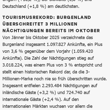
Deutschland (+1,8 %) am deutlichsten.
TOURISMUSREKORD: BURGENLAND
ÜBERSCHREITET 3 MILLIONEN
NÄCHTIGUNGEN BEREITS IM OKTOBER
Von Jänner bis Oktober 2025 verzeichnete das
Burgenland insgesamt 1.097.827 Ankünfte, ein Plus
von 3,6 % gegenüber dem Vorjahr (1.059.420
Ankünfte). Die Zahl der Nächtigungen stieg auf
3.018.224, was einem Plus von 3 % entspricht und
stellt einen historischen Rekord dar, da die 3-
Millionen-Marke noch nie so früh überschritten wurde.
Insgesamt entfielen 2.293.484 Nächtigungen auf
inländische Gäste (+3,2 %) und 724.740 auf
internationale Gäste (+2,4 %). Auf den
internationalen Märkten wuchsen vor allem die