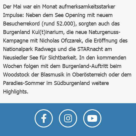
Der Mai war ein Monat aufmerksamkeitsstarker
Impulse: Neben dem See Opening mit neuem
Besucherrekord (rund 52.000), sorgten auch das
Burgenland Kul(t)inarium, die neue Naturgenuss-
Kampagne mit Nicholas Ofczarek, die Eröffnung des
Nationalpark Radwegs und die STARnacht am
Neusiedler See für Sichtbarkeit. In den kommenden
Wochen folgen mit dem Burgenland-Auftritt beim
Woodstock der Blasmusik in Oberösterreich oder dem
Paradies-Sommer im Südburgenland weitere
Highlights.