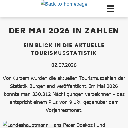
Zum Hauptinhalt springen
dataCycle Detailseite
DER MAI 2026 IN ZAHLEN
EIN BLICK IN DIE AKTUELLE
TOURISMUSSTATISTIK
02.07.2026
Vor Kurzem wurden die aktuellen Tourismuszahlen der
Statistik Burgenland veröffentlicht. Im Mai 2026
konnte man 330.312 Nächtigungen verzeichnen - das
entspricht einem Plus von 9,1% gegenüber dem
Vorjahresmonat.