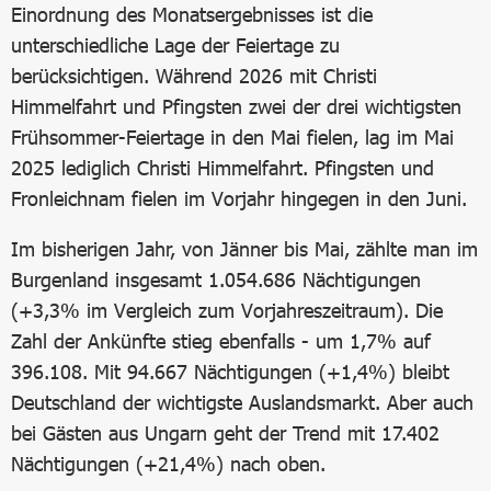
Einordnung des Monatsergebnisses ist die
unterschiedliche Lage der Feiertage zu
berücksichtigen. Während 2026 mit Christi
Himmelfahrt und Pfingsten zwei der drei wichtigsten
Frühsommer-Feiertage in den Mai fielen, lag im Mai
2025 lediglich Christi Himmelfahrt. Pfingsten und
Fronleichnam fielen im Vorjahr hingegen in den Juni.
Im bisherigen Jahr, von Jänner bis Mai, zählte man im
Burgenland insgesamt 1.054.686 Nächtigungen
(+3,3% im Vergleich zum Vorjahreszeitraum). Die
Zahl der Ankünfte stieg ebenfalls - um 1,7% auf
396.108. Mit 94.667 Nächtigungen (+1,4%) bleibt
Deutschland der wichtigste Auslandsmarkt. Aber auch
bei Gästen aus Ungarn geht der Trend mit 17.402
Nächtigungen (+21,4%) nach oben.