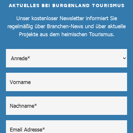
AKTUELLES BEI BURGENLAND TOURISMUS
Unser kostenloser Newsletter informiert Sie
regelmäßig über Branchen-News und über aktuelle
Projekte aus dem heimischen Tourismus.