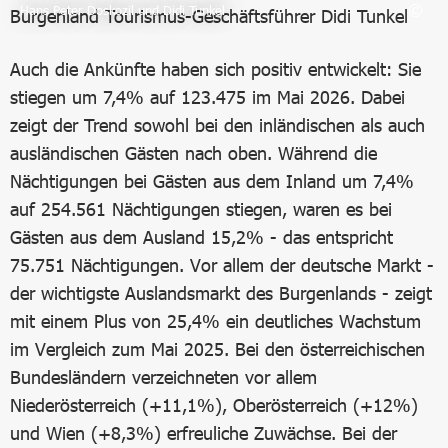
Hans Peter Doskozil und Didi Tunkel
Auch die Ankünfte haben sich positiv entwickelt: Sie
stiegen um 7,4% auf 123.475 im Mai 2026. Dabei
zeigt der Trend sowohl bei den inländischen als auch
ausländischen Gästen nach oben. Während die
Nächtigungen bei Gästen aus dem Inland um 7,4%
auf 254.561 Nächtigungen stiegen, waren es bei
Gästen aus dem Ausland 15,2% - das entspricht
75.751 Nächtigungen. Vor allem der deutsche Markt -
der wichtigste Auslandsmarkt des Burgenlands - zeigt
mit einem Plus von 25,4% ein deutliches Wachstum
im Vergleich zum Mai 2025. Bei den österreichischen
Bundesländern verzeichneten vor allem
Niederösterreich (+11,1%), Oberösterreich (+12%)
und Wien (+8,3%) erfreuliche Zuwächse. Bei der