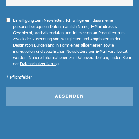
Einwilligung zum Newsletter: Ich willige ein, dass meine
personenbezogenen Daten, nämlich Name, E-Mailadresse,
Geschlecht, Verhaltensdaten und Interessen an Produkten zum
Zweck der Zusendung von Neuigkeiten und Angeboten in der
Destination Burgenland in Form eines allgemeinen sowie
individuellen und spezifischen Newsletters per E-Mail verarbeitet
werden. Nähere Informationen zur Datenverarbeitung finden Sie in
der
Datenschutzerklärung
.
* Pflichtfelder.
ABSENDEN