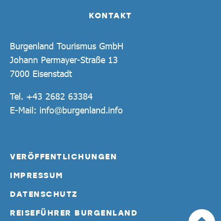
KONTAKT
Burgenland Tourismus GmbH
Johann Permayer-Straße 13
7000 Eisenstadt
Tel.
+43 2682 63384
E-Mail:
info@burgenland.info
VERÖFFENTLICHUNGEN
IMPRESSUM
DATENSCHUTZ
REISEFÜHRER BURGENLAND