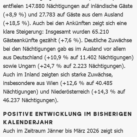
entfielen 147.880 Nächtigungen auf inländische Gäste
(+8,9 %) und 27.783 auf Gäste aus dem Ausland
(+18,5 %). Auch bei den Ankünften zeigt sich eine
klare Steigerung: Insgesamt wurden 65.210
Gästeankünfte gezählt (+7,6 %). Deutliche Zuwächse
bei den Nächtigungen gab es im Ausland vor allem
aus Deutschland (+10,9 % auf 11.402 Nächtigungen)
sowie Ungarn (+24,7 % auf 2.223 Nächtigungen).
Auch im Inland zeigten sich starke Zuwächse,
insbesondere aus Wien (+12,6 % auf 40.485
Nächtigungen) und Niederösterreich (+14,3 % auf
46.237 Nächtigungen).
POSITIVE ENTWICKLUNG IM BISHERIGEN
KALENDERJAHR
Auch im Zeitraum Jänner bis März 2026 zeigt sich