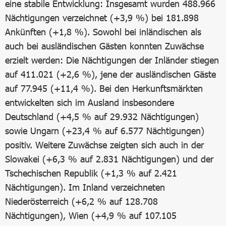
eine stabile Entwicklung: Insgesamt wurden 488.966
Nächtigungen verzeichnet (+3,9 %) bei 181.898
Ankünften (+1,8 %). Sowohl bei inländischen als
auch bei ausländischen Gästen konnten Zuwächse
erzielt werden: Die Nächtigungen der Inländer stiegen
auf 411.021 (+2,6 %), jene der ausländischen Gäste
auf 77.945 (+11,4 %). Bei den Herkunftsmärkten
entwickelten sich im Ausland insbesondere
Deutschland (+4,5 % auf 29.932 Nächtigungen)
sowie Ungarn (+23,4 % auf 6.577 Nächtigungen)
positiv. Weitere Zuwächse zeigten sich auch in der
Slowakei (+6,3 % auf 2.831 Nächtigungen) und der
Tschechischen Republik (+1,3 % auf 2.421
Nächtigungen). Im Inland verzeichneten
Niederösterreich (+6,2 % auf 128.708
Nächtigungen), Wien (+4,9 % auf 107.105