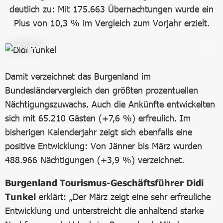
deutlich zu: Mit 175.663 Übernachtungen wurde ein
Plus von 10,3 % im Vergleich zum Vorjahr erzielt.
Didi Tunkel
Damit verzeichnet das Burgenland im
Bundesländervergleich den größten prozentuellen
Nächtigungszuwachs. Auch die Ankünfte entwickelten
sich mit 65.210 Gästen (+7,6 %) erfreulich. Im
bisherigen Kalenderjahr zeigt sich ebenfalls eine
positive Entwicklung: Von Jänner bis März wurden
488.966 Nächtigungen (+3,9 %) verzeichnet.
Burgenland Tourismus-Geschäftsführer Didi
Tunkel
erklärt: „Der März zeigt eine sehr erfreuliche
Entwicklung und unterstreicht die anhaltend starke