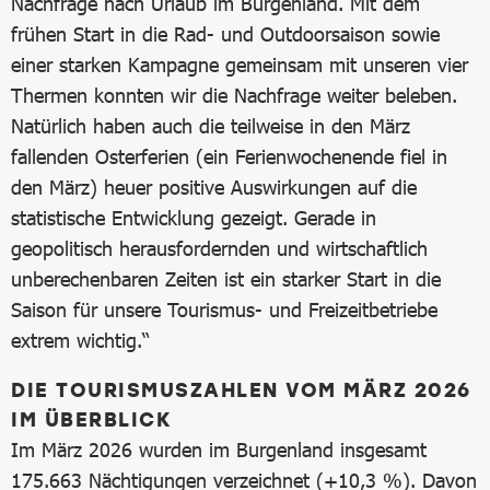
Nachfrage nach Urlaub im Burgenland. Mit dem
frühen Start in die Rad- und Outdoorsaison sowie
einer starken Kampagne gemeinsam mit unseren vier
Thermen konnten wir die Nachfrage weiter beleben.
Natürlich haben auch die teilweise in den März
fallenden Osterferien (ein Ferienwochenende fiel in
den März) heuer positive Auswirkungen auf die
statistische Entwicklung gezeigt. Gerade in
geopolitisch herausfordernden und wirtschaftlich
unberechenbaren Zeiten ist ein starker Start in die
Saison für unsere Tourismus- und Freizeitbetriebe
extrem wichtig.“
DIE TOURISMUSZAHLEN VOM MÄRZ 2026
IM ÜBERBLICK
Im März 2026 wurden im Burgenland insgesamt
175.663 Nächtigungen verzeichnet (+10,3 %). Davon