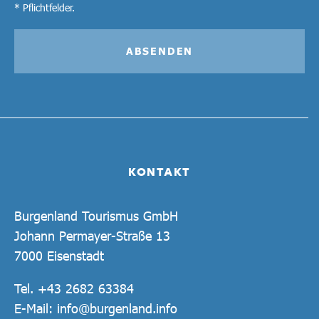
* Pflichtfelder.
ABSENDEN
KONTAKT
Burgenland Tourismus GmbH
Johann Permayer-Straße 13
7000 Eisenstadt
Tel.
+43 2682 63384
E-Mail:
info@burgenland.info