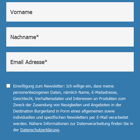
Einwilligung zum Newsletter: Ich willige ein, dass meine
personenbezogenen Daten, nämlich Name, E-Mailadresse,
Geschlecht, Verhaltensdaten und Interessen an Produkten zum
Zweck der Zusendung von Neuigkeiten und Angeboten in der
Destination Burgenland in Form eines allgemeinen sowie
individuellen und spezifischen Newsletters per E-Mail verarbeitet
werden. Nähere Informationen zur Datenverarbeitung finden Sie in
der
Datenschutzerklärung
.