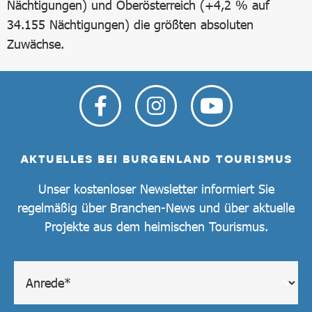
Nächtigungen) und Oberösterreich (+4,2 % auf
34.155 Nächtigungen) die größten absoluten
Zuwächse.
AKTUELLES BEI BURGENLAND TOURISMUS
Unser kostenloser Newsletter informiert Sie
regelmäßig über Branchen-News und über aktuelle
Projekte aus dem heimischen Tourismus.