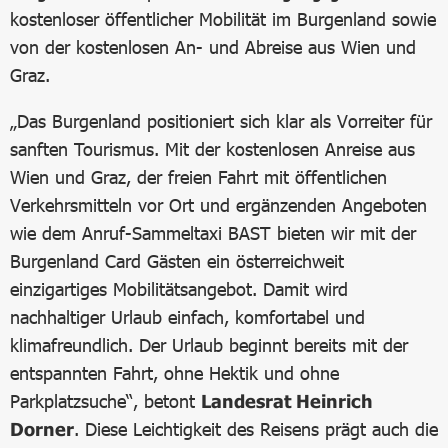
kostenloser öffentlicher Mobilität im Burgenland sowie
von der kostenlosen An- und Abreise aus Wien und
Graz.
„Das Burgenland positioniert sich klar als Vorreiter für
sanften Tourismus. Mit der kostenlosen Anreise aus
Wien und Graz, der freien Fahrt mit öffentlichen
Verkehrsmitteln vor Ort und ergänzenden Angeboten
wie dem Anruf-Sammeltaxi BAST bieten wir mit der
Burgenland Card Gästen ein österreichweit
einzigartiges Mobilitätsangebot. Damit wird
nachhaltiger Urlaub einfach, komfortabel und
klimafreundlich. Der Urlaub beginnt bereits mit der
entspannten Fahrt, ohne Hektik und ohne
Parkplatzsuche“, betont
Landesrat Heinrich
Dorner
. Diese Leichtigkeit des Reisens prägt auch die