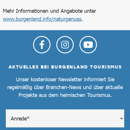
Mehr Informationen und Angebote unter
www.burgenland.info/naturgenuss
.
AKTUELLES BEI BURGENLAND TOURISMUS
Unser kostenloser Newsletter informiert Sie
regelmäßig über Branchen-News und über aktuelle
Projekte aus dem heimischen Tourismus.