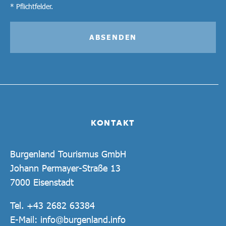
* Pflichtfelder.
ABSENDEN
KONTAKT
Burgenland Tourismus GmbH
Johann Permayer-Straße 13
7000 Eisenstadt
Tel.
+43 2682 63384
E-Mail:
info@burgenland.info