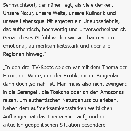
Sehnsuchtsort, der näher liegt, als viele denken.
Unsere Natur, unsere Weite, unsere Kulinarik und
unsere Lebensqualität ergeben ein Urlaubserlebnis,
das authentisch, hochwertig und unverwechselbar ist.
Genau dieses Gefühl wollen wir sichtbar machen –
emotional, aufmerksamkeitsstark und über alle
Regionen hinweg.“
„In den drei TV-Spots spielen wir mit dem Thema der
Ferne, der Weite, und der Exotik, die im Burgenland
dann doch ‚so nah‘ ist. Man muss also nicht zwingend
in die Serengeti, die Toskana oder an den Amazonas
reisen, um authentischen Naturgenuss zu erleben.
Neben dem aufmerksamkeitsstarken werblichen
Aufhänger hat das Thema auch aufgrund der
aktuellen geopolitischen Situation besondere