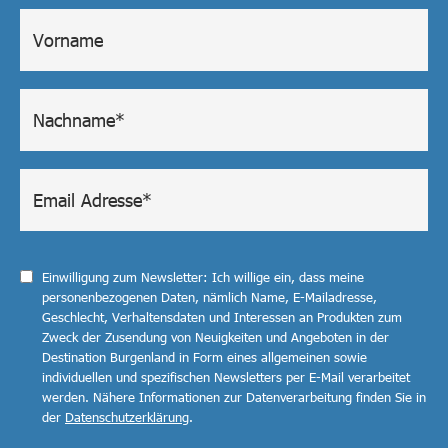
Einwilligung zum Newsletter: Ich willige ein, dass meine
personenbezogenen Daten, nämlich Name, E-Mailadresse,
Geschlecht, Verhaltensdaten und Interessen an Produkten zum
Zweck der Zusendung von Neuigkeiten und Angeboten in der
Destination Burgenland in Form eines allgemeinen sowie
individuellen und spezifischen Newsletters per E-Mail verarbeitet
werden. Nähere Informationen zur Datenverarbeitung finden Sie in
der
Datenschutzerklärung
.