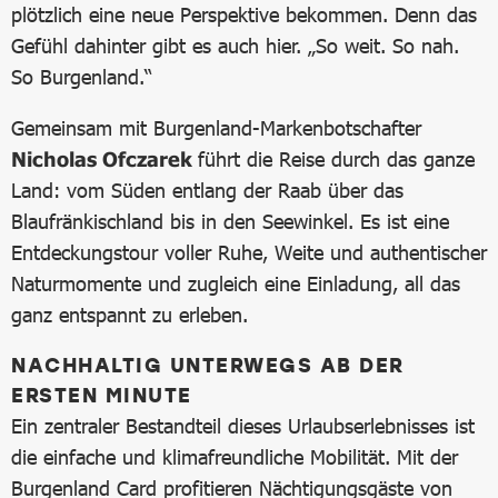
plötzlich eine neue Perspektive bekommen. Denn das
Gefühl dahinter gibt es auch hier. „So weit. So nah.
So Burgenland.“
Gemeinsam mit Burgenland-Markenbotschafter
Nicholas Ofczarek
führt die Reise durch das ganze
Land: vom Süden entlang der Raab über das
Blaufränkischland bis in den Seewinkel. Es ist eine
Entdeckungstour voller Ruhe, Weite und authentischer
Naturmomente und zugleich eine Einladung, all das
ganz entspannt zu erleben.
NACHHALTIG UNTERWEGS AB DER
ERSTEN MINUTE
Ein zentraler Bestandteil dieses Urlaubserlebnisses ist
die einfache und klimafreundliche Mobilität. Mit der
Burgenland Card profitieren Nächtigungsgäste von