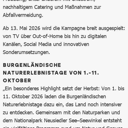
nachhaltigem Catering und Maßnahmen zur
Abfallvermeidung.
Ab 13. Mai 2026 wird die Kampagne breit ausgespielt:
von TV über Out-of-Home bis hin zu digitalen
Kanälen, Social Media und innovativen
Sonderumsetzungen.
BURGENLÄNDISCHE
NATURERLEBNISTAGE VON 1.-11.
OKTOBER
„Ein besonderes Highlight setzt der Herbst: Von 1. bis
11. Oktober 2026 laden die Burgenländischen
Naturerlebnistage dazu ein, das Land noch intensiver
zu entdecken. Gemeinsam mit den Naturparken und
dem Nationalpark Neusiedler See–Seewinkel entsteht