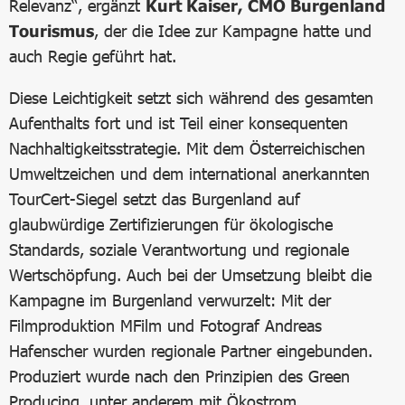
Relevanz“, ergänzt
Kurt Kaiser, CMO Burgenland
Tourismus
, der die Idee zur Kampagne hatte und
auch Regie geführt hat.
Diese Leichtigkeit setzt sich während des gesamten
Aufenthalts fort und ist Teil einer konsequenten
Nachhaltigkeitsstrategie. Mit dem Österreichischen
Umweltzeichen und dem international anerkannten
TourCert-Siegel setzt das Burgenland auf
glaubwürdige Zertifizierungen für ökologische
Standards, soziale Verantwortung und regionale
Wertschöpfung. Auch bei der Umsetzung bleibt die
Kampagne im Burgenland verwurzelt: Mit der
Filmproduktion MFilm und Fotograf Andreas
Hafenscher wurden regionale Partner eingebunden.
Produziert wurde nach den Prinzipien des Green
Producing, unter anderem mit Ökostrom,