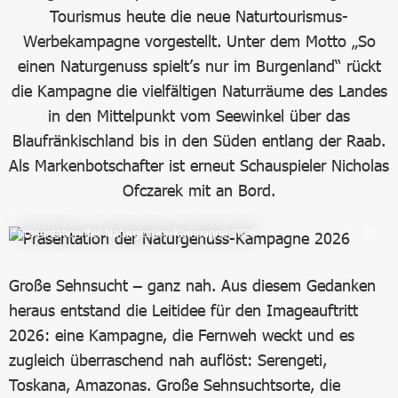
Tourismus heute die neue Naturtourismus-
Werbekampagne vorgestellt. Unter dem Motto „So
einen Naturgenuss spielt’s nur im Burgenland“ rückt
die Kampagne die vielfältigen Naturräume des Landes
in den Mittelpunkt vom Seewinkel über das
Blaufränkischland bis in den Süden entlang der Raab.
Als Markenbotschafter ist erneut Schauspieler Nicholas
Ofczarek mit an Bord.
Präsentation der Naturgenuss-Kampagne 2026
Große Sehnsucht – ganz nah. Aus diesem Gedanken
heraus entstand die Leitidee für den Imageauftritt
2026: eine Kampagne, die Fernweh weckt und es
zugleich überraschend nah auflöst: Serengeti,
Toskana, Amazonas. Große Sehnsuchtsorte, die