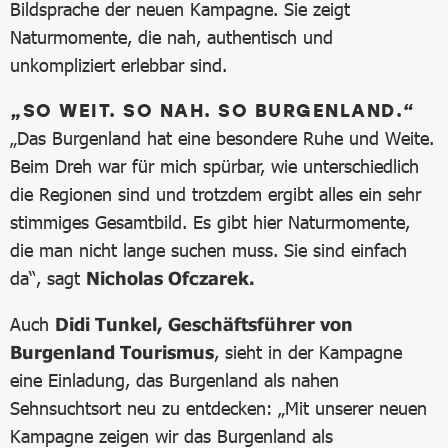
Bildsprache der neuen Kampagne. Sie zeigt
Naturmomente, die nah, authentisch und
unkompliziert erlebbar sind.
„SO WEIT. SO NAH. SO BURGENLAND.“
„Das Burgenland hat eine besondere Ruhe und Weite.
Beim Dreh war für mich spürbar, wie unterschiedlich
die Regionen sind und trotzdem ergibt alles ein sehr
stimmiges Gesamtbild. Es gibt hier Naturmomente,
die man nicht lange suchen muss. Sie sind einfach
da“, sagt
Nicholas Ofczarek.
Auch
Didi Tunkel, Geschäftsführer von
Burgenland Tourismus
, sieht in der Kampagne
eine Einladung, das Burgenland als nahen
Sehnsuchtsort neu zu entdecken: „Mit unserer neuen
Kampagne zeigen wir das Burgenland als