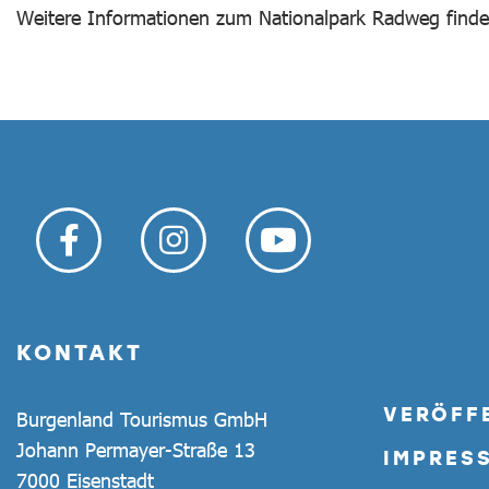
Weitere Informationen zum Nationalpark Radweg finde
KONTAKT
VERÖFF
Burgenland Tourismus GmbH
Johann Permayer-Straße 13
IMPRES
7000 Eisenstadt