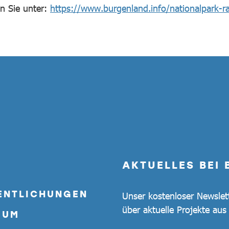
n Sie unter:
https://www.burgenland.info/nationalpark-
AKTUELLES BEI
ENTLICHUNGEN
Unser kostenloser Newslet
über aktuelle Projekte au
SUM