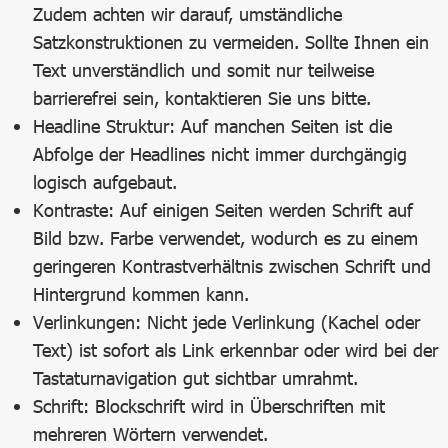
Zudem achten wir darauf, umständliche
Satzkonstruktionen zu vermeiden. Sollte Ihnen ein
Text unverständlich und somit nur teilweise
barrierefrei sein, kontaktieren Sie uns bitte.
Headline Struktur: Auf manchen Seiten ist die
Abfolge der Headlines nicht immer durchgängig
logisch aufgebaut.
Kontraste: Auf einigen Seiten werden Schrift auf
Bild bzw. Farbe verwendet, wodurch es zu einem
geringeren Kontrastverhältnis zwischen Schrift und
Hintergrund kommen kann.
Verlinkungen: Nicht jede Verlinkung (Kachel oder
Text) ist sofort als Link erkennbar oder wird bei der
Tastaturnavigation gut sichtbar umrahmt.
Schrift: Blockschrift wird in Überschriften mit
mehreren Wörtern verwendet.