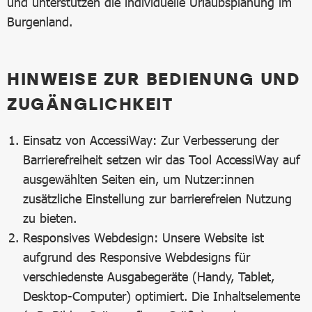
und unterstützen die individuelle Urlaubsplanung im
Burgenland.
HINWEISE ZUR BEDIENUNG UND
ZUGÄNGLICHKEIT
Einsatz von AccessiWay: Zur Verbesserung der
Barrierefreiheit setzen wir das Tool AccessiWay auf
ausgewählten Seiten ein, um Nutzer:innen
zusätzliche Einstellung zur barrierefreien Nutzung
zu bieten.
Responsives Webdesign: Unsere Website ist
aufgrund des Responsive Webdesigns für
verschiedenste Ausgabegeräte (Handy, Tablet,
Desktop-Computer) optimiert. Die Inhaltselemente