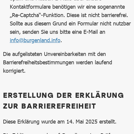
Kontaktformulare benötigen wir eine sogenannte
„Re-Captcha“-Funktion. Diese ist nicht barrierefrei.
Sollte aus diesem Grund ein Formular nicht nutzbar
sein, senden Sie uns bitte eine E-Mail an
info@burgenland.info
.
Die aufgelisteten Unvereinbarkeiten mit den
Barrierefreiheitsbestimmungen werden laufend
korrigiert.
ERSTELLUNG DER ERKLÄRUNG
ZUR BARRIEREFREIHEIT
Diese Erklärung wurde am 14. Mai 2025 erstellt.