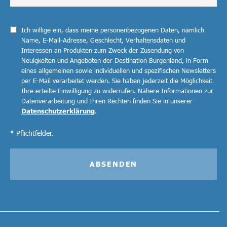
Ich willige ein, dass meine personenbezogenen Daten, nämlich
Name, E-Mail-Adresse, Geschlecht, Verhaltensdaten und
Interessen an Produkten zum Zweck der Zusendung von
Neuigkeiten und Angeboten der Destination Burgenland, in Form
eines allgemeinen sowie individuellen und spezifischen Newsletters
per E-Mail verarbeitet werden. Sie haben jederzeit die Möglichkeit
Ihre erteilte Einwilligung zu widerrufen. Nähere Informationen zur
Datenverarbeitung und Ihren Rechten finden Sie in unserer
Datenschutzerklärung
.
* Pflichtfelder.
ABSENDEN