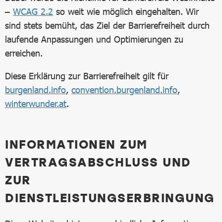
–
WCAG 2.2
so weit wie möglich eingehalten. Wir
sind stets bemüht, das Ziel der Barrierefreiheit durch
laufende Anpassungen und Optimierungen zu
erreichen.
Diese Erklärung zur Barrierefreiheit gilt für
burgenland.info
,
convention.burgenland.info
,
winterwunder.at
.
INFORMATIONEN ZUM
VERTRAGSABSCHLUSS UND
ZUR
DIENSTLEISTUNGSERBRINGUNG