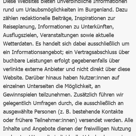
Diese Websites bieten unverbindliche Informationen
rund um Urlaubsmöglichkeiten im Burgenland. Dazu
zählen redaktionelle Beiträge, Inspirationen zur
Reiseplanung, Informationen zu Unterkünften,
Ausflugszielen, Veranstaltungen sowie aktuelle
Wetterdaten. Es handelt sich dabei ausschließlich um
ein Informationsangebot; ein Vertragsabschluss über
buchbare Leistungen erfolgt gegebenenfalls über
verlinkte externe Anbieter und nicht direkt über diese
Website. Darüber hinaus haben Nutzer:innen auf
einzelnen Unterseiten die Möglichkeit, an
Gewinnspielen teilzunehmen. Zusätzlich führen wir
gelegentlich Umfragen durch, die ausschließlich an
ausgewählte Personen (z. B. bestehende Kontakte
oder frühere Teilnehmer:innen) versendet werden. Alle
Inhalte und Angebote dienen der freiwilligen Nutzung