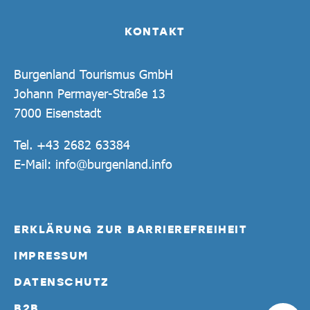
KONTAKT
Burgenland Tourismus GmbH
Johann Permayer-Straße 13
7000 Eisenstadt
Tel.
+43 2682 63384
E-Mail:
info@burgenland.info
ERKLÄRUNG ZUR BARRIEREFREIHEIT
IMPRESSUM
DATENSCHUTZ
B2B