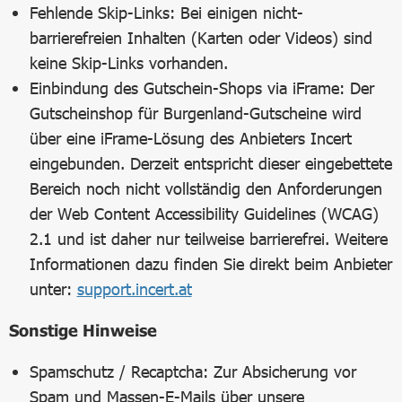
Fehlende Skip-Links: Bei einigen nicht-
barrierefreien Inhalten (Karten oder Videos) sind
keine Skip-Links vorhanden.
Einbindung des Gutschein-Shops via iFrame: Der
Gutscheinshop für Burgenland-Gutscheine wird
über eine iFrame-Lösung des Anbieters Incert
eingebunden. Derzeit entspricht dieser eingebettete
Bereich noch nicht vollständig den Anforderungen
der Web Content Accessibility Guidelines (WCAG)
2.1 und ist daher nur teilweise barrierefrei. Weitere
Informationen dazu finden Sie direkt beim Anbieter
unter:
support.incert.at
Sonstige Hinweise
Spamschutz / Recaptcha: Zur Absicherung vor
Spam und Massen-E-Mails über unsere