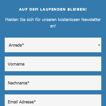
AUF DEM LAUFENDEN BLEIBEN!
Melden Sie sich für unseren kostenlosen Newsletter
an!