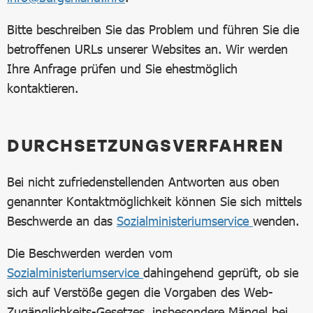
Bitte beschreiben Sie das Problem und führen Sie die
betroffenen URLs unserer Websites an. Wir werden
Ihre Anfrage prüfen und Sie ehestmöglich
kontaktieren.
DURCHSETZUNGSVERFAHREN
Bei nicht zufriedenstellenden Antworten aus oben
genannter Kontaktmöglichkeit können Sie sich mittels
Beschwerde an das
Sozialministeriumservice
wenden.
Die Beschwerden werden vom
Sozialministeriumservice
dahingehend geprüft, ob sie
sich auf Verstöße gegen die Vorgaben des Web-
Zugänglichkeits-Gesetzes, insbesondere Mängel bei