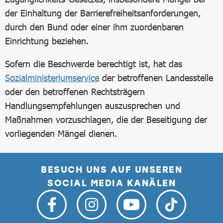
der Einhaltung der Barrierefreiheitsanforderungen,
durch den Bund oder einer ihm zuordenbaren
Einrichtung beziehen.
Sofern die Beschwerde berechtigt ist, hat das
Sozialministeriumservice
der betroffenen Landesstelle
oder den betroffenen Rechtsträgern
Handlungsempfehlungen auszusprechen und
Maßnahmen vorzuschlagen, die der Beseitigung der
vorliegenden Mängel dienen.
BESUCH UNS AUF UNSEREN
SOCIAL MEDIA KANÄLEN