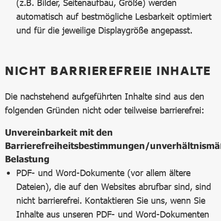
(z.B. Bilder, Seitenaufbau, Größe) werden
automatisch auf bestmögliche Lesbarkeit optimiert
und für die jeweilige Displaygröße angepasst.
NICHT BARRIEREFREIE INHALTE
Die nachstehend aufgeführten Inhalte sind aus den
folgenden Gründen nicht oder teilweise barrierefrei:
Unvereinbarkeit mit den
Barrierefreiheitsbestimmungen/unverhältnismä
Belastung
PDF- und Word-Dokumente (vor allem ältere
Dateien), die auf den Websites abrufbar sind, sind
nicht barrierefrei. Kontaktieren Sie uns, wenn Sie
Inhalte aus unseren PDF- und Word-Dokumenten