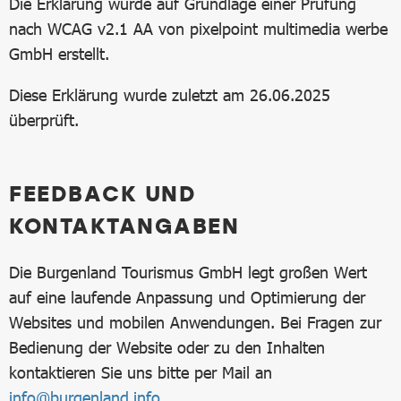
Die Erklärung wurde auf Grundlage einer Prüfung
nach WCAG v2.1 AA von pixelpoint multimedia werbe
GmbH erstellt.
Diese Erklärung wurde zuletzt am 26.06.2025
überprüft.
FEEDBACK UND
KONTAKTANGABEN
Die Burgenland Tourismus GmbH legt großen Wert
auf eine laufende Anpassung und Optimierung der
Websites und mobilen Anwendungen. Bei Fragen zur
Bedienung der Website oder zu den Inhalten
kontaktieren Sie uns bitte per Mail an
info@burgenland.info
.