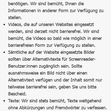
benötigen. Wir sind bemüht, Ihnen die
Informationen in anderer Form zur Verfügung zu
stellen.
Videos, die auf unseren Websites eingesetzt
werden, sind derzeit nicht barrierefrei. Wir sind
bemüht, die Videos so bald wie möglich in einer
barrierefreien Form zur Verfügung zu stellen.
Sämtliche auf der Website eingesetzte Bilder
sollten über Alternativtexte für Screenreader-
Benutzer:innen zugänglich sein. Sollte
ausnahmsweise ein Bild nicht über einen
Alternativtext verfügen und der Inhalt somit nur
teilweise barrierefrei sein, geben Sie uns bitte
Bescheid.
Texte: Wir sind stets bemüht, Texte weitgehend
ohne Abkürzungen und Fremdwörter zu verfassen.