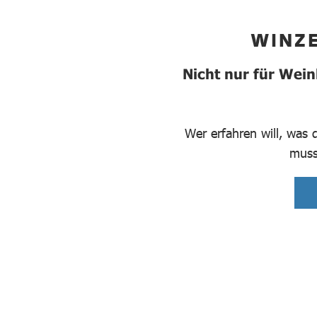
WINZ
Nicht nur für Wein
Wer erfahren will, was
muss