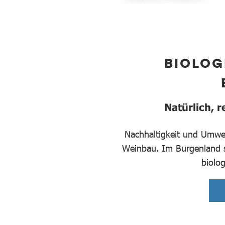
BIOLOG
Natürlich, 
Nachhaltigkeit und Umwel
Weinbau. Im Burgenland 
biolog