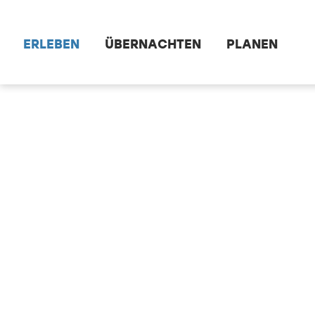
Zum Hauptinhalt springen
ERLEBEN
ÜBERNACHTEN
PLANEN