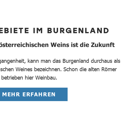
EBIETE IM BURGENLAND
sterreichischen Weins ist die Zukunft
rgangenheit, kann man das Burgenland durchaus als
hischen Weines bezeichnen. Schon die alten Römer
betrieben hier Weinbau.
MEHR ERFAHREN