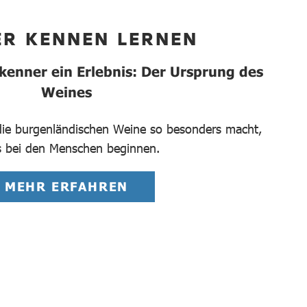
ER KENNEN LERNEN
kenner ein Erlebnis: Der Ursprung des
Weines
 die burgenländischen Weine so besonders macht,
 bei den Menschen beginnen.
MEHR ERFAHREN