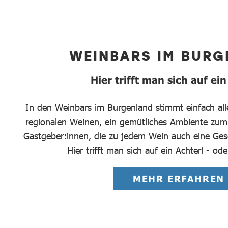
WEINBARS IM BUR
Hier trifft man sich auf ein
In den Weinbars im Burgenland stimmt einfach all
regionalen Weinen, ein gemütliches Ambiente zum
Gastgeber:innen, die zu jedem Wein auch eine Ges
Hier trifft man sich auf ein Achterl - od
MEHR ERFAHREN