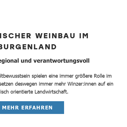
ISCHER WEINBAU IM
BURGENLAND
regional und verantwortungsvoll
tbewusstsein spielen eine immer größere Rolle im
setzen deswegen immer mehr Winzer:innen auf ein
isch orientierte Landwirtschaft.
MEHR ERFAHREN