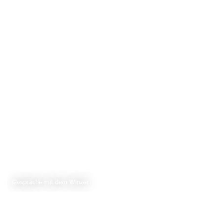
Gespräche mit dem Winzer