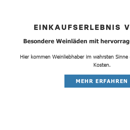
EINKAUFSERLEBNIS 
Besondere Weinläden mit hervorra
Hier kommen Weinliebhaber im wahrsten Sinne d
Kosten.
MEHR ERFAHREN