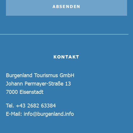
ABSENDEN
KONTAKT
Burgenland Tourismus GmbH
Johann Permayer-Straße 13
7000 Eisenstadt
Tel.
+43 2682 63384
E-Mail:
info@burgenland.info