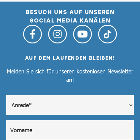
BESUCH UNS AUF UNSEREN
SOCIAL MEDIA KANÄLEN
AUF DEM LAUFENDEN BLEIBEN!
Melden Sie sich für unseren kostenlosen Newsletter
an!