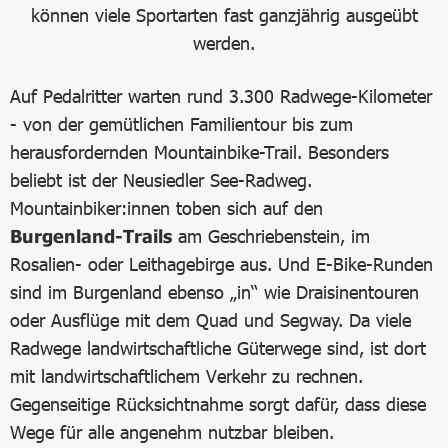
können viele Sportarten fast ganzjährig ausgeübt
werden.
Auf Pedalritter warten rund 3.300 Radwege-Kilometer
- von der gemütlichen Familientour bis zum
herausfordernden Mountainbike-Trail. Besonders
beliebt ist der Neusiedler See-Radweg.
Mountainbiker:innen toben sich auf den
Burgenland-Trails
am Geschriebenstein, im
Rosalien- oder Leithagebirge aus. Und E-Bike-Runden
sind im Burgenland ebenso „in“ wie Draisinentouren
oder Ausflüge mit dem Quad und Segway. Da viele
Radwege landwirtschaftliche Güterwege sind, ist dort
mit landwirtschaftlichem Verkehr zu rechnen.
Gegenseitige Rücksichtnahme sorgt dafür, dass diese
Wege für alle angenehm nutzbar bleiben.