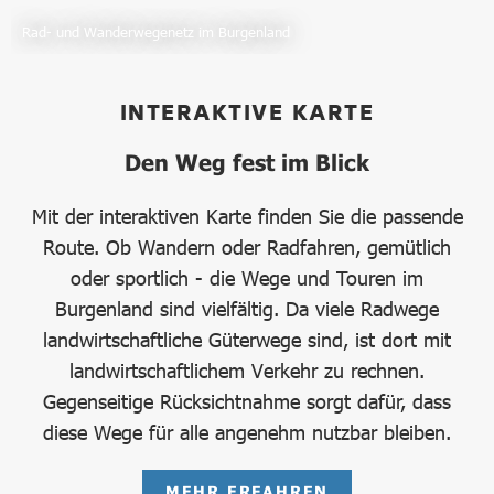
Rad- und Wanderwegenetz im Burgenland
INTERAKTIVE KARTE
Den Weg fest im Blick
Mit der interaktiven Karte finden Sie die passende
Route. Ob Wandern oder Radfahren, gemütlich
oder sportlich - die Wege und Touren im
Burgenland sind vielfältig. Da viele Radwege
landwirtschaftliche Güterwege sind, ist dort mit
landwirtschaftlichem Verkehr zu rechnen.
Gegenseitige Rücksichtnahme sorgt dafür, dass
diese Wege für alle angenehm nutzbar bleiben.
MEHR ERFAHREN