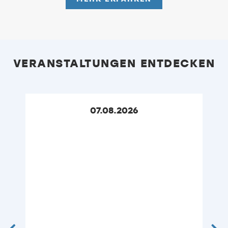
VERANSTALTUNGEN ENTDECKEN
07.08.2026