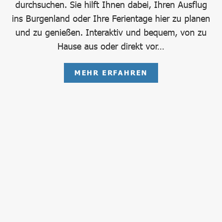
durchsuchen. Sie hilft Ihnen dabei, Ihren Ausflug
ins Burgenland oder Ihre Ferientage hier zu planen
und zu genießen. Interaktiv und bequem, von zu
Hause aus oder direkt vor…
MEHR ERFAHREN