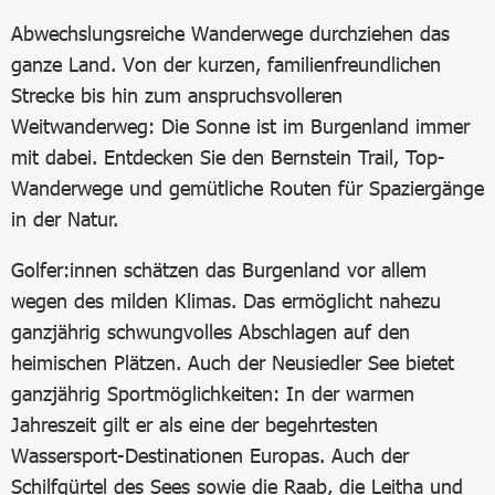
Abwechslungsreiche Wanderwege durchziehen das
ganze Land. Von der kurzen, familienfreundlichen
Strecke bis hin zum anspruchsvolleren
Weitwanderweg: Die Sonne ist im Burgenland immer
mit dabei. Entdecken Sie den Bernstein Trail, Top-
Wanderwege und gemütliche Routen für Spaziergänge
in der Natur.
Golfer:innen schätzen das Burgenland vor allem
wegen des milden Klimas. Das ermöglicht nahezu
ganzjährig schwungvolles Abschlagen auf den
heimischen Plätzen. Auch der Neusiedler See bietet
ganzjährig Sportmöglichkeiten: In der warmen
Jahreszeit gilt er als eine der begehrtesten
Wassersport-Destinationen Europas. Auch der
Schilfgürtel des Sees sowie die Raab, die Leitha und