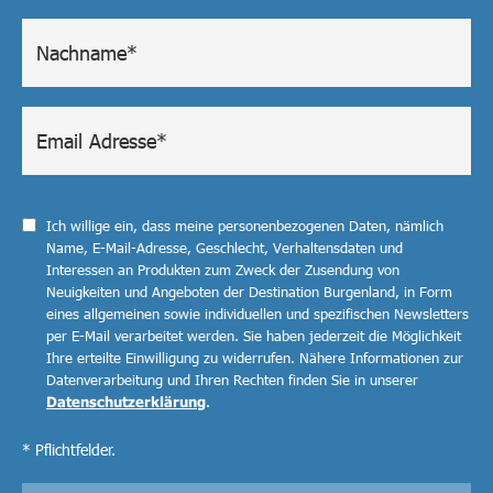
Ich willige ein, dass meine personenbezogenen Daten, nämlich
Name, E-Mail-Adresse, Geschlecht, Verhaltensdaten und
Interessen an Produkten zum Zweck der Zusendung von
Neuigkeiten und Angeboten der Destination Burgenland, in Form
eines allgemeinen sowie individuellen und spezifischen Newsletters
per E-Mail verarbeitet werden. Sie haben jederzeit die Möglichkeit
Ihre erteilte Einwilligung zu widerrufen. Nähere Informationen zur
Datenverarbeitung und Ihren Rechten finden Sie in unserer
Datenschutzerklärung
.
* Pflichtfelder.