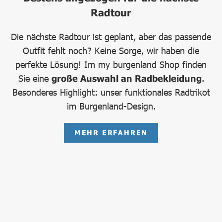
Radtour
Die nächste Radtour ist geplant, aber das passende
Outfit fehlt noch? Keine Sorge, wir haben die
perfekte Lösung! Im my burgenland Shop finden
Sie eine
große Auswahl an Radbekleidung
.
Besonderes Highlight: unser funktionales Radtrikot
im Burgenland-Design.
MEHR ERFAHREN