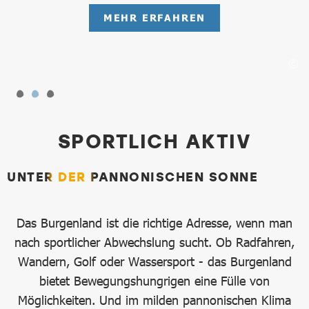
MEHR ERFAHREN
Sportlich Aktiv
SPORTLICH AKTIV
UNTER DER PANNONISCHEN SONNE
Das Burgenland ist die richtige Adresse, wenn man
nach sportlicher Abwechslung sucht. Ob Radfahren,
Wandern, Golf oder Wassersport - das Burgenland
bietet Bewegungshungrigen eine Fülle von
Möglichkeiten. Und im milden pannonischen Klima