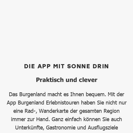
DIE APP MIT SONNE DRIN
Praktisch und clever
Das Burgenland macht es Ihnen bequem. Mit der
App Burgenland Erlebnistouren haben Sie nicht nur
eine Rad-, Wanderkarte der gesamten Region
immer zur Hand. Ganz einfach können Sie auch
Unterkünfte, Gastronomie und Ausflugsziele