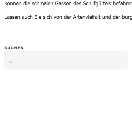
können die schmalen Gassen des Schilfgürtels befahre
Lassen auch Sie sich von der Artenvielfalt und der bu
SUCHEN