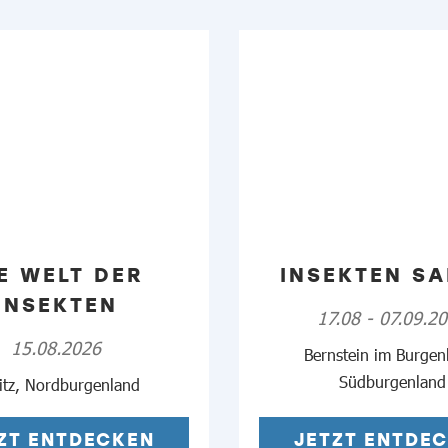
E WELT DER
INSEKTEN SA
INSEKTEN
17.08 - 07.09.2
15.08.2026
Bernstein im Burgen
Südburgenland
mitz, Nordburgenland
ZT ENTDECKEN
JETZT ENTDE