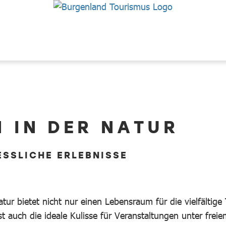
 IN DER NATUR
ESSLICHE ERLEBNISSE
tur bietet nicht nur einen Lebensraum für die vielfältige 
st auch die ideale Kulisse für Veranstaltungen unter frei