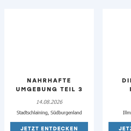
NAHRHAFTE
DI
UMGEBUNG TEIL 3
14.08.2026
Stadtschlaining, Südburgenland
Ill
JETZT ENTDECKEN
JET