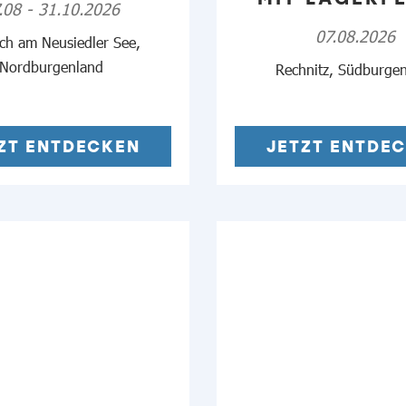
.08 - 31.10.2026
07.08.2026
ch am Neusiedler See,
Nordburgenland
Rechnitz, Südburge
ZT ENTDECKEN
JETZT ENTDE