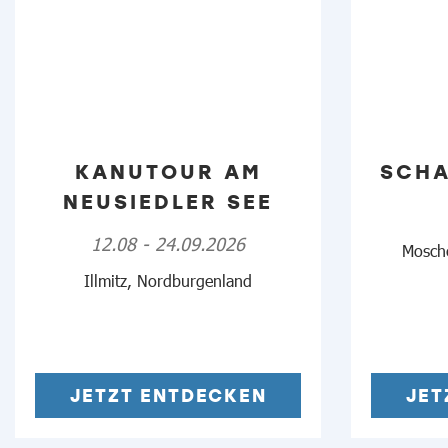
KANUTOUR AM
SCH
NEUSIEDLER SEE
12.08 - 24.09.2026
Mosch
Illmitz, Nordburgenland
JETZT ENTDECKEN
JET