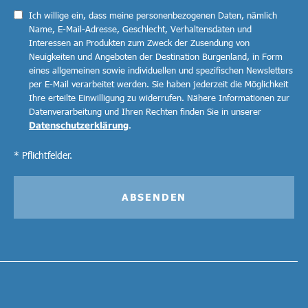
Ich willige ein, dass meine personenbezogenen Daten, nämlich
Name, E-Mail-Adresse, Geschlecht, Verhaltensdaten und
Interessen an Produkten zum Zweck der Zusendung von
Neuigkeiten und Angeboten der Destination Burgenland, in Form
eines allgemeinen sowie individuellen und spezifischen Newsletters
per E-Mail verarbeitet werden. Sie haben jederzeit die Möglichkeit
Ihre erteilte Einwilligung zu widerrufen. Nähere Informationen zur
Datenverarbeitung und Ihren Rechten finden Sie in unserer
Datenschutzerklärung
.
* Pflichtfelder.
ABSENDEN