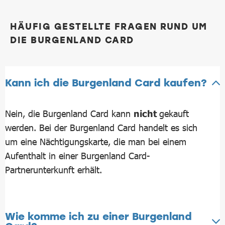
HÄUFIG GESTELLTE FRAGEN RUND UM
DIE BURGENLAND CARD
Kann ich die Burgenland Card kaufen?
Nein, die Burgenland Card kann
nicht
gekauft
werden. Bei der Burgenland Card handelt es sich
um eine Nächtigungskarte, die man bei einem
Aufenthalt in einer Burgenland Card-
Partnerunterkunft erhält.
Wie komme ich zu einer Burgenland