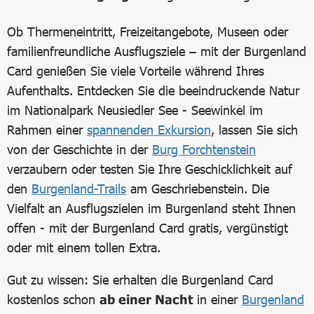
Ob Thermeneintritt, Freizeitangebote, Museen oder
familienfreundliche Ausflugsziele – mit der Burgenland
Card genießen Sie viele Vorteile während Ihres
Aufenthalts. Entdecken Sie die beeindruckende Natur
im Nationalpark Neusiedler See - Seewinkel im
Rahmen einer
spannenden Exkursion
, lassen Sie sich
von der Geschichte in der
Burg Forchtenstein
verzaubern oder testen Sie Ihre Geschicklichkeit auf
den
Burgenland-Trails
am Geschriebenstein. Die
Vielfalt an Ausflugszielen im Burgenland steht Ihnen
offen - mit der Burgenland Card gratis, vergünstigt
oder mit einem tollen Extra.
Gut zu wissen: Sie erhalten die Burgenland Card
kostenlos schon
ab einer Nacht
in einer
Burgenland