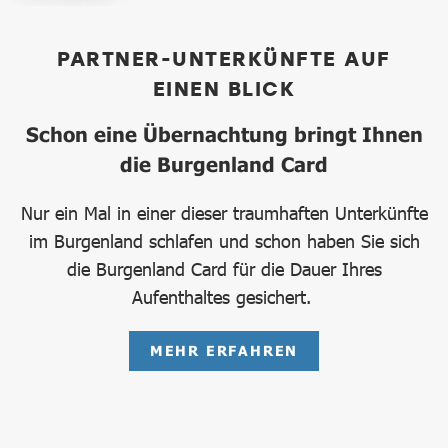
PARTNER-UNTERKÜNFTE AUF
EINEN BLICK
Schon eine Übernachtung bringt Ihnen
die Burgenland Card
Nur ein Mal in einer dieser traumhaften Unterkünfte
im Burgenland schlafen und schon haben Sie sich
die Burgenland Card für die Dauer Ihres
Aufenthaltes gesichert.
MEHR ERFAHREN