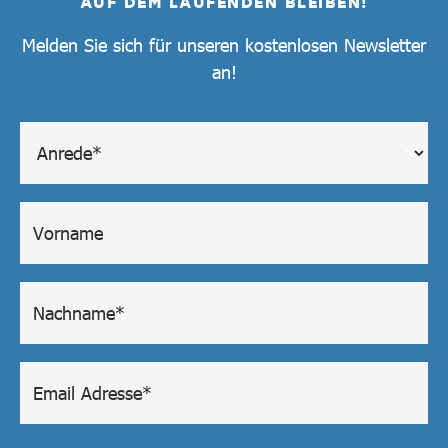
AUF DEM LAUFENDEN BLEIBEN!
Melden Sie sich für unseren kostenlosen Newsletter
an!