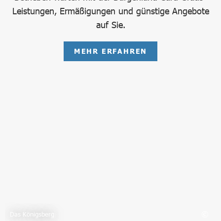
Leistungen, Ermäßigungen und günstige Angebote
auf Sie.
MEHR ERFAHREN
Das Königsberg