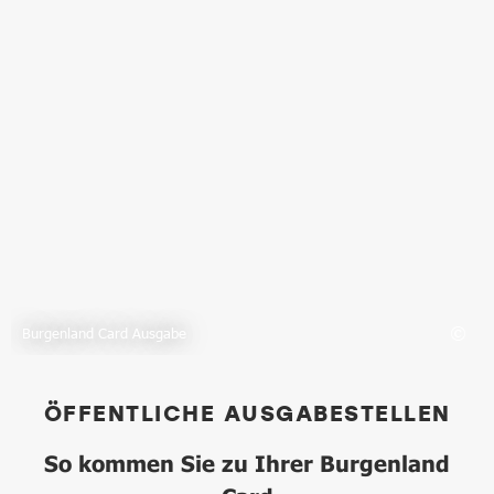
Burgenland Card Ausgabe
ÖFFENTLICHE AUSGABESTELLEN
So kommen Sie zu Ihrer Burgenland