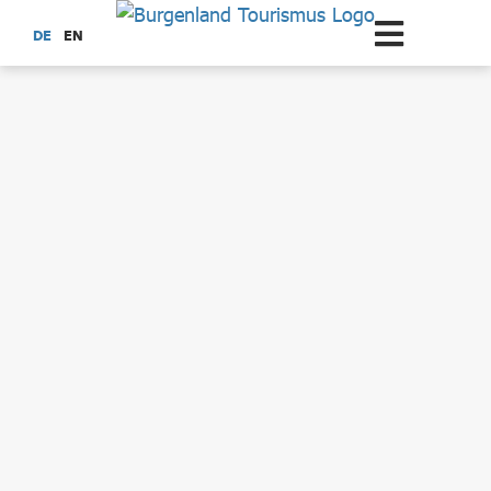
Zum Hauptinhalt springen
DE
EN