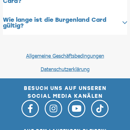
Card?
Wie lange ist die Burgenland Card
gültig?
Allgemeine Geschäftsbedingungen
Datenschutzerklärung
BESUCH UNS AUF UNSEREN
SOCIAL MEDIA KANÄLEN