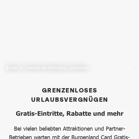
Kinder im Innenhof der Ritterburg Lockenhaus
GRENZENLOSES
URLAUBSVERGNÜGEN
Gratis-Eintritte, Rabatte und mehr
Bei vielen beliebten Attraktionen und Partner-
Betrieben warten mit der Burgenland Card Gratis-