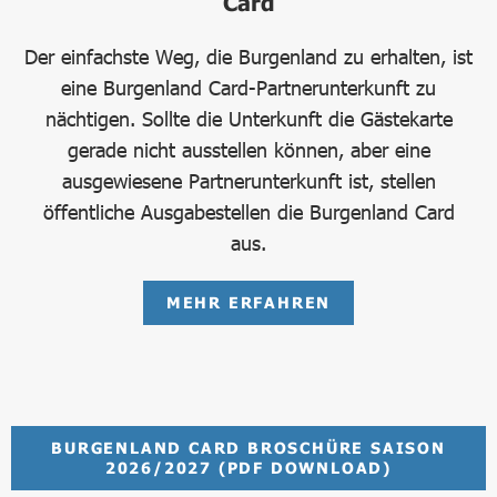
Card
Der einfachste Weg, die Burgenland zu erhalten, ist
eine Burgenland Card-Partnerunterkunft zu
nächtigen. Sollte die Unterkunft die Gästekarte
gerade nicht ausstellen können, aber eine
ausgewiesene Partnerunterkunft ist, stellen
öffentliche Ausgabestellen die Burgenland Card
aus.
MEHR ERFAHREN
BURGENLAND CARD BROSCHÜRE SAISON
2026/2027 (PDF DOWNLOAD)