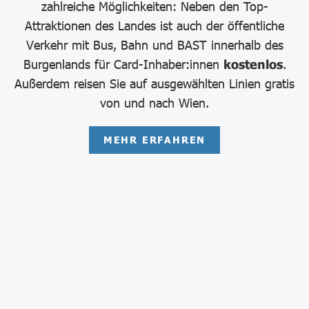
zahlreiche Möglichkeiten: Neben den Top-
Attraktionen des Landes ist auch der öffentliche
Verkehr mit Bus, Bahn und BAST innerhalb des
Burgenlands für Card-Inhaber:innen
kostenlos
.
Außerdem reisen Sie auf ausgewählten Linien gratis
von und nach Wien.
MEHR ERFAHREN