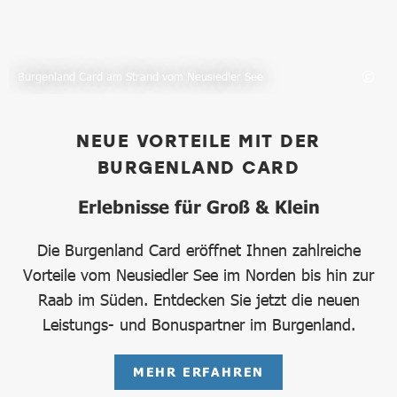
Burgenland Card am Strand vom Neusiedler See
NEUE VORTEILE MIT DER
BURGENLAND CARD
Erlebnisse für Groß & Klein
Die Burgenland Card eröffnet Ihnen zahlreiche
Vorteile vom Neusiedler See im Norden bis hin zur
Raab im Süden. Entdecken Sie jetzt die neuen
Leistungs- und Bonuspartner im Burgenland.
MEHR ERFAHREN