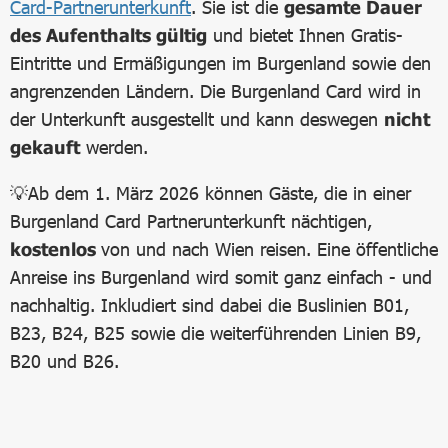
Card-Partnerunterkunft
. Sie ist die
gesamte Dauer
des Aufenthalts gültig
und bietet Ihnen Gratis-
Eintritte und Ermäßigungen im Burgenland sowie den
angrenzenden Ländern. Die Burgenland Card wird in
der Unterkunft ausgestellt und kann deswegen
nicht
gekauft
werden.
💡Ab dem 1. März 2026 können Gäste, die in einer
Burgenland Card Partnerunterkunft nächtigen,
kostenlos
von und nach Wien reisen. Eine öffentliche
Anreise ins Burgenland wird somit ganz einfach - und
nachhaltig. Inkludiert sind dabei die Buslinien B01,
B23, B24, B25 sowie die weiterführenden Linien B9,
B20 und B26.