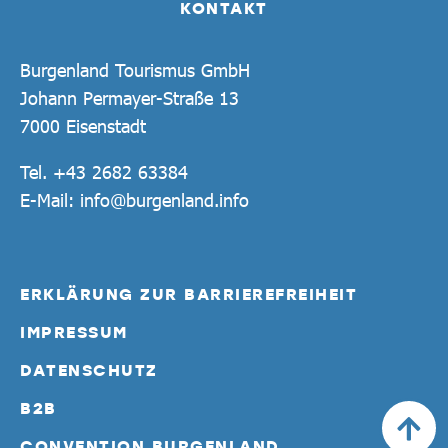
KONTAKT
Burgenland Tourismus GmbH
Johann Permayer-Straße 13
7000 Eisenstadt
Tel.
+43 2682 63384
E-Mail:
info@burgenland.info
ERKLÄRUNG ZUR BARRIEREFREIHEIT
IMPRESSUM
DATENSCHUTZ
B2B
CONVENTION BURGENLAND