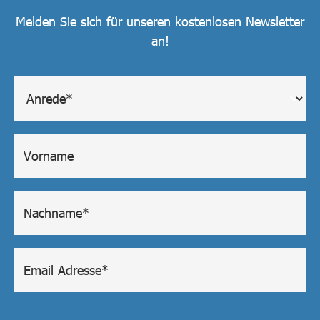
Melden Sie sich für unseren kostenlosen Newsletter
an!