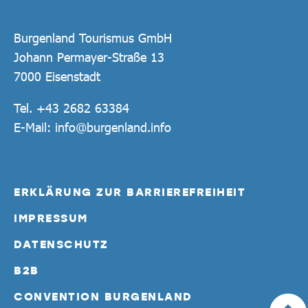
Burgenland Tourismus GmbH
Johann Permayer-Straße 13
7000 Eisenstadt
Tel.
+43 2682 63384
E-Mail:
info@burgenland.info
ERKLÄRUNG ZUR BARRIEREFREIHEIT
IMPRESSUM
DATENSCHUTZ
B2B
CONVENTION BURGENLAND