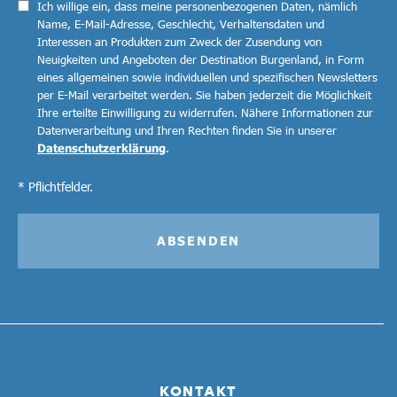
Ich willige ein, dass meine personenbezogenen Daten, nämlich
Name, E-Mail-Adresse, Geschlecht, Verhaltensdaten und
Interessen an Produkten zum Zweck der Zusendung von
Neuigkeiten und Angeboten der Destination Burgenland, in Form
eines allgemeinen sowie individuellen und spezifischen Newsletters
per E-Mail verarbeitet werden. Sie haben jederzeit die Möglichkeit
Ihre erteilte Einwilligung zu widerrufen. Nähere Informationen zur
Datenverarbeitung und Ihren Rechten finden Sie in unserer
Datenschutzerklärung
.
* Pflichtfelder.
ABSENDEN
KONTAKT