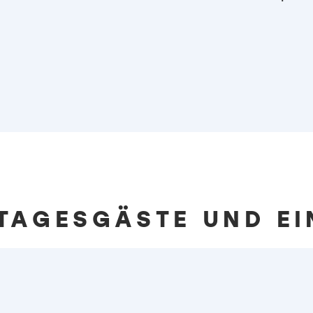
 TAGESGÄSTE UND EI