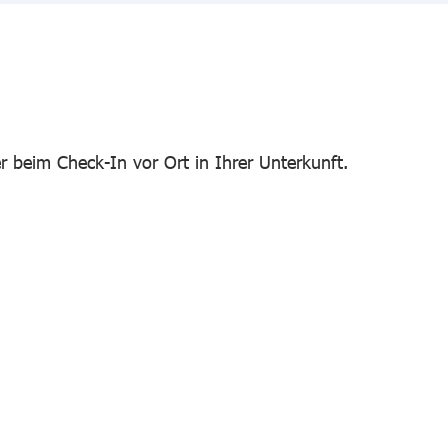
r beim Check-In vor Ort in Ihrer Unterkunft.