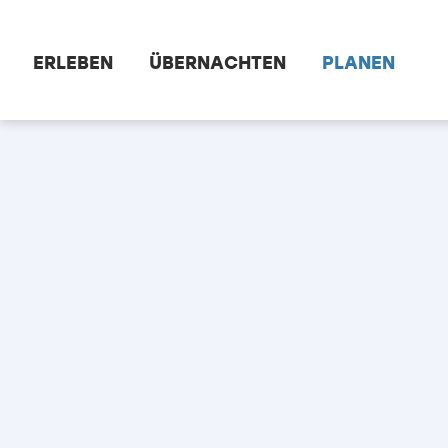
Zum Hauptinhalt springen
ERLEBEN
ÜBERNACHTEN
PLANEN