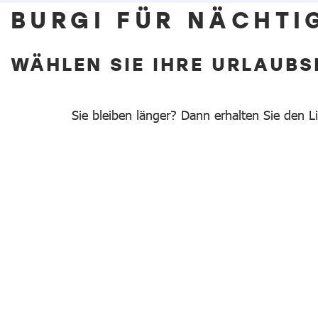
BURGI FÜR NÄCHT
WÄHLEN SIE IHRE URLAUB
Sie bleiben länger? Dann erhalten Sie den L