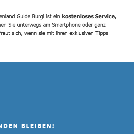
genland Guide Burgi ist ein
kostenloses Service,
nen Sie unterwegs am Smartphone oder ganz
reut sich, wenn sie mit ihren exklusiven Tipps
NDEN BLEIBEN!