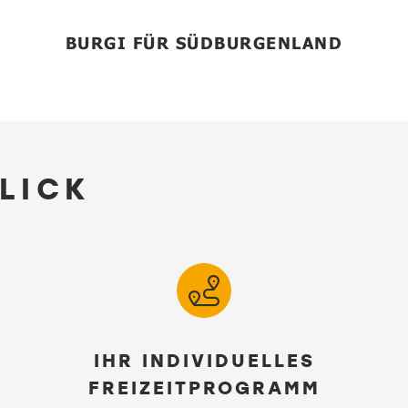
BURGI FÜR SÜDBURGENLAND
BLICK
IHR INDIVIDUELLES
FREIZEITPROGRAMM