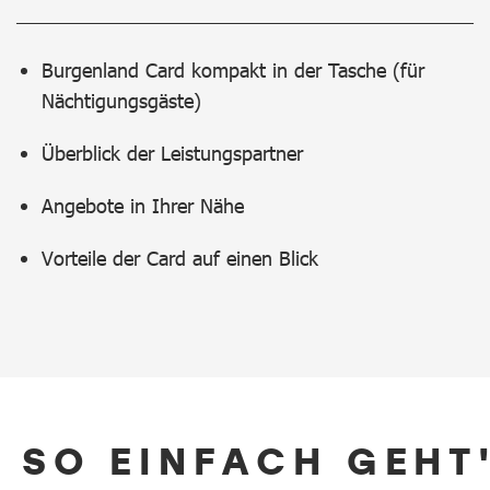
Burgenland Card kompakt in der Tasche (für
Nächtigungsgäste)
Überblick der Leistungspartner
Angebote in Ihrer Nähe
Vorteile der Card auf einen Blick
SO EINFACH GEHT