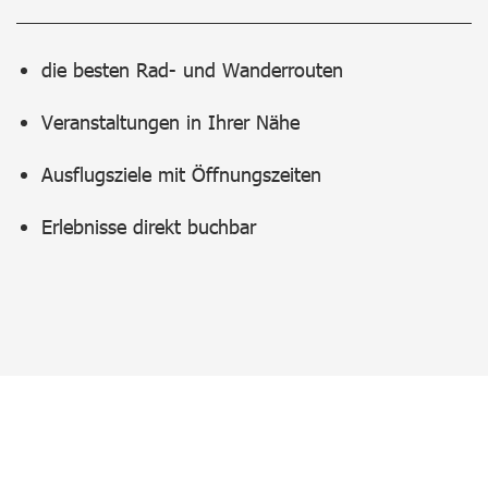
die besten Rad- und Wanderrouten
Veranstaltungen in Ihrer Nähe
Ausflugsziele mit Öffnungszeiten
Erlebnisse direkt buchbar