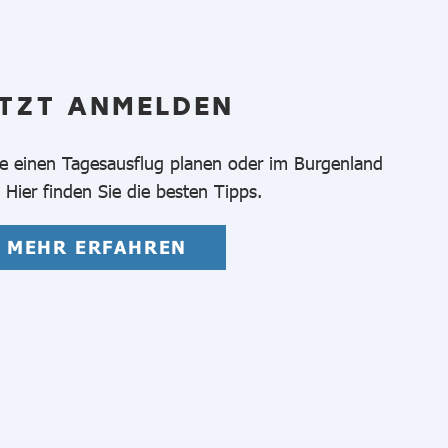
TZT ANMELDEN
 die einen Tagesausflug planen oder im Burgenland
Hier finden Sie die besten Tipps.
MEHR ERFAHREN