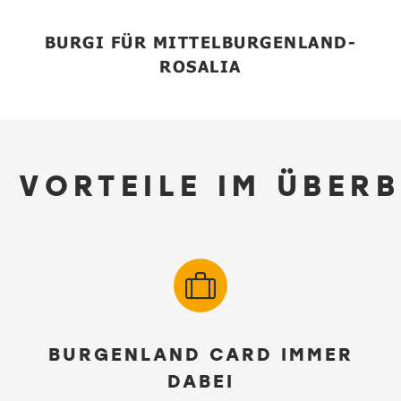
BURGI FÜR MITTELBURGENLAND-
ROSALIA
 VORTEILE IM ÜBER
BURGENLAND CARD IMMER
DABEI