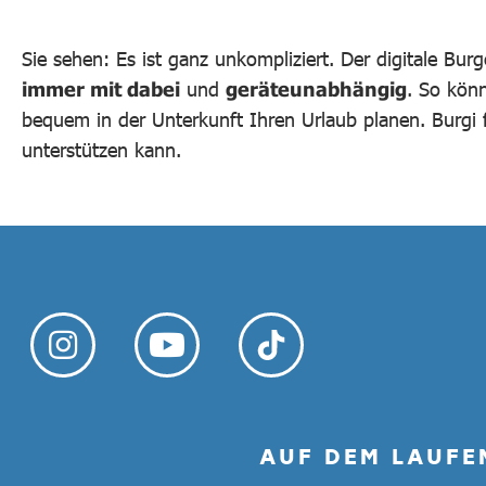
Sie sehen: Es ist ganz unkompliziert. Der digitale Bur
immer mit dabei
und
geräteunabhängig
. So kön
bequem in der Unterkunft Ihren Urlaub planen. Burgi f
unterstützen kann.
AUF DEM LAUFE