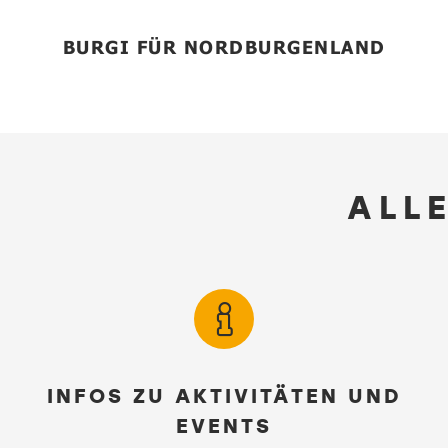
BURGI FÜR NORDBURGENLAND
ALLE
INFOS ZU AKTIVITÄTEN UND
EVENTS