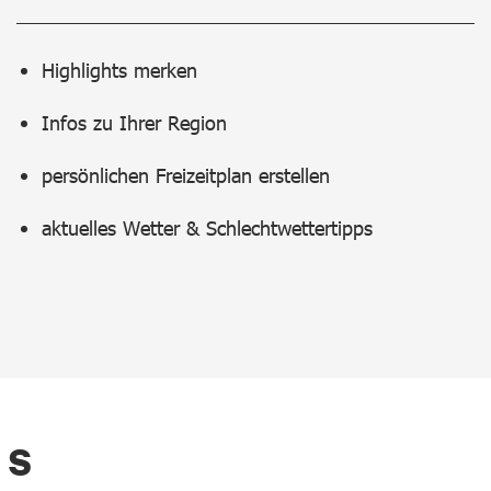
Highlights merken
Infos zu Ihrer Region
persönlichen Freizeitplan erstellen
aktuelles Wetter & Schlechtwettertipps
'S