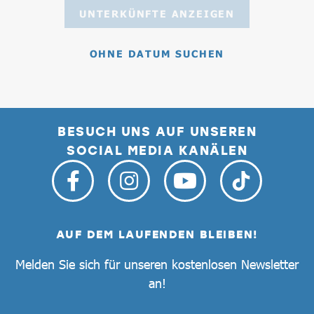
UNTERKÜNFTE ANZEIGEN
OHNE DATUM SUCHEN
BESUCH UNS AUF UNSEREN
SOCIAL MEDIA KANÄLEN
AUF DEM LAUFENDEN BLEIBEN!
Melden Sie sich für unseren kostenlosen Newsletter
an!