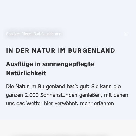
Gspitzer Riegel Bad Sauerbrunn
IN DER NATUR IM BURGENLAND
Ausflüge in sonnengepflegte
Natürlichkeit
Die Natur im Burgenland hat’s gut: Sie kann die
ganzen 2.000 Sonnenstunden genießen, mit denen
uns das Wetter hier verwöhnt.
mehr erfahren