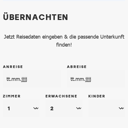
ÜBERNACHTEN
Jetzt Reisedaten eingeben & die passende Unterkunft
finden!
ANREISE
ABREISE
ZIMMER
ERWACHSENE
KINDER