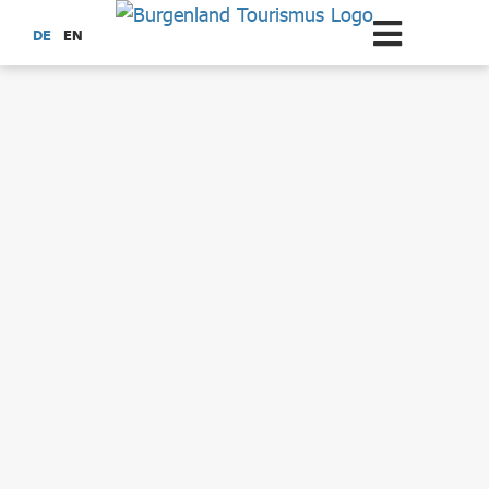
Zum Hauptinhalt springen
DE
EN