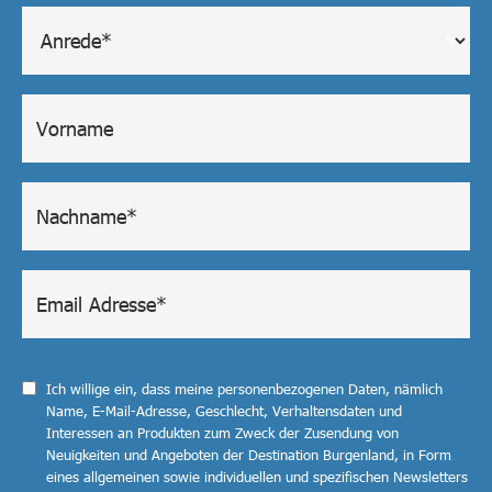
Ich willige ein, dass meine personenbezogenen Daten, nämlich
Name, E-Mail-Adresse, Geschlecht, Verhaltensdaten und
Interessen an Produkten zum Zweck der Zusendung von
Neuigkeiten und Angeboten der Destination Burgenland, in Form
eines allgemeinen sowie individuellen und spezifischen Newsletters