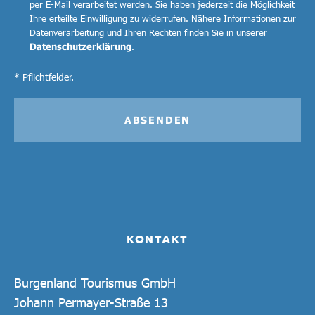
per E-Mail verarbeitet werden. Sie haben jederzeit die Möglichkeit
Ihre erteilte Einwilligung zu widerrufen. Nähere Informationen zur
Datenverarbeitung und Ihren Rechten finden Sie in unserer
Datenschutzerklärung
.
* Pflichtfelder.
ABSENDEN
KONTAKT
Burgenland Tourismus GmbH
Johann Permayer-Straße 13