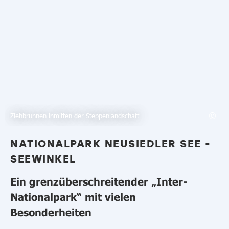
Ziehbrunnen inmitten der Steppenlandschaft
NATIONALPARK NEUSIEDLER SEE -
SEEWINKEL
Ein grenzüberschreitender „Inter-
Nationalpark“ mit vielen
Besonderheiten