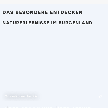
DAS BESONDERE ENTDECKEN
NATURERLEBNISSE IM BURGENLAND
Ochsenbrunnen bei Jois