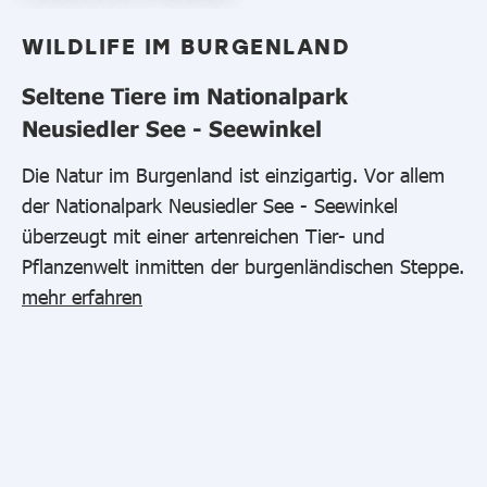
WILDLIFE IM BURGENLAND
Seltene Tiere im Nationalpark
Neusiedler See - Seewinkel
Die Natur im Burgenland ist einzigartig. Vor allem
der Nationalpark Neusiedler See - Seewinkel
überzeugt mit einer artenreichen Tier- und
Pflanzenwelt inmitten der burgenländischen Steppe.
mehr erfahren