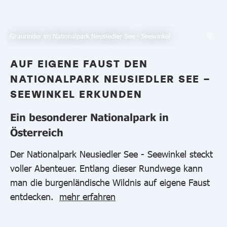
Graurinder im Nationalpark Neusiedler See - Seewinkel
AUF EIGENE FAUST DEN
NATIONALPARK NEUSIEDLER SEE –
SEEWINKEL ERKUNDEN
Ein besonderer Nationalpark in
Österreich
Der Nationalpark Neusiedler See - Seewinkel steckt
voller Abenteuer. Entlang dieser Rundwege kann
man die burgenländische Wildnis auf eigene Faust
entdecken.
mehr erfahren