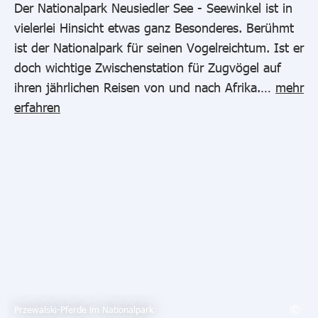
Der Nationalpark Neusiedler See - Seewinkel ist in
vielerlei Hinsicht etwas ganz Besonderes. Berühmt
ist der Nationalpark für seinen Vogelreichtum. Ist er
doch wichtige Zwischenstation für Zugvögel auf
ihren jährlichen Reisen von und nach Afrika.…
mehr
erfahren
Przewalski-Pferde im Nationalpark