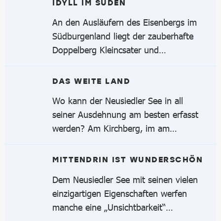
IDYLL IM SÜDEN
An den Ausläufern des Eisenbergs im
Südburgenland liegt der zauberhafte
Doppelberg Kleincsater und…
DAS WEITE LAND
Wo kann der Neusiedler See in all
seiner Ausdehnung am besten erfasst
werden? Am Kirchberg, im am…
MITTENDRIN IST WUNDERSCHÖN
Dem Neusiedler See mit seinen vielen
einzigartigen Eigenschaften werfen
manche eine „Unsichtbarkeit“…