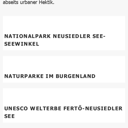
abseits urbaner Hektik.
NATIONALPARK NEUSIEDLER SEE-
SEEWINKEL
NATURPARKE IM BURGENLAND
UNESCO WELTERBE FERTŐ-NEUSIEDLER
SEE