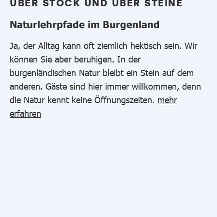
ÜBER STOCK UND ÜBER STEINE
Naturlehrpfade im Burgenland
Ja, der Alltag kann oft ziemlich hektisch sein. Wir
können Sie aber beruhigen. In der
burgenländischen Natur bleibt ein Stein auf dem
anderen. Gäste sind hier immer willkommen, denn
die Natur kennt keine Öffnungszeiten.
mehr
erfahren