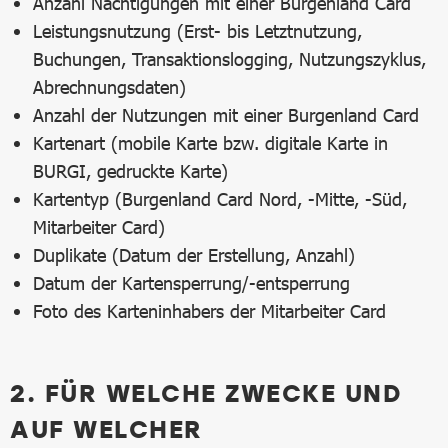
Anzahl Nächtigungen mit einer Burgenland Card
Leistungsnutzung (Erst- bis Letztnutzung,
Buchungen, Transaktionslogging, Nutzungszyklus,
Abrechnungsdaten)
Anzahl der Nutzungen mit einer Burgenland Card
Kartenart (mobile Karte bzw. digitale Karte in
BURGI, gedruckte Karte)
Kartentyp (Burgenland Card Nord, -Mitte, -Süd,
Mitarbeiter Card)
Duplikate (Datum der Erstellung, Anzahl)
Datum der Kartensperrung/-entsperrung
Foto des Karteninhabers der Mitarbeiter Card
2. FÜR WELCHE ZWECKE UND
AUF WELCHER