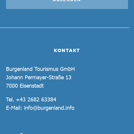
KONTAKT
Burgenland Tourismus GmbH
Johann Permayer-Straße 13
7000 Eisenstadt
Tel.
+43 2682 63384
E-Mail:
info@burgenland.info