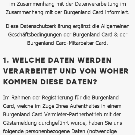
im Zusammenhang mit der Datenverarbeitung im
Zusammenhang mit der Burgenland Card informiert.
Diese Datenschutzerklärung ergänzt die Allgemeinen
Geschäftsbedingungen der Burgenland Card & der
Burgenland Card-Mitarbeiter Card.
1. WELCHE DATEN WERDEN
VERARBEITET UND VON WOHER
KOMMEN DIESE DATEN?
Im Rahmen der Registrierung für die Burgenland
Card, welche im Zuge Ihres Aufenthaltes in einem
Burgenland Card Vermieter-Partnerbetrieb mit der
Gästemeldung durchgeführt wurde, haben Sie uns
folgende personenbezogene Daten (notwendige