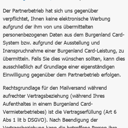
Der Partnerbetrieb hat sich uns gegenüber
verpflichtet, Ihnen keine elektronische Werbung
aufgrund der ihm von uns übermittelten
personenbezogenen Daten aus dem Burgenland Card-
System bzw. aufgrund der Ausstellung und
Inanspruchnahme einer Burgenland Card-Leistung, zu
übermitteln. Falls Sie dies wünschen sollten, kann dies
ausschließlich auf Grundlage einer eigenständigen
Einwilligung gegenüber dem Partnerbetrieb erfolgen.
Rechtsgrundlage für den Mailversand während
aufrechter Vertragsbeziehung (während Ihres
Aufenthaltes in einem Burgenland Card-
Vermieterbetriebes) ist die Vertragserfüllung (Art 6
Abs 1 lit b DSGVO). Nach Beendigung der
Vertragsbeziehung kann die betroffene Person ihre