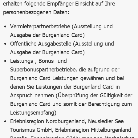
erhalten folgende Empfänger Einsicht auf Ihre
personenbezogenen Daten:
Vermieterpartnerbetriebe (Ausstellung und
Ausgabe der Burgenland Card)
Öffentliche Ausgabestelle (Ausstellung und
Ausgabe der Burgenland Card)
Leistungs-, Bonus- und
Superbonuspartnerbetriebe, die aufgrund der
Burgenland Card Leistungen gewähren und bei
denen Sie Leistungen der Burgenland Card in
Anspruch nehmen (Überprüfung der Gültigkeit der
Burgenland Card und somit der Berechtigung zum
Leistungsempfang)
Erlebnisregion Nordburgenland, Neusiedler See
Tourismus GmbH, Erlebnisregion Mittelburgenland-