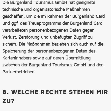
Die Burgenland Tourismus GmbH hat geeignete
technische und organisatorische Maßnahmen
geschaffen, um die im Rahmen der Burgenland Card
und ggf. des Treueprogramms der Burgenland Card
verarbeiteten personenbezogenen Daten gegen
Verlust, Zerstörung und unbefugten Zugriff zu
sichern. Die Maßnahmen beziehen sich auch auf die
Speicherung der personenbezogenen Daten des
Karteninhabers sowie auf deren Übermittlung
zwischen der Burgenland Tourismus GmbH und den
Partnerbetrieben.
8. WELCHE RECHTE STEHEN MIR
ZU?