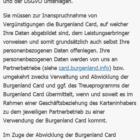
und der DSGVO unterliegen.
Sie müssen zur Inanspruchnahme von
Vergünstigungen die Burgenland Card, auf welcher
Ihre Daten abgebildet sind, dem Leistungserbringer
vorweisen und somit grundsätzlich auch selbst Ihre
personenbezogenen Daten offenlegen. Ihre
personenbezogenen Daten werden von uns an
Partnerbetriebe (siehe
card.burgenland.info
) bzw.
umgekehrt zwecks Verwaltung und Abwicklung der
Burgenland Card und ggf. des Treueprogramms der
Burgenland Card übermittelt, wenn und soweit es im
Rahmen einer Geschäftsbeziehung des Karteninhabers
zu dem jeweiligen Partnerbetrieb zu einer
Verwendung der Burgenland Card kommt.
Im Zuge der Abwicklung der Burgenland Card