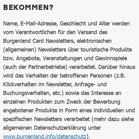
BEKOMMEN?
Name, E-Mail-Adresse, Geschlecht und Alter werden
vom Verantwortlichen für den Versand des
Burgenland Card Newsletters, elektronischen
(allgemeinen) Newsletters über touristische Produkte
bzw. Angebote, Veranstaltungen und Gewinnspiele
(auch der Partnerbetriebe) verarbeitet. Darüber hinaus
wird das Verhalten der betroffenen Personen (z.B.
Klickverhalten im Newsletter, Anfrage- und
Buchungsverhalten, etc.) sowie das Interesse an
einzelnen Produkten zum Zweck der Bewerbung
angebotener Produkte in Form eines individuellen und
spezifischen Newsletters verarbeitet (mehr dazu siehe
allgemeinen Datenschutzerklärung unter
www.burgenland.info/datenschutz
).