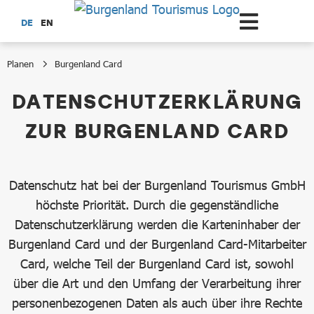
Zum Hauptinhalt springen
DE
EN
Planen
Burgenland Card
Datenschutzerklärung
DATENSCHUTZERKLÄRUNG
ZUR BURGENLAND CARD
Datenschutz hat bei der Burgenland Tourismus GmbH
höchste Priorität. Durch die gegenständliche
Datenschutzerklärung werden die Karteninhaber der
Burgenland Card und der Burgenland Card-Mitarbeiter
Card, welche Teil der Burgenland Card ist, sowohl
über die Art und den Umfang der Verarbeitung ihrer
personenbezogenen Daten als auch über ihre Rechte