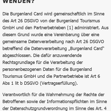
WENDEN?
Die Burgenland Card wird gemeinschaftlich im Sinne
des Art 26 DSGVO von der Burgenland Tourismus
GmbH und den Partnerbetrieben [1] administriert. Aus
diesem Grund wurde eine Vereinbarung über eine
gemeinsame Datenverarbeitung nach Art 26 DSGVO
betreffend die Datenverarbeitung „Burgenland Card“
abgeschlossen. Die dafür anzuwendende
Rechtsgrundlage für die Verarbeitung der
personenbezogenen Daten für die Burgenland
Tourismus GmbH und die Partnerbetriebe ist Art 6
Abs 1 lit b DSGVO (Vertragserfüllung).
Verantwortlich für die Wahrnehmung der Rechte der
Betroffenen sowie der Informationspflichten im Sinne
der Datenschutzgrundverordnung im Sinne des Art. 4