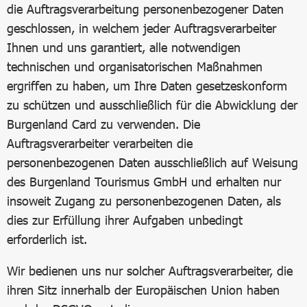
die Auftragsverarbeitung personenbezogener Daten
geschlossen, in welchem jeder Auftragsverarbeiter
Ihnen und uns garantiert, alle notwendigen
technischen und organisatorischen Maßnahmen
ergriffen zu haben, um Ihre Daten gesetzeskonform
zu schützen und ausschließlich für die Abwicklung der
Burgenland Card zu verwenden. Die
Auftragsverarbeiter verarbeiten die
personenbezogenen Daten ausschließlich auf Weisung
des Burgenland Tourismus GmbH und erhalten nur
insoweit Zugang zu personenbezogenen Daten, als
dies zur Erfüllung ihrer Aufgaben unbedingt
erforderlich ist.
Wir bedienen uns nur solcher Auftragsverarbeiter, die
ihren Sitz innerhalb der Europäischen Union haben