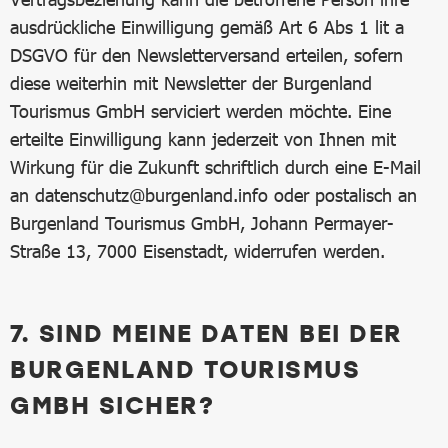
ausdrückliche Einwilligung gemäß Art 6 Abs 1 lit a
DSGVO für den Newsletterversand erteilen, sofern
diese weiterhin mit Newsletter der Burgenland
Tourismus GmbH serviciert werden möchte. Eine
erteilte Einwilligung kann jederzeit von Ihnen mit
Wirkung für die Zukunft schriftlich durch eine E-Mail
an datenschutz@burgenland.info oder postalisch an
Burgenland Tourismus GmbH, Johann Permayer-
Straße 13, 7000 Eisenstadt, widerrufen werden.
7. SIND MEINE DATEN BEI DER
BURGENLAND TOURISMUS
GMBH SICHER?