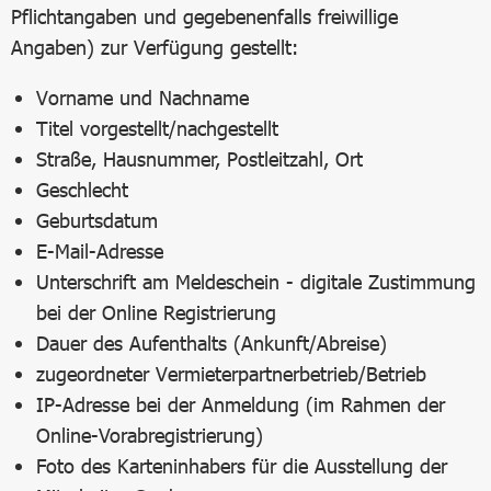
Pflichtangaben und gegebenenfalls freiwillige
Angaben) zur Verfügung gestellt:
Vorname und Nachname
Titel vorgestellt/nachgestellt
Straße, Hausnummer, Postleitzahl, Ort
Geschlecht
Geburtsdatum
E-Mail-Adresse
Unterschrift am Meldeschein - digitale Zustimmung
bei der Online Registrierung
Dauer des Aufenthalts (Ankunft/Abreise)
zugeordneter Vermieterpartnerbetrieb/Betrieb
IP-Adresse bei der Anmeldung (im Rahmen der
Online-Vorabregistrierung)
Foto des Karteninhabers für die Ausstellung der