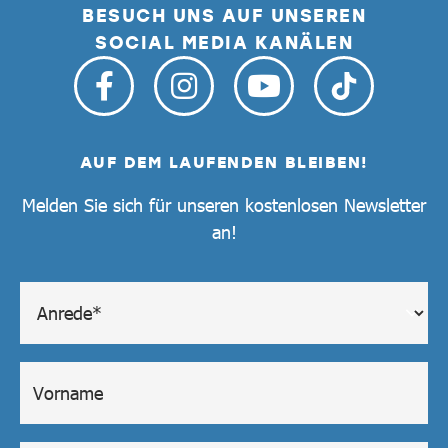
BESUCH UNS AUF UNSEREN
SOCIAL MEDIA KANÄLEN
AUF DEM LAUFENDEN BLEIBEN!
Melden Sie sich für unseren kostenlosen Newsletter
an!