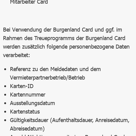
Mitarbeiter Card
Bei Verwendung der Burgenland Card und ggf. im
Rahmen des Treueprogramms der Burgenland Card
werden zusätzlich folgende personenbezogene Daten
verarbeitet:
Referenz zu den Meldedaten und dem
Vermieterpartnerbetrieb/Betrieb
Karten-ID
Kartennummer
Ausstellungsdatum
Kartenstatus
Gültigkeitsdauer (Aufenthaltsdauer, Anreisedatum,
Abreisedatum)