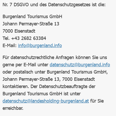
Nr. 7 DSGVO und des Datenschutzgesetzes ist die:
Burgenland Tourismus GmbH
Johann Permayer-Straße 13
7000 Eisenstadt
Tel. +43 2682 63384
E-Mail:
info@burgenland.info
Für datenschutzrechtliche Anfragen können Sie uns
gerne per E-Mail unter
datenschutz@burgenland.info
oder postalisch unter Burgenland Tourismus GmbH,
Johann Permayer-Straße 13, 7000 Eisenstadt
kontaktieren. Der Datenschutzbeauftragte der
Burgenland Tourismus GmbH ist unter
datenschutz@landesholding-burgenland.at
für Sie
erreichbar.