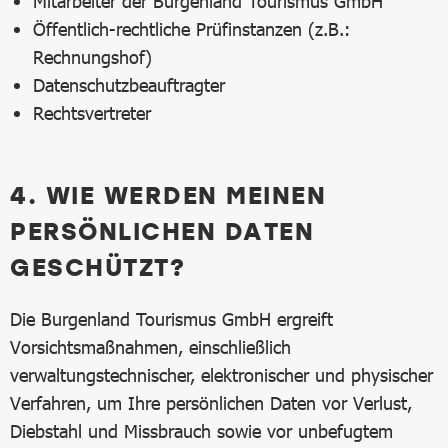
Mitarbeiter der Burgenland Tourismus GmbH
Öffentlich-rechtliche Prüfinstanzen (z.B.:
Rechnungshof)
Datenschutzbeauftragter
Rechtsvertreter
4. WIE WERDEN MEINEN
PERSÖNLICHEN DATEN
GESCHÜTZT?
Die Burgenland Tourismus GmbH ergreift
Vorsichtsmaßnahmen, einschließlich
verwaltungstechnischer, elektronischer und physischer
Verfahren, um Ihre persönlichen Daten vor Verlust,
Diebstahl und Missbrauch sowie vor unbefugtem