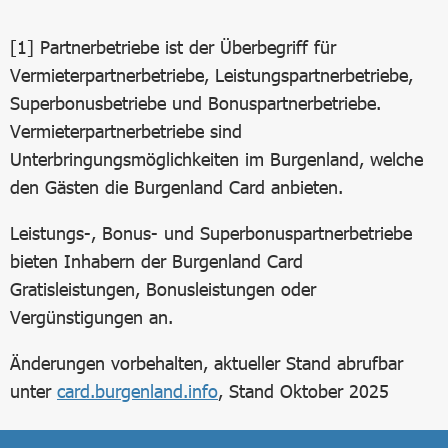
[1] Partnerbetriebe ist der Überbegriff für
Vermieterpartnerbetriebe, Leistungspartnerbetriebe,
Superbonusbetriebe und Bonuspartnerbetriebe.
Vermieterpartnerbetriebe sind
Unterbringungsmöglichkeiten im Burgenland, welche
den Gästen die Burgenland Card anbieten.
Leistungs-, Bonus- und Superbonuspartnerbetriebe
bieten Inhabern der Burgenland Card
Gratisleistungen, Bonusleistungen oder
Vergünstigungen an.
Änderungen vorbehalten, aktueller Stand abrufbar
unter
card.burgenland.info
, Stand Oktober 2025