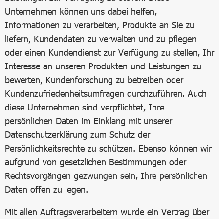
Unternehmen können uns dabei helfen,
Informationen zu verarbeiten, Produkte an Sie zu
liefern, Kundendaten zu verwalten und zu pflegen
oder einen Kundendienst zur Verfügung zu stellen, Ihr
Interesse an unseren Produkten und Leistungen zu
bewerten, Kundenforschung zu betreiben oder
Kundenzufriedenheitsumfragen durchzuführen. Auch
diese Unternehmen sind verpflichtet, Ihre
persönlichen Daten im Einklang mit unserer
Datenschutzerklärung zum Schutz der
Persönlichkeitsrechte zu schützen. Ebenso können wir
aufgrund von gesetzlichen Bestimmungen oder
Rechtsvorgängen gezwungen sein, Ihre persönlichen
Daten offen zu legen.
Mit allen Auftragsverarbeitern wurde ein Vertrag über