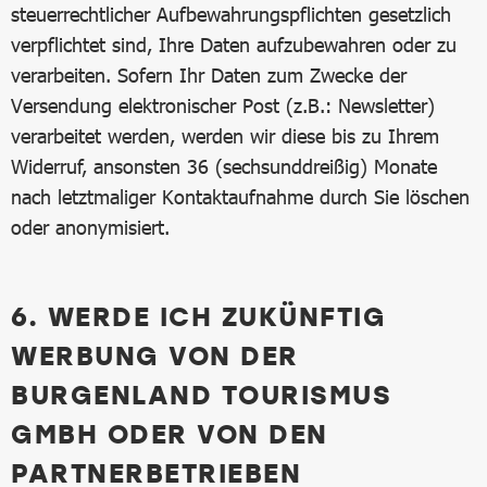
steuerrechtlicher Aufbewahrungspflichten gesetzlich
verpflichtet sind, Ihre Daten aufzubewahren oder zu
verarbeiten. Sofern Ihr Daten zum Zwecke der
Versendung elektronischer Post (z.B.: Newsletter)
verarbeitet werden, werden wir diese bis zu Ihrem
Widerruf, ansonsten 36 (sechsunddreißig) Monate
nach letztmaliger Kontaktaufnahme durch Sie löschen
oder anonymisiert.
6. WERDE ICH ZUKÜNFTIG
WERBUNG VON DER
BURGENLAND TOURISMUS
GMBH ODER VON DEN
PARTNERBETRIEBEN