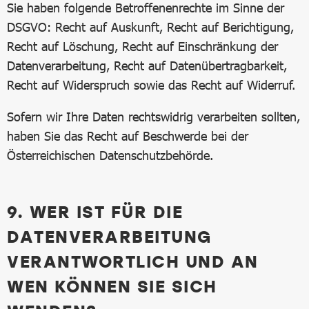
Sie haben folgende Betroffenenrechte im Sinne der
DSGVO: Recht auf Auskunft, Recht auf Berichtigung,
Recht auf Löschung, Recht auf Einschränkung der
Datenverarbeitung, Recht auf Datenübertragbarkeit,
Recht auf Widerspruch sowie das Recht auf Widerruf.
Sofern wir Ihre Daten rechtswidrig verarbeiten sollten,
haben Sie das Recht auf Beschwerde bei der
Österreichischen Datenschutzbehörde.
9. WER IST FÜR DIE
DATENVERARBEITUNG
VERANTWORTLICH UND AN
WEN KÖNNEN SIE SICH