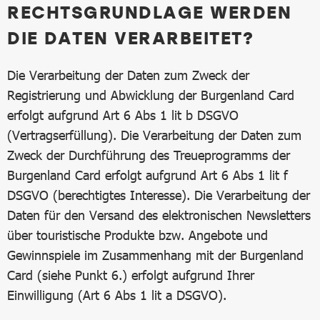
RECHTSGRUNDLAGE WERDEN
DIE DATEN VERARBEITET?
Die Verarbeitung der Daten zum Zweck der
Registrierung und Abwicklung der Burgenland Card
erfolgt aufgrund Art 6 Abs 1 lit b DSGVO
(Vertragserfüllung). Die Verarbeitung der Daten zum
Zweck der Durchführung des Treueprogramms der
Burgenland Card erfolgt aufgrund Art 6 Abs 1 lit f
DSGVO (berechtigtes Interesse). Die Verarbeitung der
Daten für den Versand des elektronischen Newsletters
über touristische Produkte bzw. Angebote und
Gewinnspiele im Zusammenhang mit der Burgenland
Card (siehe Punkt 6.) erfolgt aufgrund Ihrer
Einwilligung (Art 6 Abs 1 lit a DSGVO).