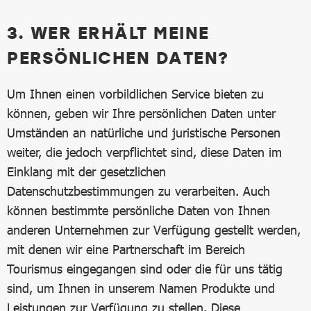
3. WER ERHÄLT MEINE
PERSÖNLICHEN DATEN?
Um Ihnen einen vorbildlichen Service bieten zu
können, geben wir Ihre persönlichen Daten unter
Umständen an natürliche und juristische Personen
weiter, die jedoch verpflichtet sind, diese Daten im
Einklang mit der gesetzlichen
Datenschutzbestimmungen zu verarbeiten. Auch
können bestimmte persönliche Daten von Ihnen
anderen Unternehmen zur Verfügung gestellt werden,
mit denen wir eine Partnerschaft im Bereich
Tourismus eingegangen sind oder die für uns tätig
sind, um Ihnen in unserem Namen Produkte und
Leistungen zur Verfügung zu stellen. Diese