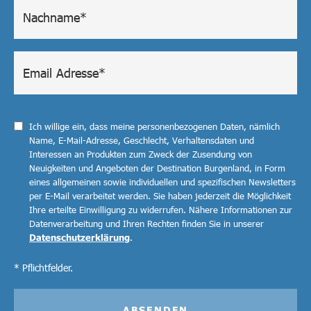
Ich willige ein, dass meine personenbezogenen Daten, nämlich
Name, E-Mail-Adresse, Geschlecht, Verhaltensdaten und
Interessen an Produkten zum Zweck der Zusendung von
Neuigkeiten und Angeboten der Destination Burgenland, in Form
eines allgemeinen sowie individuellen und spezifischen Newsletters
per E-Mail verarbeitet werden. Sie haben jederzeit die Möglichkeit
Ihre erteilte Einwilligung zu widerrufen. Nähere Informationen zur
Datenverarbeitung und Ihren Rechten finden Sie in unserer
Datenschutzerklärung
.
* Pflichtfelder.
ABSENDEN