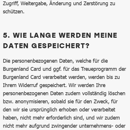
Zugriff, Weitergabe, Änderung und Zerstörung zu
schützen.
5. WIE LANGE WERDEN MEINE
DATEN GESPEICHERT?
Die personenbezogenen Daten, welche für die
Burgenland Card und ggf. für das Treueprogramm der
Burgenland Card verarbeitet werden, werden bis zu
Ihrem Widerruf gespeichert. Wir werden Ihre
personenbezogenen Daten zudem vollständig löschen
bzw. anonymisieren, sobald sie für den Zweck, für
den wir sie ursprünglich erhoben oder verarbeitet
haben, nicht mehr erforderlich sind, und wir zudem
nicht mehr aufgrund zwingender unternehmens- oder