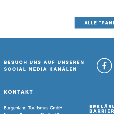
ALLE "PA
BESUCH UNS AUF UNSEREN
SOCIAL MEDIA KANÄLEN
KONTAKT
ERKLÄR
Burgenland Tourismus GmbH
BARRIER