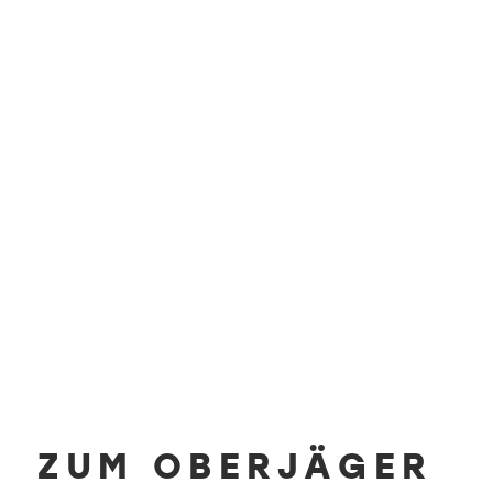
ZUM OBERJÄGER