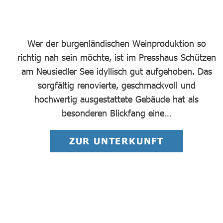
Wer der burgenländischen Weinproduktion so
richtig nah sein möchte, ist im Presshaus Schützen
am Neusiedler See idyllisch gut aufgehoben. Das
sorgfältig renovierte, geschmackvoll und
hochwertig ausgestattete Gebäude hat als
besonderen Blickfang eine…
ZUR UNTERKUNFT