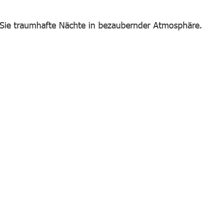
 Sie traumhafte Nächte in bezaubernder Atmosphäre.