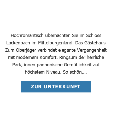
Hochromantisch übernachten Sie im Schloss
Lackenbach im Mittelburgenland. Das Gästehaus
Zum Oberjäger verbindet elegante Vergangenheit
mit modernem Komfort. Ringsum der herrliche
Park, innen pannonische Gemütlichkeit auf
höchstem Niveau. So schön,…
ZUR UNTERKUNFT