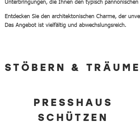
Unterbringungen, die Ihnen den typisch pannonischen 
Entdecken Sie den architektonischen Charme, der unve
Das Angebot ist vielfältig und abwechslungsreich.
STÖBERN & TRÄUM
PRESSHAUS
SCHÜTZEN