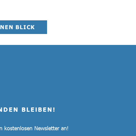
NEN BLICK
NDEN BLEIBEN!
en kostenlosen Newsletter an!