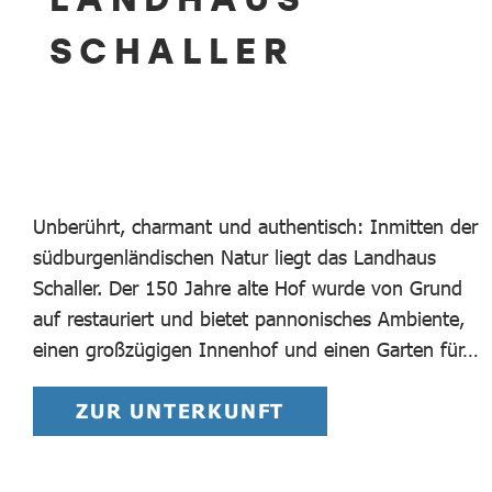
SCHALLER
Unberührt, charmant und authentisch: Inmitten der
südburgenländischen Natur liegt das Landhaus
Schaller. Der 150 Jahre alte Hof wurde von Grund
auf restauriert und bietet pannonisches Ambiente,
einen großzügigen Innenhof und einen Garten für…
ZUR UNTERKUNFT