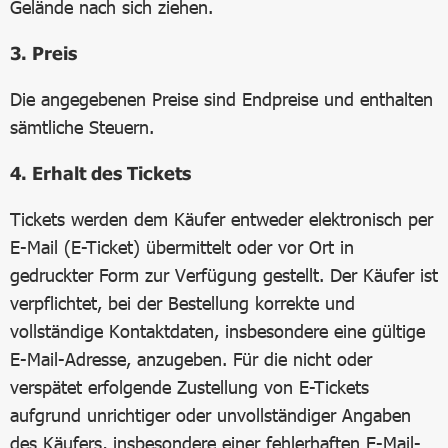
Gelände nach sich ziehen.
3. Preis
Die angegebenen Preise sind Endpreise und enthalten
sämtliche Steuern.
4. Erhalt des Tickets
Tickets werden dem Käufer entweder elektronisch per
E-Mail (E-Ticket) übermittelt oder vor Ort in
gedruckter Form zur Verfügung gestellt. Der Käufer ist
verpflichtet, bei der Bestellung korrekte und
vollständige Kontaktdaten, insbesondere eine gültige
E-Mail-Adresse, anzugeben. Für die nicht oder
verspätet erfolgende Zustellung von E-Tickets
aufgrund unrichtiger oder unvollständiger Angaben
des Käufers, insbesondere einer fehlerhaften E-Mail-