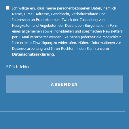
Ich willige ein, dass meine personenbezogenen Daten, nämlich
Name, E-Mail-Adresse, Geschlecht, Verhaltensdaten und
Interessen an Produkten zum Zweck der Zusendung von
Neuigkeiten und Angeboten der Destination Burgenland, in Form
eines allgemeinen sowie individuellen und spezifischen Newsletters
per E-Mail verarbeitet werden. Sie haben jederzeit die Möglichkeit
Ihre erteilte Einwilligung zu widerrufen. Nähere Informationen zur
Datenverarbeitung und Ihren Rechten finden Sie in unserer
Datenschutzerklärung
.
* Pflichtfelder.
ABSENDEN