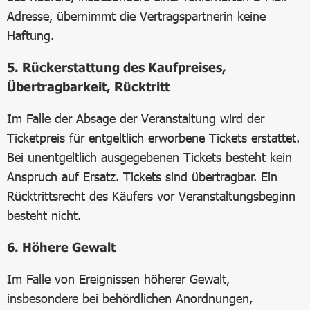
Adresse, übernimmt die Vertragspartnerin keine
Haftung.
5. Rückerstattung des Kaufpreises,
Übertragbarkeit, Rücktritt
Im Falle der Absage der Veranstaltung wird der
Ticketpreis für entgeltlich erworbene Tickets erstattet.
Bei unentgeltlich ausgegebenen Tickets besteht kein
Anspruch auf Ersatz. Tickets sind übertragbar. Ein
Rücktrittsrecht des Käufers vor Veranstaltungsbeginn
besteht nicht.
6. Höhere Gewalt
Im Falle von Ereignissen höherer Gewalt,
insbesondere bei behördlichen Anordnungen,