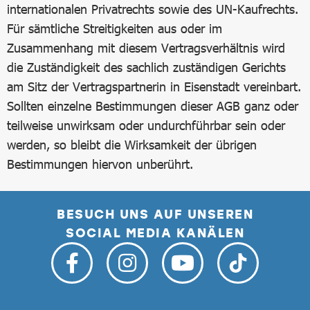
internationalen Privatrechts sowie des UN-Kaufrechts.
Für sämtliche Streitigkeiten aus oder im
Zusammenhang mit diesem Vertragsverhältnis wird
die Zuständigkeit des sachlich zuständigen Gerichts
am Sitz der Vertragspartnerin in Eisenstadt vereinbart.
Sollten einzelne Bestimmungen dieser AGB ganz oder
teilweise unwirksam oder undurchführbar sein oder
werden, so bleibt die Wirksamkeit der übrigen
Bestimmungen hiervon unberührt.
BESUCH UNS AUF UNSEREN
SOCIAL MEDIA KANÄLEN