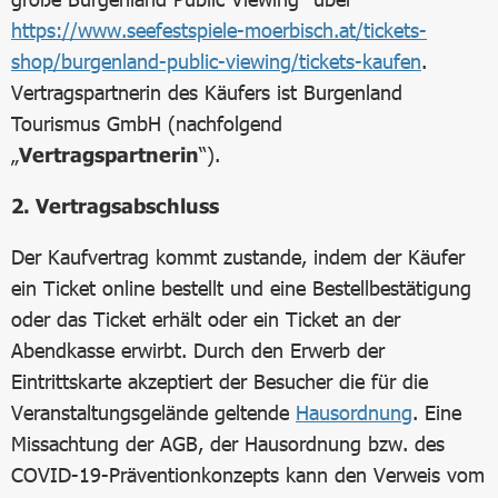
https://www.seefestspiele-moerbisch.at/tickets-
shop/burgenland-public-viewing/tickets-kaufen
.
Vertragspartnerin des Käufers ist Burgenland
Tourismus GmbH (nachfolgend
„
Vertragspartnerin
“).
2. Vertragsabschluss
Der Kaufvertrag kommt zustande, indem der Käufer
ein Ticket online bestellt und eine Bestellbestätigung
oder das Ticket erhält oder ein Ticket an der
Abendkasse erwirbt. Durch den Erwerb der
Eintrittskarte akzeptiert der Besucher die für die
Veranstaltungsgelände geltende
Hausordnung
. Eine
Missachtung der AGB, der Hausordnung bzw. des
COVID-19-Präventionkonzepts kann den Verweis vom