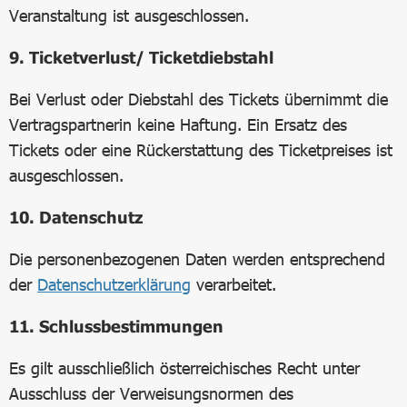
Veranstaltung ist ausgeschlossen.
9. Ticketverlust/ Ticketdiebstahl
Bei Verlust oder Diebstahl des Tickets übernimmt die
Vertragspartnerin keine Haftung. Ein Ersatz des
Tickets oder eine Rückerstattung des Ticketpreises ist
ausgeschlossen.
10. Datenschutz
Die personenbezogenen Daten werden entsprechend
der
Datenschutzerklärung
verarbeitet.
11. Schlussbestimmungen
Es gilt ausschließlich österreichisches Recht unter
Ausschluss der Verweisungsnormen des