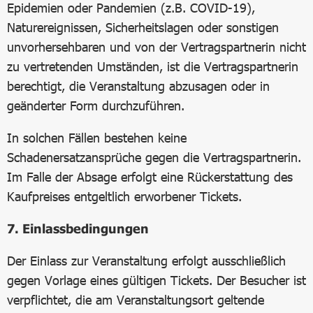
Epidemien oder Pandemien (z.B. COVID-19),
Naturereignissen, Sicherheitslagen oder sonstigen
unvorhersehbaren und von der Vertragspartnerin nicht
zu vertretenden Umständen, ist die Vertragspartnerin
berechtigt, die Veranstaltung abzusagen oder in
geänderter Form durchzuführen.
In solchen Fällen bestehen keine
Schadenersatzansprüche gegen die Vertragspartnerin.
Im Falle der Absage erfolgt eine Rückerstattung des
Kaufpreises entgeltlich erworbener Tickets.
7. Einlassbedingungen
Der Einlass zur Veranstaltung erfolgt ausschließlich
gegen Vorlage eines gültigen Tickets. Der Besucher ist
verpflichtet, die am Veranstaltungsort geltende