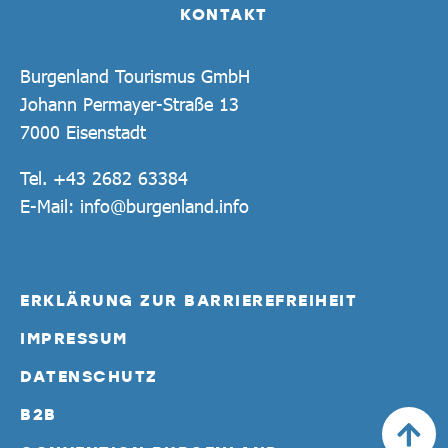
KONTAKT
Burgenland Tourismus GmbH
Johann Permayer-Straße 13
7000 Eisenstadt
Tel.
+43 2682 63384
E-Mail:
info@burgenland.info
ERKLÄRUNG ZUR BARRIEREFREIHEIT
IMPRESSUM
DATENSCHUTZ
B2B