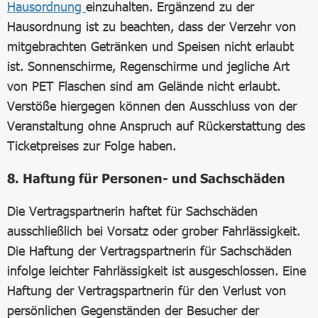
Hausordnung
einzuhalten. Ergänzend zu der
Hausordnung ist zu beachten, dass der Verzehr von
mitgebrachten Getränken und Speisen nicht erlaubt
ist. Sonnenschirme, Regenschirme und jegliche Art
von PET Flaschen sind am Gelände nicht erlaubt.
Verstöße hiergegen können den Ausschluss von der
Veranstaltung ohne Anspruch auf Rückerstattung des
Ticketpreises zur Folge haben.
8. Haftung für Personen- und Sachschäden
Die Vertragspartnerin haftet für Sachschäden
ausschließlich bei Vorsatz oder grober Fahrlässigkeit.
Die Haftung der Vertragspartnerin für Sachschäden
infolge leichter Fahrlässigkeit ist ausgeschlossen. Eine
Haftung der Vertragspartnerin für den Verlust von
persönlichen Gegenständen der Besucher der