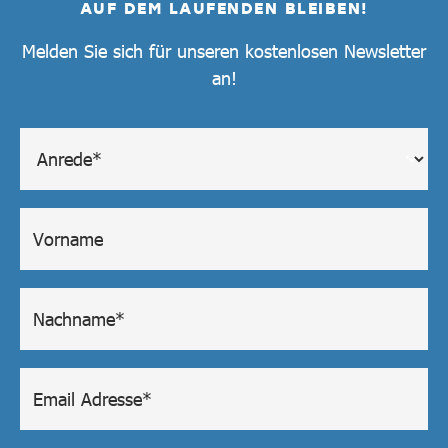
AUF DEM LAUFENDEN BLEIBEN!
Melden Sie sich für unseren kostenlosen Newsletter
an!