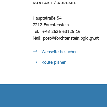
KONTAKT / ADRESSE
Hauptstraße 54
7212
Forchtenstein
Tel.: +43 2626 63125 16
Mail:
post@forchtenstein.bgld.gv.at
Webseite besuchen
Route planen