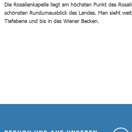
Die Rosalienkapelle liegt am höchsten Punkt des Ros
schönsten Rundumausblick des Landes. Man sieht weit
Tiefebene und bis in das Wiener Becken.