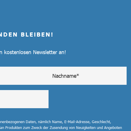
NDEN BLEIBEN!
en kostenlosen Newsletter an!
sonenbezogenen Daten, nämlich Name, E-Mail-Adresse, Geschlecht,
 an Produkten zum Zweck der Zusendung von Neuigkeiten und Angeboten