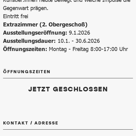
Gegenwart prägen.
Eintritt frei
Extrazimmer (2. Obergeschoß)
Ausstellungseröffnung:
9.1.2026
Ausstellungsdauer:
10.1. - 30.6.2026
Öffnungszeiten:
Montag - Freitag 8:00-17:00 Uhr
ÖFFNUNGSZEITEN
JETZT GESCHLOSSEN
KONTAKT / ADRESSE