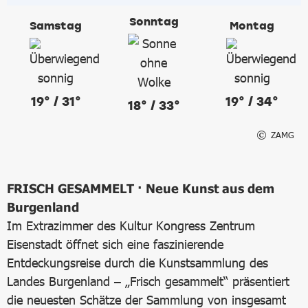
Sonntag
Samstag
Montag
19° / 31°
19° / 34°
18° / 33°
ZAMG
FRISCH GESAMMELT · Neue Kunst aus dem
Burgenland
Im Extrazimmer des Kultur Kongress Zentrum
Eisenstadt öffnet sich eine faszinierende
Entdeckungsreise durch die Kunstsammlung des
Landes Burgenland – „Frisch gesammelt“ präsentiert
die neuesten Schätze der Sammlung von insgesamt