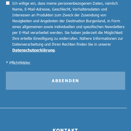
Ich willige ein, dass meine personenbezogenen Daten, nämlich
Name, E-Mail-Adresse, Geschlecht, Verhaltensdaten und
Interessen an Produkten zum Zweck der Zusendung von
Neuigkeiten und Angeboten der Destination Burgenland, in Form
eines allgemeinen sowie individuellen und spezifischen Newsletters
per E-Mail verarbeitet werden. Sie haben jederzeit die Möglichkeit
Ihre erteilte Einwilligung zu widerrufen. Nähere Informationen zur
Datenverarbeitung und Ihren Rechten finden Sie in unserer
Datenschutzerklärung
.
* Pflichtfelder.
ABSENDEN
KONTAKT