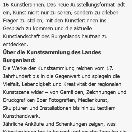
16 Künstler:innen. Das neue Ausstellungsformat lädt
ein, Kunst nicht nur zu sehen, sondern zu erleben –
Fragen zu stellen, mit den Künstler:innen ins
Gespräch zu kommen und die aktuelle
Kunstlandschaft des Burgenlands hautnah zu
entdecken.
Über die Kunstsammlung des Landes
Burgenland:
Die Werke der Kunstsammlung reichen vom 17.
Jahrhundert bis in die Gegenwart und spiegeln die
Vielfalt, Lebendigkeit und Kreativität der regionalen
Kunstszene wider – von Gemälden, Zeichnungen und
Druckgrafiken über Fotografien, Medienkunst,
Skulpturen und Installationen bis hin zu textilem
Kunsthandwerk.
Jährliche Ankäufe und Schenkungen zeigen, was
Künstler:innen heute bewegt und welche Impulse die