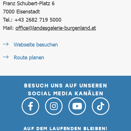
Franz Schubert-Platz 6
7000
Eisenstadt
Tel.: +43 2682 719 5000
Mail:
office@landesgalerie-burgenland.at
Webseite besuchen
Route planen
BESUCH UNS AUF UNSEREN
SOCIAL MEDIA KANÄLEN
AUF DEM LAUFENDEN BLEIBEN!