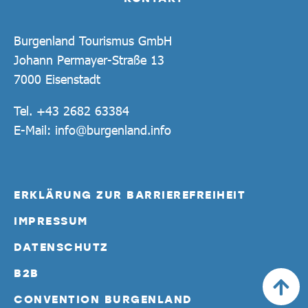
Burgenland Tourismus GmbH
Johann Permayer-Straße 13
7000 Eisenstadt
Tel.
+43 2682 63384
E-Mail:
info@burgenland.info
ERKLÄRUNG ZUR BARRIEREFREIHEIT
IMPRESSUM
DATENSCHUTZ
B2B
CONVENTION BURGENLAND