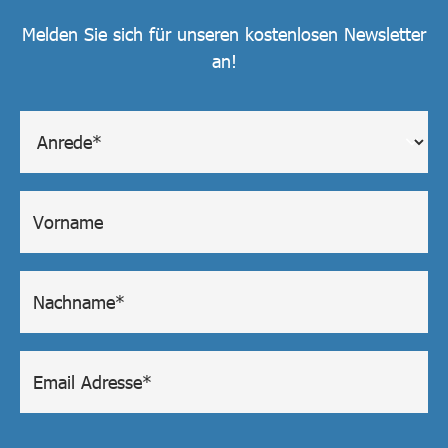
Melden Sie sich für unseren kostenlosen Newsletter
an!